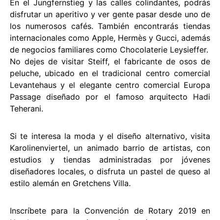
En el Jungfernstieg y las calles colindantes, podrás
disfrutar un aperitivo y ver gente pasar desde uno de
los numerosos cafés. También encontrarás tiendas
internacionales como Apple, Hermès y Gucci, además
de negocios familiares como Chocolaterie Leysieffer.
No dejes de visitar Steiff, el fabricante de osos de
peluche, ubicado en el tradicional centro comercial
Levantehaus y el elegante centro comercial Europa
Passage diseñado por el famoso arquitecto Hadi
Teherani.
Si te interesa la moda y el diseño alternativo, visita
Karolinenviertel, un animado barrio de artistas, con
estudios y tiendas administradas por jóvenes
diseñadores locales, o disfruta un pastel de queso al
estilo alemán en Gretchens Villa.
Inscríbete para la Convención de Rotary 2019 en