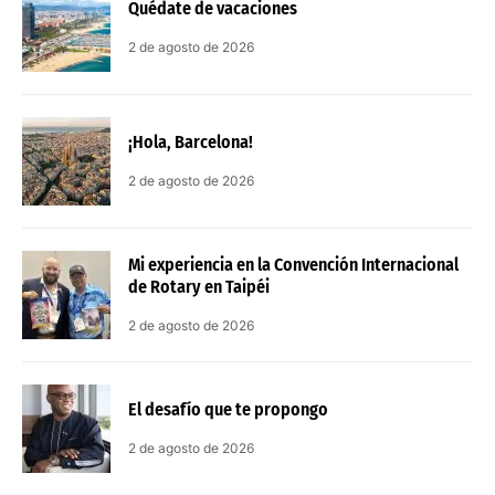
Quédate de vacaciones
2 de agosto de 2026
¡Hola, Barcelona!
2 de agosto de 2026
Mi experiencia en la Convención Internacional
de Rotary en Taipéi
2 de agosto de 2026
El desafío que te propongo
2 de agosto de 2026