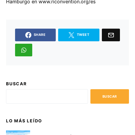
Hamburgo en www.riconvention.org/es
SHARE
TWEET
BUSCAR
BUSCAR
LO MÁS LEÍDO