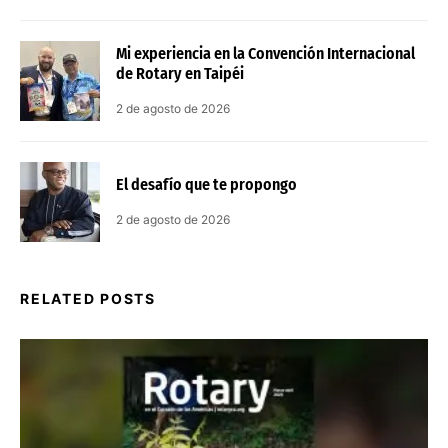
Mi experiencia en la Convención Internacional
de Rotary en Taipéi
2 de agosto de 2026
El desafío que te propongo
2 de agosto de 2026
RELATED POSTS