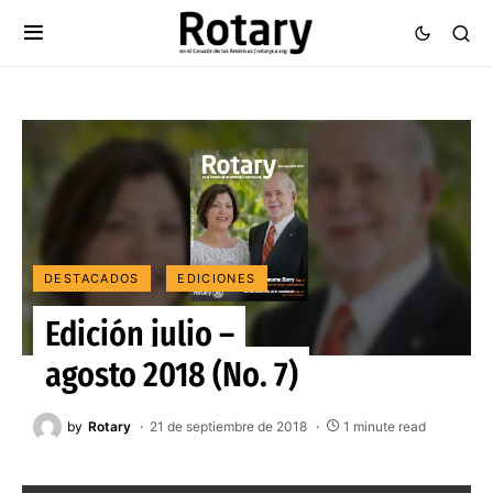
DESTACADOS
EDICIONES
Edición julio –
agosto 2018 (No. 7)
by
Rotary
21 de septiembre de 2018
1 minute read