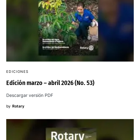
EDICIONES
Edición marzo – abril 2026 (No. 53)
Descargar versión PDF
by
Rotary