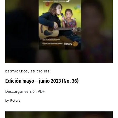
DESTACADOS
EDICIONES
Edición mayo – junio 2023 (No. 36)
Descargar versión PDF
by
Rotary