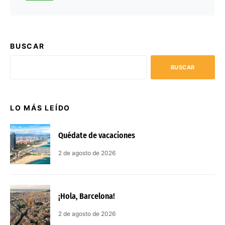
BUSCAR
BUSCAR
LO MÁS LEÍDO
Quédate de vacaciones
2 de agosto de 2026
¡Hola, Barcelona!
2 de agosto de 2026