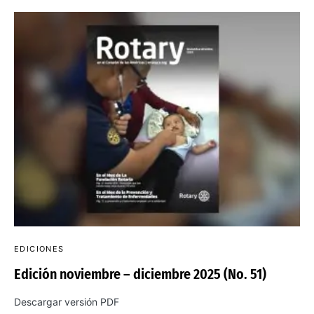
EDICIONES
Edición noviembre – diciembre 2025 (No. 51)
Descargar versión PDF