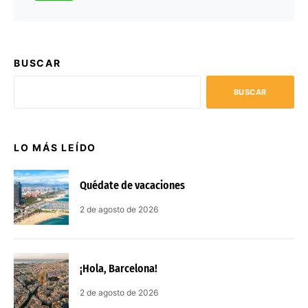
BUSCAR
BUSCAR
LO MÁS LEÍDO
Quédate de vacaciones
2 de agosto de 2026
¡Hola, Barcelona!
2 de agosto de 2026