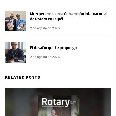
Mi experiencia en la Convención Internacional
de Rotary en Taipéi
2 de agosto de 2026
El desafío que te propongo
2 de agosto de 2026
RELATED POSTS