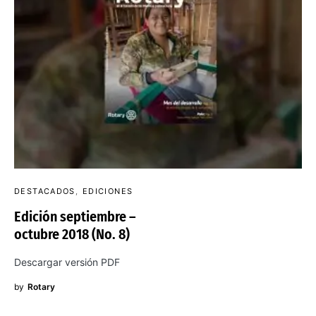
DESTACADOS
EDICIONES
Edición septiembre –
octubre 2018 (No. 8)
Descargar versión PDF
by
Rotary