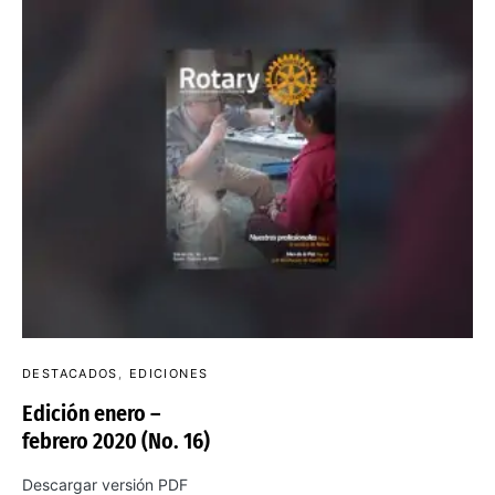
DESTACADOS
EDICIONES
Edición enero –
febrero 2020 (No. 16)
Descargar versión PDF