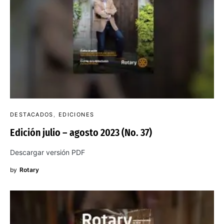
DESTACADOS
EDICIONES
Edición julio – agosto 2023 (No. 37)
Descargar versión PDF
by
Rotary