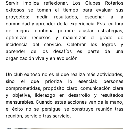
Servir implica reflexionar. Los Clubes Rotarios
exitosos se toman el tiempo para evaluar sus
proyectos: medir resultados, escuchar a la
comunidad y aprender de la experiencia. Esta cultura
de mejora continua permite ajustar estrategias,
optimizar recursos y maximizar el grado de
incidencia del servicio. Celebrar los logros y
aprender de los desafíos es parte de una
organización viva y en evolución.
Un club exitoso no es el que realiza más actividades,
sino el que prioriza lo esencial: personas
comprometidas, propósito claro, comunicación clara
y objetiva, liderazgo en desarrollo y resultados
mensurables. Cuando estas acciones van de la mano,
el éxito no se persigue, se construye reunión tras
reunión, servicio tras servicio.