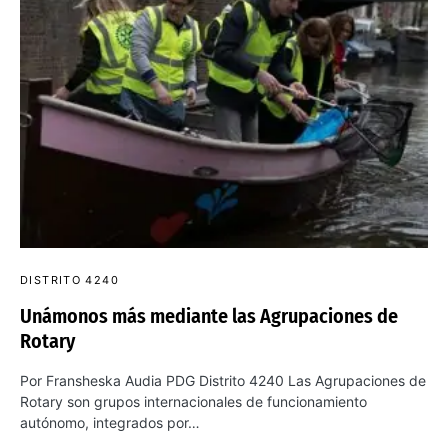
DISTRITO 4240
Unámonos más mediante las Agrupaciones de
Rotary
Por Fransheska Audia PDG Distrito 4240 Las Agrupaciones de
Rotary son grupos internacionales de funcionamiento
autónomo, integrados por…