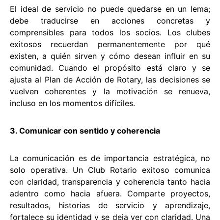
El ideal de servicio no puede quedarse en un lema;
debe traducirse en acciones concretas y
comprensibles para todos los socios. Los clubes
exitosos recuerdan permanentemente por qué
existen, a quién sirven y cómo desean influir en su
comunidad. Cuando el propósito está claro y se
ajusta al Plan de Acción de Rotary, las decisiones se
vuelven coherentes y la motivación se renueva,
incluso en los momentos difíciles.
3. Comunicar con sentido y coherencia
La comunicación es de importancia estratégica, no
solo operativa. Un Club Rotario exitoso comunica
con claridad, transparencia y coherencia tanto hacia
adentro como hacia afuera. Comparte proyectos,
resultados, historias de servicio y aprendizaje,
fortalece su identidad y se deja ver con claridad. Una