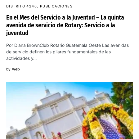
DISTRITO 4240
PUBLICACIONES
En el Mes del Servicio a la Juventud – La quinta
avenida de servicio de Rotary: Servicio a la
juventud
Por Diana BrownClub Rotario Guatemala Oeste Las avenidas
de servicio definen los pilares fundamentales de las
actividades y…
by
web