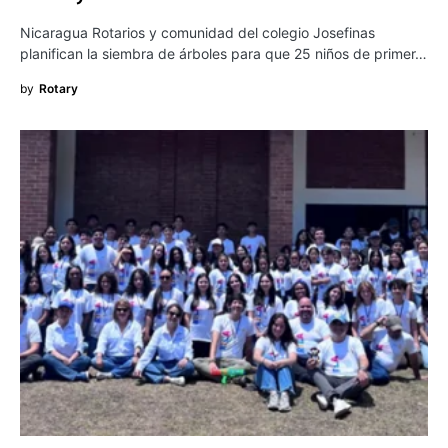
Nicaragua Rotarios y comunidad del colegio Josefinas
planifican la siembra de árboles para que 25 niños de primer…
by
Rotary