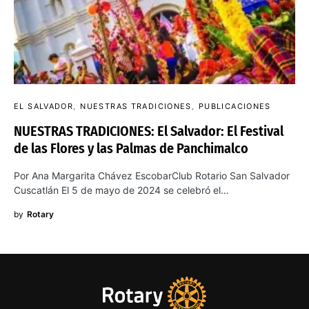
EL SALVADOR
NUESTRAS TRADICIONES
PUBLICACIONES
NUESTRAS TRADICIONES: El Salvador: El Festival
de las Flores y las Palmas de Panchimalco
Por Ana Margarita Chávez EscobarClub Rotario San Salvador
Cuscatlán El 5 de mayo de 2024 se celebró el…
by
Rotary