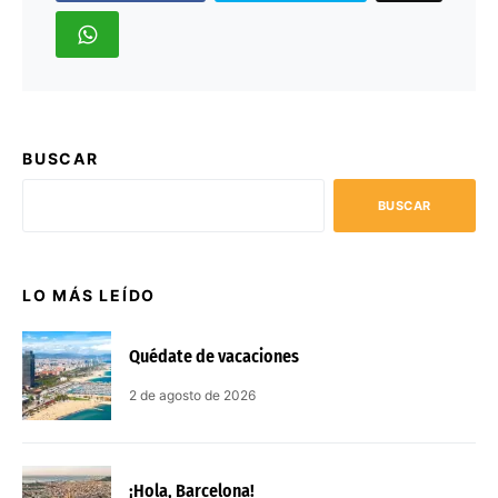
BUSCAR
BUSCAR
LO MÁS LEÍDO
Quédate de vacaciones
2 de agosto de 2026
¡Hola, Barcelona!