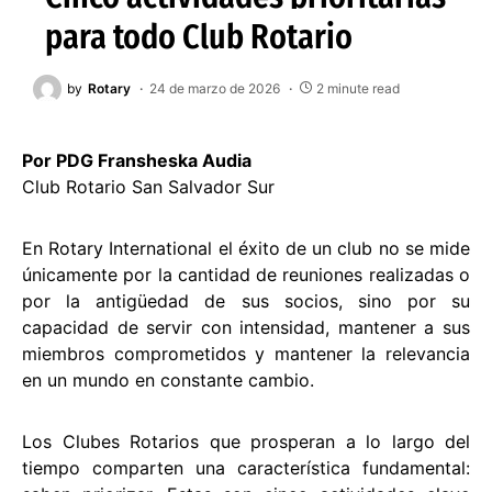
para todo Club Rotario
by
Rotary
24 de marzo de 2026
2 minute read
Por PDG Fransheska Audia
Club Rotario San Salvador Sur
En Rotary International el éxito de un club no se mide
únicamente por la cantidad de reuniones realizadas o
por la antigüedad de sus socios, sino por su
capacidad de servir con intensidad, mantener a sus
miembros comprometidos y mantener la relevancia
en un mundo en constante cambio.
Los Clubes Rotarios que prosperan a lo largo del
tiempo comparten una característica fundamental: