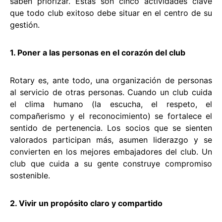
saben priorizar. Estas son cinco actividades clave
que todo club exitoso debe situar en el centro de su
gestión.
1. Poner a las personas en el corazón del club
Rotary es, ante todo, una organización de personas
al servicio de otras personas. Cuando un club cuida
el clima humano (la escucha, el respeto, el
compañerismo y el reconocimiento) se fortalece el
sentido de pertenencia. Los socios que se sienten
valorados participan más, asumen liderazgo y se
convierten en los mejores embajadores del club. Un
club que cuida a su gente construye compromiso
sostenible.
2. Vivir un propósito claro y compartido