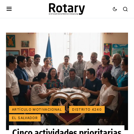
ARTÍCULO MOTIVACIONAL
DISTRITO 4240
EL SALVADOR
Cinco actividades prioritarias