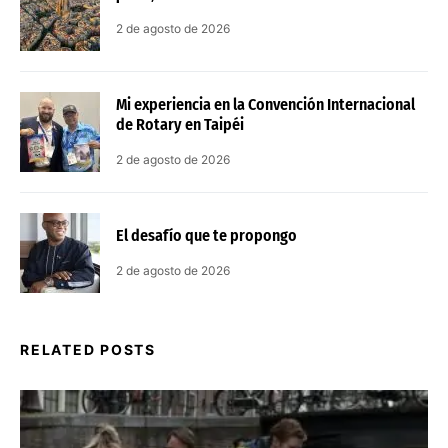
2 de agosto de 2026
Mi experiencia en la Convención Internacional
de Rotary en Taipéi
2 de agosto de 2026
El desafío que te propongo
2 de agosto de 2026
RELATED POSTS