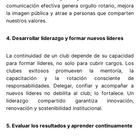
comunicación efectiva genera orgullo rotario, mejora
la imagen pública y atrae a personas que comparten
nuestros valores.
4. Desarrollar liderazgo y formar nuevos líderes
La continuidad de un club depende de su capacidad
para formar líderes, no solo para cubrir cargos. Los
clubes exitosos promueven la mentoría, la
capacitación y la rotación consciente de
responsabilidades. Delegar, confiar y acompañar a
nuevos líderes no debilita al club; lo fortalece. Un
liderazgo compartido garantiza innovación,
renovación y sostenibilidad institucional.
5. Evaluar los resultados y aprender continuamente