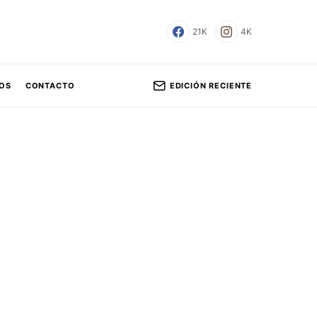
21K
4K
EDICIÓN RECIENTE
OS
CONTACTO