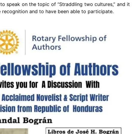
to speak on the topic of “Straddling two cultures,” and it
 recognition and to have been able to participate.