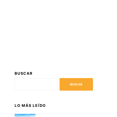
BUSCAR
BUSCAR
LO MÁS LEÍDO