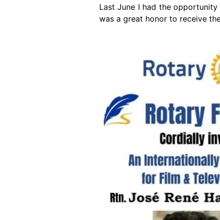
Last June I had the opportunity 
was a great honor to receive the