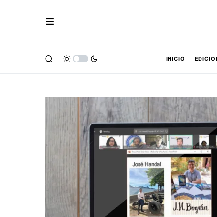
INICIO
EDICIO