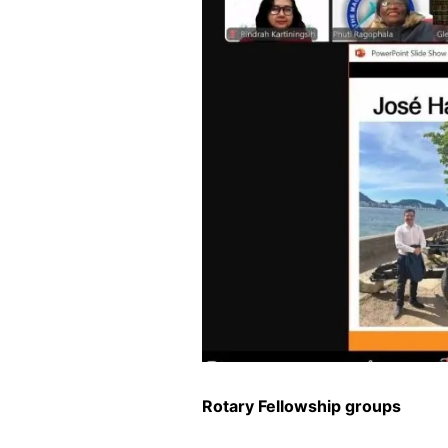
Rotary Fellowship groups