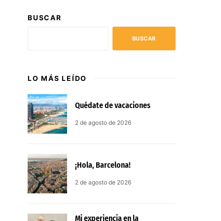
BUSCAR
BUSCAR
LO MÁS LEÍDO
Quédate de vacaciones
2 de agosto de 2026
¡Hola, Barcelona!
2 de agosto de 2026
Mi experiencia en la