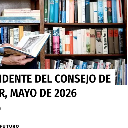
IDENTE DEL CONSEJO DE
R, MAYO DE 2026
d
 FUTURO