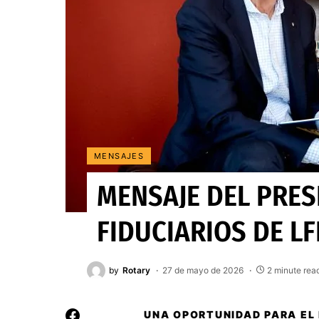
MENSAJES
MENSAJE DEL PRES
FIDUCIARIOS DE LF
by
Rotary
27 de mayo de 2026
2 minute rea
UNA OPORTUNIDAD PARA EL