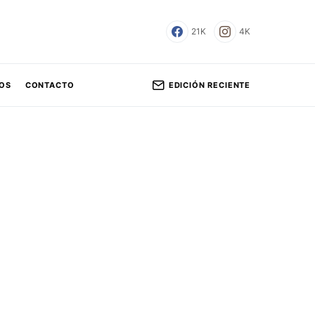
21K
4K
EDICIÓN RECIENTE
OS
CONTACTO