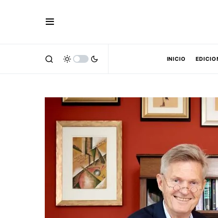
INICIO
EDICIO