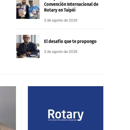
Convención Internacional de
Rotary en Taipéi
2 de agosto de 2026
El desafío que te propongo
2 de agosto de 2026