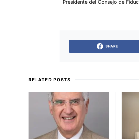
Presidente del Consejo de Fiduc
SHARE
RELATED POSTS