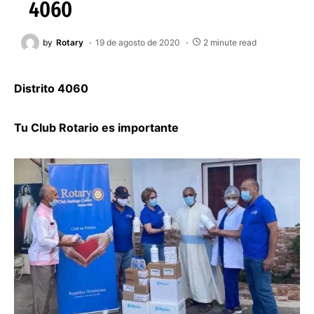
4060
by
Rotary
19 de agosto de 2020
2 minute read
Distrito 4060
Tu Club Rotario es importante