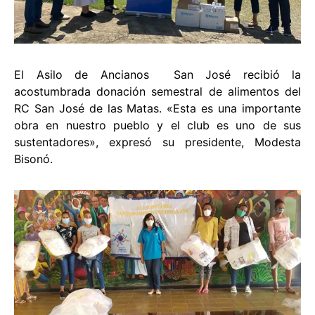
El Asilo de Ancianos San José recibió la
acostumbrada donación semestral de alimentos del
RC San José de las Matas. «Esta es una importante
obra en nuestro pueblo y el club es uno de sus
sustentadores», expresó su presidente, Modesta
Bisonó.