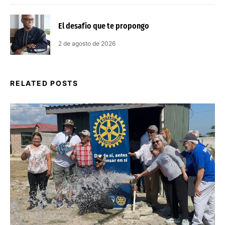
El desafío que te propongo
2 de agosto de 2026
RELATED POSTS