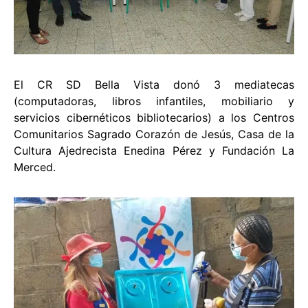
El CR SD Bella Vista donó 3 mediatecas
(computadoras, libros infantiles, mobiliario y
servicios cibernéticos bibliotecarios) a los Centros
Comunitarios Sagrado Corazón de Jesús, Casa de la
Cultura Ajedrecista Enedina Pérez y Fundación La
Merced.