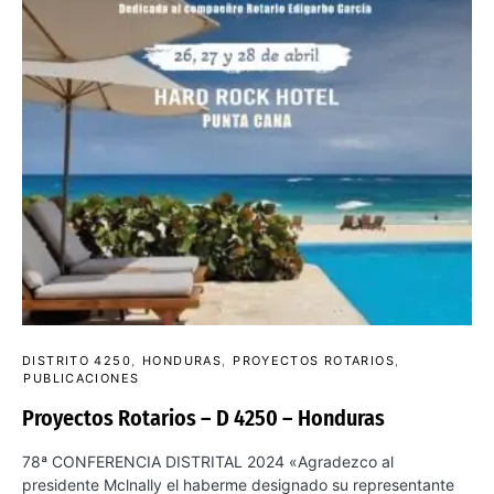
DISTRITO 4250
HONDURAS
PROYECTOS ROTARIOS
PUBLICACIONES
Proyectos Rotarios – D 4250 – Honduras
78ª CONFERENCIA DISTRITAL 2024 «Agradezco al
presidente Mclnally el haberme designado su representante