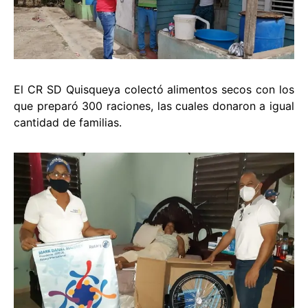
El CR SD Quisqueya colectó alimentos secos con los
que preparó 300 raciones, las cuales donaron a igual
cantidad de familias.