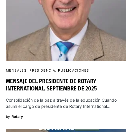
MENSAJES
PRESIDENCIA
PUBLICACIONES
MENSAJE DEL PRESIDENTE DE ROTARY
INTERNATIONAL, SEPTIEMBRE DE 2025
Consolidación de la paz a través de la educación Cuando
asumí el cargo de presidente de Rotary International…
by
Rotary