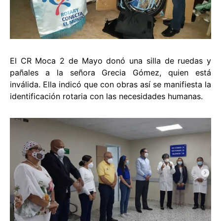
El CR Moca 2 de Mayo donó una silla de ruedas y
pañales a la señora Grecia Gómez, quien está
inválida. Ella indicó que con obras así se manifiesta la
identificación rotaria con las necesidades humanas.