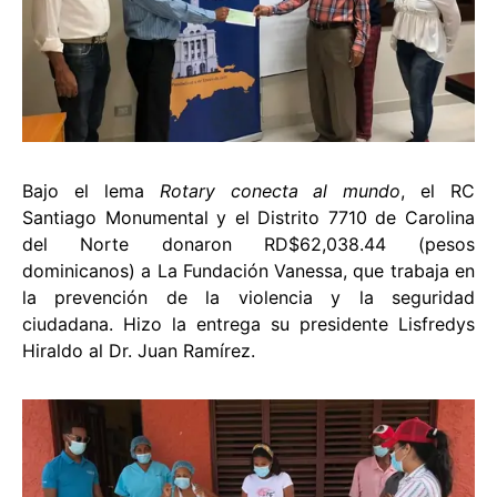
Bajo el lema
Rotary conecta al mundo
, el RC
Santiago Monumental y el Distrito 7710 de Carolina
del Norte donaron RD$62,038.44 (pesos
dominicanos) a La Fundación Vanessa, que trabaja en
la prevención de la violencia y la seguridad
ciudadana. Hizo la entrega su presidente Lisfredys
Hiraldo al Dr. Juan Ramírez.