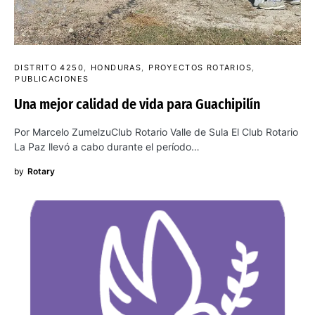
DISTRITO 4250
HONDURAS
PROYECTOS ROTARIOS
PUBLICACIONES
Una mejor calidad de vida para Guachipilín
Por Marcelo ZumelzuClub Rotario Valle de Sula El Club Rotario
La Paz llevó a cabo durante el período…
by
Rotary