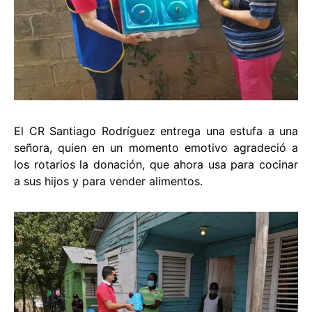
El CR Santiago Rodríguez entrega una estufa a una
señora, quien en un momento emotivo agradeció a
los rotarios la donación, que ahora usa para cocinar
a sus hijos y para vender alimentos.