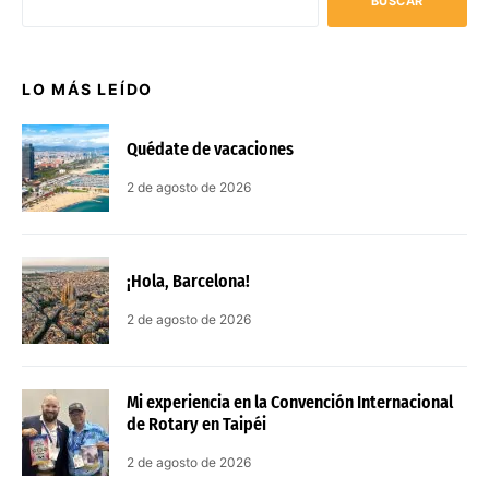
BUSCAR
LO MÁS LEÍDO
Quédate de vacaciones
2 de agosto de 2026
¡Hola, Barcelona!
2 de agosto de 2026
Mi experiencia en la Convención Internacional
de Rotary en Taipéi
2 de agosto de 2026