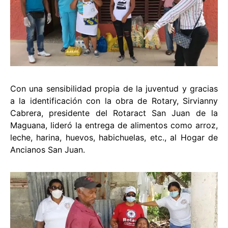
Con una sensibilidad propia de la juventud y gracias
a la identificación con la obra de Rotary, Sirvianny
Cabrera, presidente del Rotaract San Juan de la
Maguana, lideró la entrega de alimentos como arroz,
leche, harina, huevos, habichuelas, etc., al Hogar de
Ancianos San Juan.