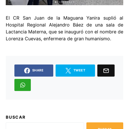
El CR San Juan de la Maguana Yanira suplió al
Hospital Regional Alejandro Báez de una sala de
Lactancia Materna, que se inauguró con el nombre de
Lorenza Cuevas, enfermera de gran humanismo.
SHARE
TWEET
BUSCAR