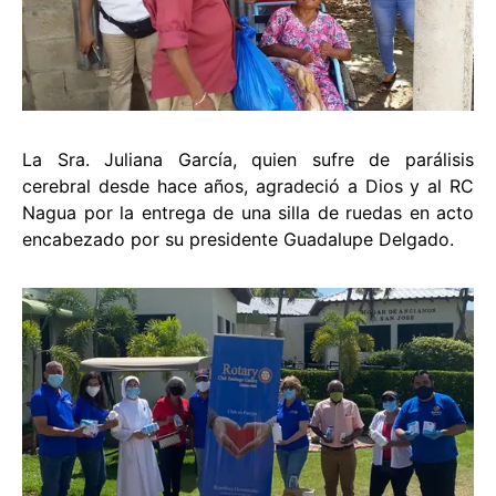
La Sra. Juliana García, quien sufre de parálisis
cerebral desde hace años, agradeció a Dios y al RC
Nagua por la entrega de una silla de ruedas en acto
encabezado por su presidente Guadalupe Delgado.