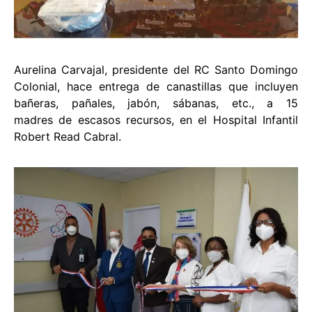
Aurelina Carvajal, presidente del RC Santo Domingo
Colonial, hace entrega de canastillas que incluyen
bañeras, pañales, jabón, sábanas, etc., a 15
madres de escasos recursos, en el Hospital Infantil
Robert Read Cabral.