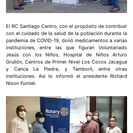
El RC Santiago Centro, con el propósito de contribuir
con el cuidado de la salud de la población durante la
pandemia de COVID-19, donó medicamentos a varias
instituciones, entre las que figuran Voluntariado
Jesús con los Niños, Hospital de Niños Arturo
Grullón, Centros de Primer Nivel Los Cocos Jacagua
y Canca La Piedra, y Tamboril, entre otras
instituciones. Así lo informó el presidente Richard
Nixon Furniel.