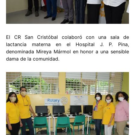
El CR San Cristóbal colaboró con una sala de
lactancia materna en el Hospital J. P. Pina,
denominada Mireya Mármol en honor a una sensible
dama de la comunidad.