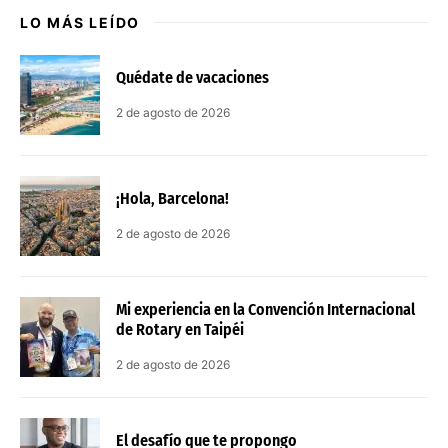
LO MÁS LEÍDO
Quédate de vacaciones
2 de agosto de 2026
¡Hola, Barcelona!
2 de agosto de 2026
Mi experiencia en la Convención Internacional
de Rotary en Taipéi
2 de agosto de 2026
El desafío que te propongo