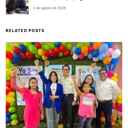
2 de agosto de 2026
RELATED POSTS