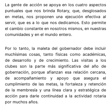
La gente de acción se apoya en los cuatro aspectos
puntuales que nos brinda Rotary, que, desglosados
en metas, nos proponen una ejecución efectiva al
servir, que es a lo que nos dedicamos. Esto permite
el cambio constante en nosotros mismos, en nuestras
comunidades y en el mundo entero.
Por lo tanto, la maleta del gobernador debe incluir
muchísimas cosas, tanto físicas como académicas,
de desarrollo y de crecimiento. Las visitas a los
clubes son la parte más significativa del año de
gobernación, porque afianzan esa relación cercana,
de acompañamiento y apoyo que asegura el
cumplimiento de las metas, la fortaleza y retención
de la membresía y una línea clara y estratégica de
acción para darle continuidad a la actividad rotaria
por muchos años.