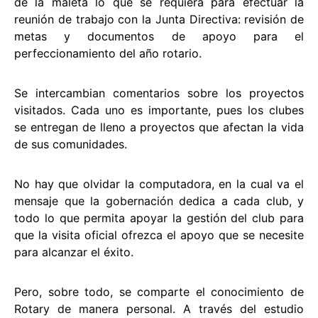
de la maleta lo que se requiera para efectuar la
reunión de trabajo con la Junta Directiva: revisión de
metas y documentos de apoyo para el
perfeccionamiento del año rotario.
Se intercambian comentarios sobre los proyectos
visitados. Cada uno es importante, pues los clubes
se entregan de lleno a proyectos que afectan la vida
de sus comunidades.
No hay que olvidar la computadora, en la cual va el
mensaje que la gobernación dedica a cada club, y
todo lo que permita apoyar la gestión del club para
que la visita oficial ofrezca el apoyo que se necesite
para alcanzar el éxito.
Pero, sobre todo, se comparte el conocimiento de
Rotary de manera personal. A través del estudio