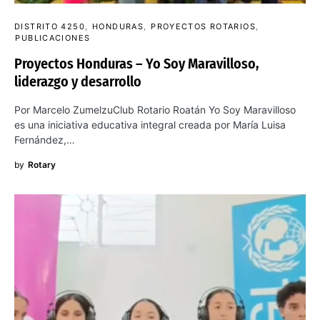
DISTRITO 4250
HONDURAS
PROYECTOS ROTARIOS
PUBLICACIONES
Proyectos Honduras – Yo Soy Maravilloso,
liderazgo y desarrollo
Por Marcelo ZumelzuClub Rotario Roatán Yo Soy Maravilloso
es una iniciativa educativa integral creada por María Luisa
Fernández,…
by
Rotary