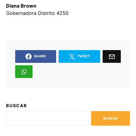
Diana Brown
Gobernadora Distrito 4250
SHARE
TWEET
BUSCAR
BUSCAR