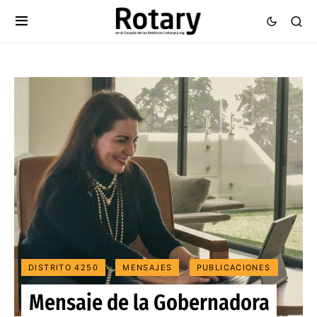
DISTRITO 4250
MENSAJES
PUBLICACIONES
Mensaje de la Gobernadora