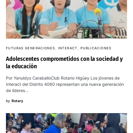
FUTURAS GENERACIONES
INTERACT
PUBLICACIONES
Adolescentes comprometidos con la sociedad y
la educación
Por Yanuldys CaraballoClub Rotario Higüey Los jóvenes de
Interact del Distrito 4060 representan una nueva generación
de líderes…
by
Rotary