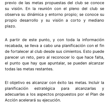
previo de las metas propuestas del club se conoce
su visión. En la reunión con el pleno del club se
observa su dinámica y entorno propio; se conoce su
propio desarrollo y su visión a corto y mediano
plazo.
A partir de este punto, y con toda la información
recabada, se lleva a cabo una planificación con el fin
de fortalecer al club desde sus cimientos. Esto puede
parecer un reto, pero al reconocer lo que hace falta,
el punto que hay que apuntalar, se pueden alcanzar
todas las metas restantes.
El objetivo es alcanzar con éxito las metas. Incluir la
planificación estratégica para alcanzarlas y
adecuarlas a los aspectos propuestos por el Plan de
Acción acelerará su ejecución.