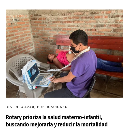
DISTRITO 4240
PUBLICACIONES
Rotary prioriza la salud materno-infantil,
buscando mejorarla y reducir la mortalidad