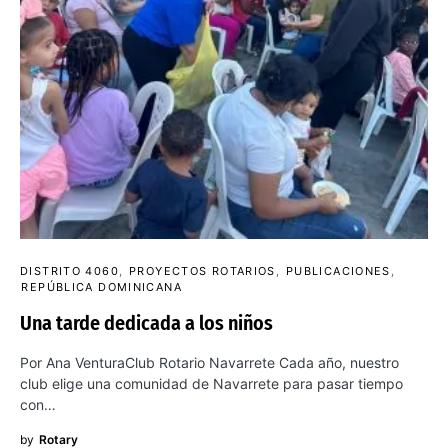
DISTRITO 4060
PROYECTOS ROTARIOS
PUBLICACIONES
REPÚBLICA DOMINICANA
Una tarde dedicada a los niños
Por Ana VenturaClub Rotario Navarrete Cada año, nuestro
club elige una comunidad de Navarrete para pasar tiempo
con…
by
Rotary