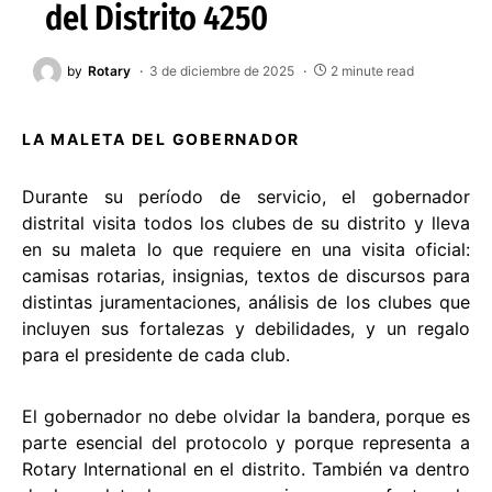
del Distrito 4250
by
Rotary
3 de diciembre de 2025
2 minute read
LA MALETA DEL GOBERNADOR
Durante su período de servicio, el gobernador
distrital visita todos los clubes de su distrito y lleva
en su maleta lo que requiere en una visita oficial:
camisas rotarias, insignias, textos de discursos para
distintas juramentaciones, análisis de los clubes que
incluyen sus fortalezas y debilidades, y un regalo
para el presidente de cada club.
El gobernador no debe olvidar la bandera, porque es
parte esencial del protocolo y porque representa a
Rotary International en el distrito. También va dentro