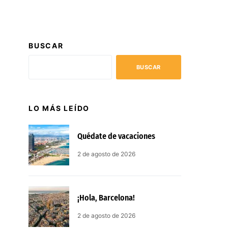
BUSCAR
BUSCAR
LO MÁS LEÍDO
Quédate de vacaciones
2 de agosto de 2026
¡Hola, Barcelona!
2 de agosto de 2026