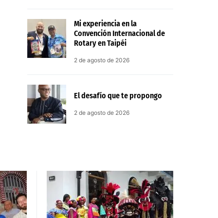
Mi experiencia en la
Convención Internacional de
Rotary en Taipéi
2 de agosto de 2026
El desafío que te propongo
2 de agosto de 2026