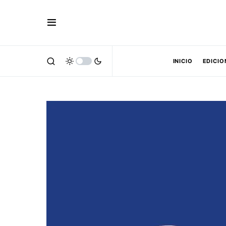
INICIO
EDICIO