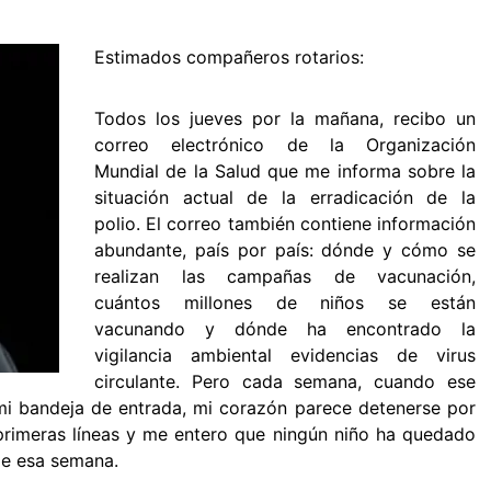
Estimados compañeros rotarios:
Todos los jueves por la mañana, recibo un
correo electrónico de la Organización
Mundial de la Salud que me informa sobre la
situación actual de la erradicación de la
polio. El correo también contiene información
abundante, país por país: dónde y cómo se
realizan las campañas de vacunación,
cuántos millones de niños se están
vacunando y dónde ha encontrado la
vigilancia ambiental evidencias de virus
circulante. Pero cada semana, cuando ese
mi bandeja de entrada, mi corazón parece detenerse por
rimeras líneas y me entero que ningún niño ha quedado
aje esa semana.