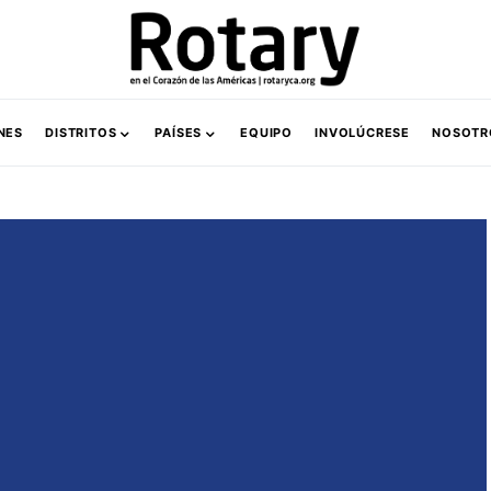
NES
DISTRITOS
PAÍSES
EQUIPO
INVOLÚCRESE
NOSOTR