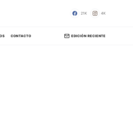
21K
4K
EDICIÓN RECIENTE
OS
CONTACTO