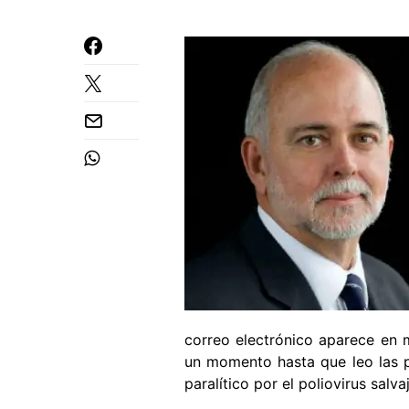
correo electrónico aparece en 
un momento hasta que leo las p
paralítico por el poliovirus salv