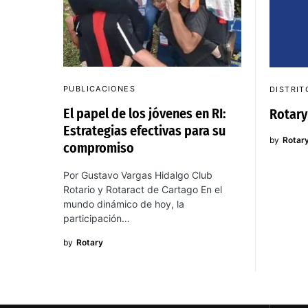
PUBLICACIONES
DISTRIT
El papel de los jóvenes en RI:
Rotary
Estrategias efectivas para su
by
Rotar
compromiso
Por Gustavo Vargas Hidalgo Club
Rotario y Rotaract de Cartago En el
mundo dinámico de hoy, la
participación…
by
Rotary