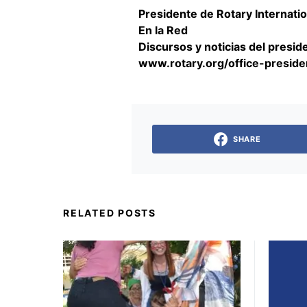
Presidente de Rotary Internatio
En la Red
Discursos y noticias del presid
www.rotary.org/office-preside
SHARE
RELATED POSTS