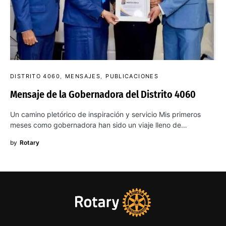
DISTRITO 4060
MENSAJES
PUBLICACIONES
Mensaje de la Gobernadora del Distrito 4060
Un camino pletórico de inspiración y servicio Mis primeros
meses como gobernadora han sido un viaje lleno de…
by
Rotary