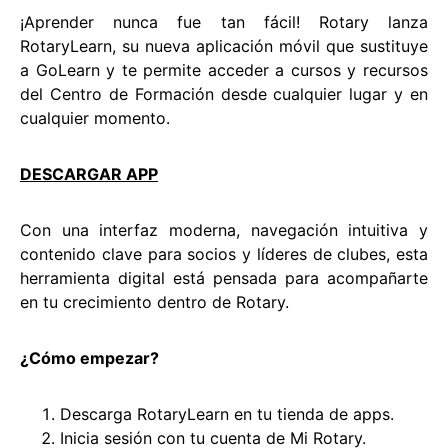
¡Aprender nunca fue tan fácil! Rotary lanza
RotaryLearn, su nueva aplicación móvil que sustituye
a GoLearn y te permite acceder a cursos y recursos
del Centro de Formación desde cualquier lugar y en
cualquier momento.
DESCARGAR APP
Con una interfaz moderna, navegación intuitiva y
contenido clave para socios y líderes de clubes, esta
herramienta digital está pensada para acompañarte
en tu crecimiento dentro de Rotary.
¿Cómo empezar?
Descarga RotaryLearn en tu tienda de apps.
Inicia sesión con tu cuenta de Mi Rotary.