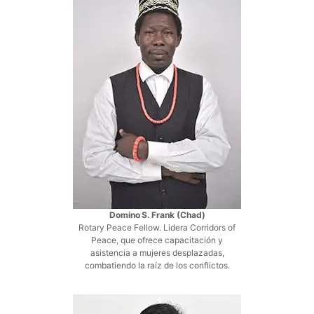
Domino S. Frank (Chad)
Rotary Peace Fellow. Lidera Corridors of
Peace, que ofrece capacitación y
asistencia a mujeres desplazadas,
combatiendo la raíz de los conflictos.