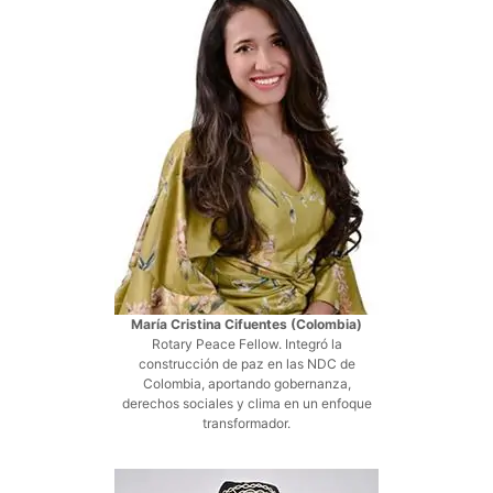
María Cristina Cifuentes (Colombia)
Rotary Peace Fellow. Integró la
construcción de paz en las NDC de
Colombia, aportando gobernanza,
derechos sociales y clima en un enfoque
transformador.