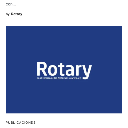
con…
by
Rotary
PUBLICACIONES