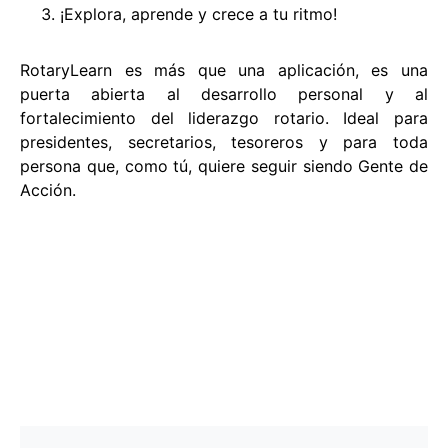
¡Explora, aprende y crece a tu ritmo!
RotaryLearn es más que una aplicación, es una
puerta abierta al desarrollo personal y al
fortalecimiento del liderazgo rotario. Ideal para
presidentes, secretarios, tesoreros y para toda
persona que, como tú, quiere seguir siendo Gente de
Acción.