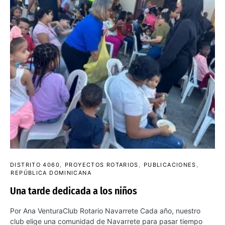
DISTRITO 4060
PROYECTOS ROTARIOS
PUBLICACIONES
REPÚBLICA DOMINICANA
Una tarde dedicada a los niños
Por Ana VenturaClub Rotario Navarrete Cada año, nuestro
club elige una comunidad de Navarrete para pasar tiempo