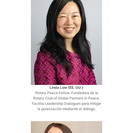
Linda Low (EE. UU.)
Rotary Peace Fellow. Fundadora de la
Rotary Club of Global Partners in Peace.
Facilita Leadership Dialogues para mitigar
la polarización mediante el diálogo.