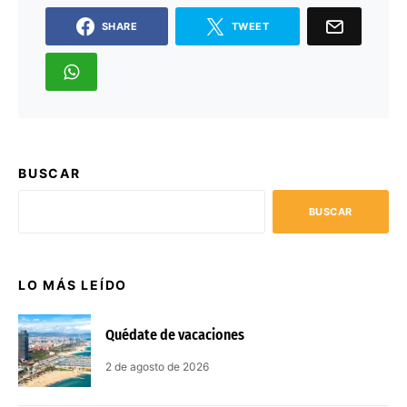
SHARE
TWEET
BUSCAR
BUSCAR
LO MÁS LEÍDO
Quédate de vacaciones
2 de agosto de 2026