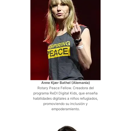
Anne Kjær Bathel (Alemania)
Rotary Peace Fellow. Creadora del
programa ReDI Digital Kids, que enseña
habilidades digitales a niños refugiados,
promoviendo su inclusión y
empoderamiento.