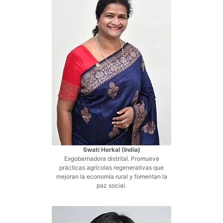
Swati Herkal (India)
Exgobernadora distrital. Promueve
prácticas agrícolas regenerativas que
mejoran la economía rural y fomentan la
paz social.