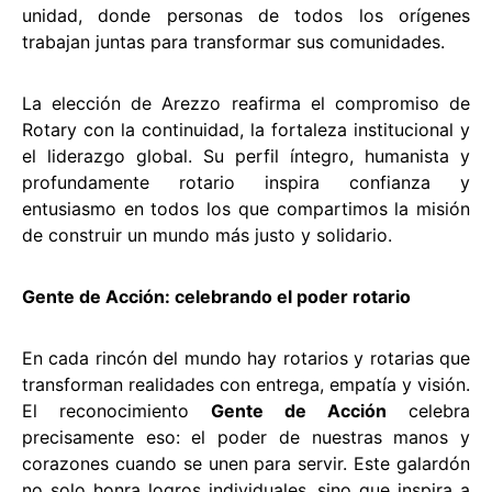
unidad, donde personas de todos los orígenes
trabajan juntas para transformar sus comunidades.
La elección de Arezzo reafirma el compromiso de
Rotary con la continuidad, la fortaleza institucional y
el liderazgo global. Su perfil íntegro, humanista y
profundamente rotario inspira confianza y
entusiasmo en todos los que compartimos la misión
de construir un mundo más justo y solidario.
Gente de Acción: celebrando el poder rotario
En cada rincón del mundo hay rotarios y rotarias que
transforman realidades con entrega, empatía y visión.
El reconocimiento
Gente de Acción
celebra
precisamente eso: el poder de nuestras manos y
corazones cuando se unen para servir. Este galardón
no solo honra logros individuales, sino que inspira a