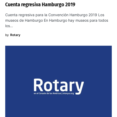
Cuenta regresiva Hamburgo 2019
Cuenta regresiva para la Convención Hamburgo 2019 Los
museos de Hamburgo En Hamburgo hay museos para todos
los…
by
Rotary