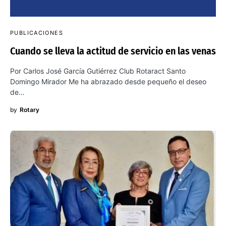
PUBLICACIONES
Cuando se lleva la actitud de servicio en las venas
Por Carlos José García Gutiérrez Club Rotaract Santo
Domingo Mirador Me ha abrazado desde pequeño el deseo
de…
by
Rotary