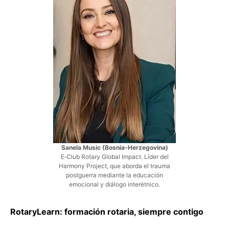
Sanela Music (Bosnia-Herzegovina)
E‑Club Rotary Global Impact. Líder del
Harmony Project, que aborda el trauma
postguerra mediante la educación
emocional y diálogo interétnico.
RotaryLearn: formación rotaria, siempre contigo