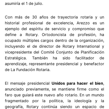
asumiría el 1 de julio.
Con más de 30 años de trayectoria rotaria y un
historial profesional de excelencia, Arezzo es un
ejemplo del espíritu de servicio y compromiso que
define a Rotary. Ortodoncista de profesión, ha
ocupado múltiples cargos dentro de la organización,
incluyendo el de director de Rotary International y
vicepresidente del Comité Conjunto de Planificación
Estratégica. También ha sido facilitador de
aprendizaje, representante presidencial y benefactor
de La Fundación Rotaria.
El mensaje presidencial
Unidos para hacer el bien
,
anunciado previamente, se mantiene firme como el
faro que guiará este nuevo año rotario. En un mundo
fragmentado por la política, la ideología y la
geografía, Rotary continúa siendo un espacio de