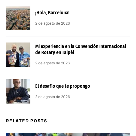
¡Hola, Barcelona!
2 de agosto de 2026
Mi experiencia en la Convención Internacional
de Rotary en Taipéi
2 de agosto de 2026
El desafío que te propongo
2 de agosto de 2026
RELATED POSTS