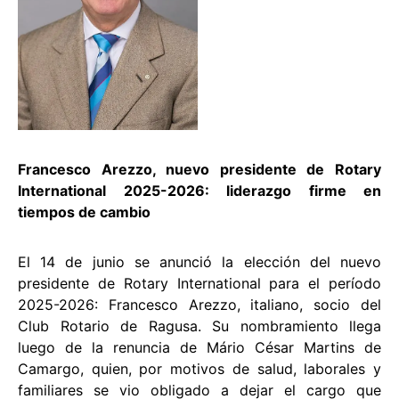
Francesco Arezzo, nuevo presidente de Rotary
International 2025-2026: liderazgo firme en
tiempos de cambio
El 14 de junio se anunció la elección del nuevo
presidente de Rotary International para el período
2025-2026: Francesco Arezzo, italiano, socio del
Club Rotario de Ragusa. Su nombramiento llega
luego de la renuncia de Mário César Martins de
Camargo, quien, por motivos de salud, laborales y
familiares se vio obligado a dejar el cargo que