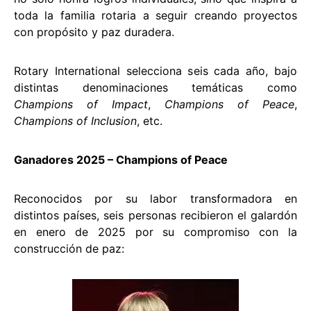
toda la familia rotaria a seguir creando proyectos
con propósito y paz duradera.
Rotary International selecciona seis cada año, bajo
distintas denominaciones temáticas como
Champions of Impact
,
Champions of Peace
,
Champions of Inclusion
, etc.
Ganadores 2025 – Champions of Peace
Reconocidos por su labor transformadora en
distintos países, seis personas recibieron el galardón
en enero de 2025 por su compromiso con la
construcción de paz: