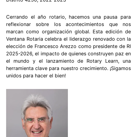
Cerrando el año rotario, hacemos una pausa para
reflexionar sobre los acontecimientos que nos
marcan como organización global. Esta edición de
Ventana Rotaria celebra el liderazgo renovado con la
elección de Francesco Arezzo como presidente de RI
2025-2026, el impacto de quienes construyen paz en
el mundo y el lanzamiento de Rotary Learn, una
herramienta clave para nuestro crecimiento. ¡Sigamos
unidos para hacer el bien!