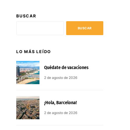
BUSCAR
BUSCAR
LO MÁS LEÍDO
Quédate de vacaciones
2 de agosto de 2026
¡Hola, Barcelona!
2 de agosto de 2026