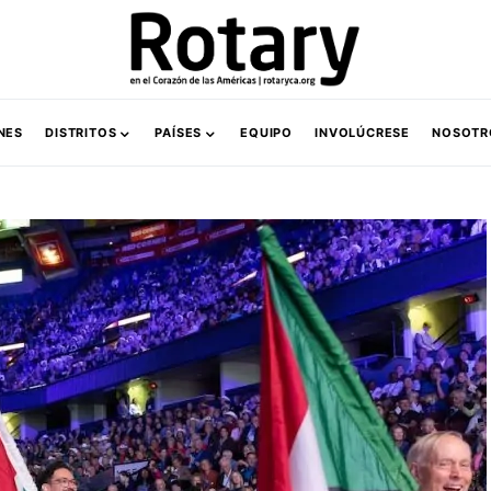
NES
DISTRITOS
PAÍSES
EQUIPO
INVOLÚCRESE
NOSOTR