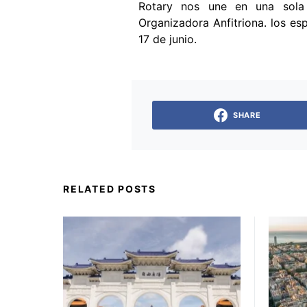
Rotary nos une en una sola 
Organizadora Anfitriona. los es
17 de junio.
SHARE
RELATED POSTS