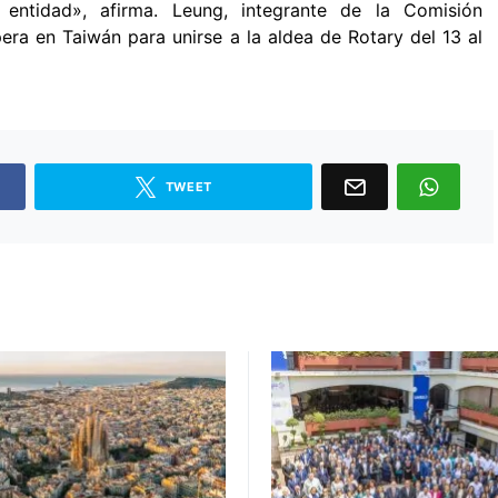
entidad», afirma. Leung, integrante de la Comisión
pera en Taiwán para unirse a la aldea de Rotary del 13 al
TWEET