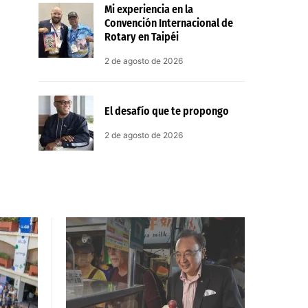
Mi experiencia en la
Convención Internacional de
Rotary en Taipéi
2 de agosto de 2026
El desafío que te propongo
2 de agosto de 2026