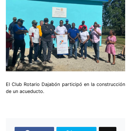
El Club Rotario Dajabón participó en la construcción
de un acueducto.