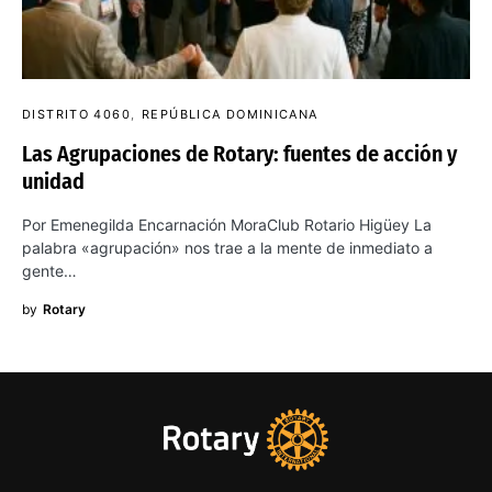
DISTRITO 4060
REPÚBLICA DOMINICANA
Las Agrupaciones de Rotary: fuentes de acción y
unidad
Por Emenegilda Encarnación MoraClub Rotario Higüey La
palabra «agrupación» nos trae a la mente de inmediato a
gente…
by
Rotary