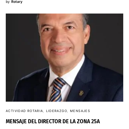
by
Rotary
ACTIVIDAD ROTARIA
LIDERAZGO
MENSAJES
MENSAJE DEL DIRECTOR DE LA ZONA 25A