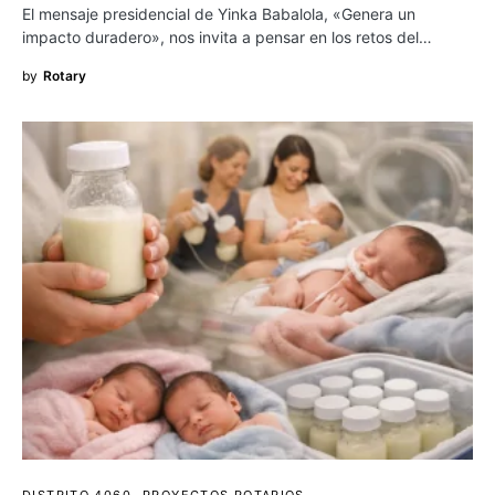
El mensaje presidencial de Yinka Babalola, «Genera un
impacto duradero», nos invita a pensar en los retos del…
by
Rotary