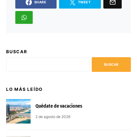
SHARE
TWEET
BUSCAR
BUSCAR
LO MÁS LEÍDO
Quédate de vacaciones
2 de agosto de 2026