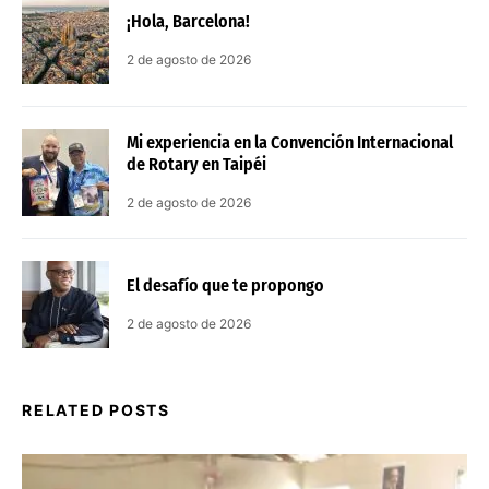
¡Hola, Barcelona!
2 de agosto de 2026
Mi experiencia en la Convención Internacional
de Rotary en Taipéi
2 de agosto de 2026
El desafío que te propongo
2 de agosto de 2026
RELATED POSTS