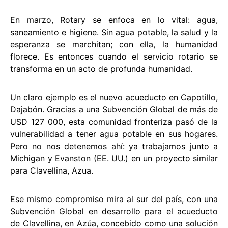
En marzo, Rotary se enfoca en lo vital: agua,
saneamiento e higiene. Sin agua potable, la salud y la
esperanza se marchitan; con ella, la humanidad
florece. Es entonces cuando el servicio rotario se
transforma en un acto de profunda humanidad.
Un claro ejemplo es el nuevo acueducto en Capotillo,
Dajabón. Gracias a una Subvención Global de más de
USD 127 000, esta comunidad fronteriza pasó de la
vulnerabilidad a tener agua potable en sus hogares.
Pero no nos detenemos ahí: ya trabajamos junto a
Michigan y Evanston (EE. UU.) en un proyecto similar
para Clavellina, Azua.
Ese mismo compromiso mira al sur del país, con una
Subvención Global en desarrollo para el acueducto
de Clavellina, en Azúa, concebido como una solución