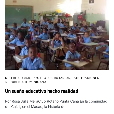
DISTRITO 4060
PROYECTOS ROTARIOS
PUBLICACIONES
REPÚBLICA DOMINICANA
Un sueño educativo hecho realidad
Por Rosa Julia MejíaClub Rotario Punta Cana En la comunidad
del Cajuil, en el Macao, la historia de…