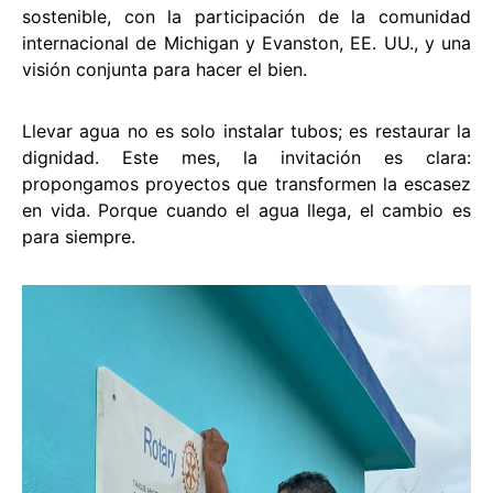
sostenible, con la participación de la comunidad
internacional de Michigan y Evanston, EE. UU., y una
visión conjunta para hacer el bien.
Llevar agua no es solo instalar tubos; es restaurar la
dignidad. Este mes, la invitación es clara:
propongamos proyectos que transformen la escasez
en vida. Porque cuando el agua llega, el cambio es
para siempre.