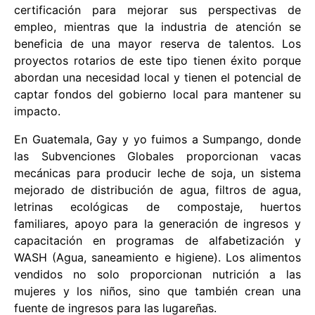
certificación para mejorar sus perspectivas de
empleo, mientras que la industria de atención se
beneficia de una mayor reserva de talentos. Los
proyectos rotarios de este tipo tienen éxito porque
abordan una necesidad local y tienen el potencial de
captar fondos del gobierno local para mantener su
impacto.
En Guatemala, Gay y yo fuimos a Sumpango, donde
las Subvenciones Globales proporcionan vacas
mecánicas para producir leche de soja, un sistema
mejorado de distribución de agua, filtros de agua,
letrinas ecológicas de compostaje, huertos
familiares, apoyo para la generación de ingresos y
capacitación en programas de alfabetización y
WASH (Agua, saneamiento e higiene). Los alimentos
vendidos no solo proporcionan nutrición a las
mujeres y los niños, sino que también crean una
fuente de ingresos para las lugareñas.