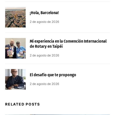
¡Hola, Barcelona!
2 de agosto de 2026
Mi experiencia en la Convención Internacional
de Rotary en Taipéi
2 de agosto de 2026
El desafío que te propongo
2 de agosto de 2026
RELATED POSTS