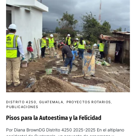
DISTRITO 4250
GUATEMALA
PROYECTOS ROTARIOS
PUBLICACIONES
Pisos para la Autoestima y la Felicidad
Por Diana BrownDG Distrito 4250 2025-2025 En el altiplano