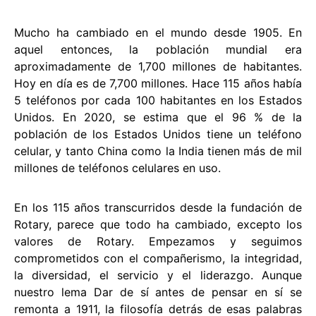
Mucho ha cambiado en el mundo desde 1905. En
aquel entonces, la población mundial era
aproximadamente de 1,700 millones de habitantes.
Hoy en día es de 7,700 millones. Hace 115 años había
5 teléfonos por cada 100 habitantes en los Estados
Unidos. En 2020, se estima que el 96 % de la
población de los Estados Unidos tiene un teléfono
celular, y tanto China como la India tienen más de mil
millones de teléfonos celulares en uso.
En los 115 años transcurridos desde la fundación de
Rotary, parece que todo ha cambiado, excepto los
valores de Rotary. Empezamos y seguimos
comprometidos con el compañerismo, la integridad,
la diversidad, el servicio y el liderazgo. Aunque
nuestro lema Dar de sí antes de pensar en sí se
remonta a 1911, la filosofía detrás de esas palabras