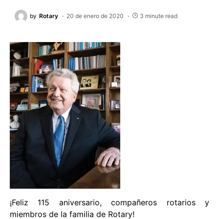
by
Rotary
20 de enero de 2020
3 minute read
¡Feliz 115 aniversario, compañeros rotarios y
miembros de la familia de Rotary!