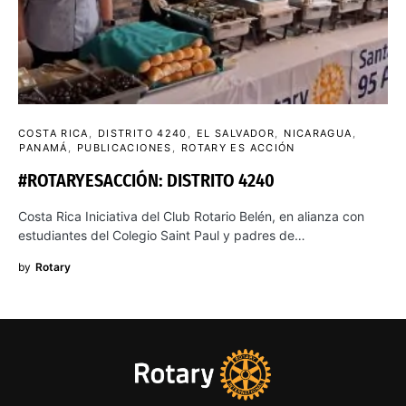
COSTA RICA
DISTRITO 4240
EL SALVADOR
NICARAGUA
PANAMÁ
PUBLICACIONES
ROTARY ES ACCIÓN
#ROTARYESACCIÓN: DISTRITO 4240
Costa Rica Iniciativa del Club Rotario Belén, en alianza con
estudiantes del Colegio Saint Paul y padres de…
by
Rotary