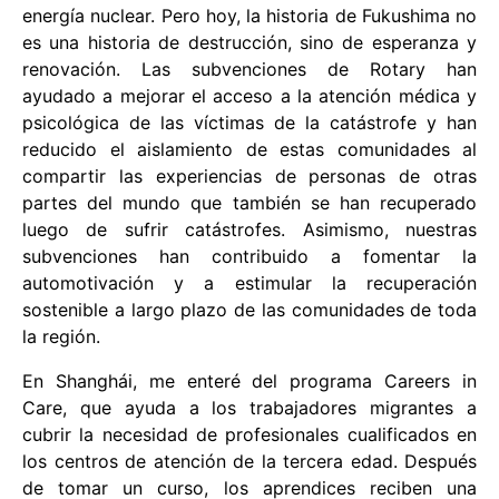
energía nuclear. Pero hoy, la historia de Fukushima no
es una historia de destrucción, sino de esperanza y
renovación. Las subvenciones de Rotary han
ayudado a mejorar el acceso a la atención médica y
psicológica de las víctimas de la catástrofe y han
reducido el aislamiento de estas comunidades al
compartir las experiencias de personas de otras
partes del mundo que también se han recuperado
luego de sufrir catástrofes. Asimismo, nuestras
subvenciones han contribuido a fomentar la
automotivación y a estimular la recuperación
sostenible a largo plazo de las comunidades de toda
la región.
En Shanghái, me enteré del programa Careers in
Care, que ayuda a los trabajadores migrantes a
cubrir la necesidad de profesionales cualificados en
los centros de atención de la tercera edad. Después
de tomar un curso, los aprendices reciben una