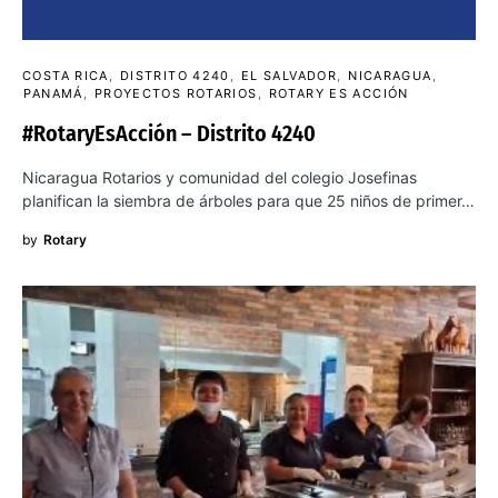
COSTA RICA
DISTRITO 4240
EL SALVADOR
NICARAGUA
PANAMÁ
PROYECTOS ROTARIOS
ROTARY ES ACCIÓN
#RotaryEsAcción – Distrito 4240
Nicaragua Rotarios y comunidad del colegio Josefinas
planifican la siembra de árboles para que 25 niños de primer…
by
Rotary