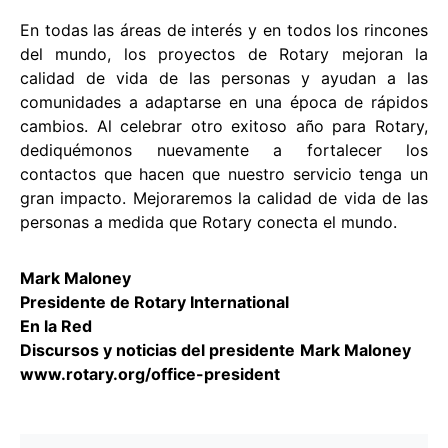
En todas las áreas de interés y en todos los rincones
del mundo, los proyectos de Rotary mejoran la
calidad de vida de las personas y ayudan a las
comunidades a adaptarse en una época de rápidos
cambios. Al celebrar otro exitoso año para Rotary,
dediquémonos nuevamente a fortalecer los
contactos que hacen que nuestro servicio tenga un
gran impacto. Mejoraremos la calidad de vida de las
personas a medida que Rotary conecta el mundo.
Mark Maloney
Presidente de Rotary International
En la Red
Discursos y noticias del presidente
Mark Maloney
www.rotary.org/office-president