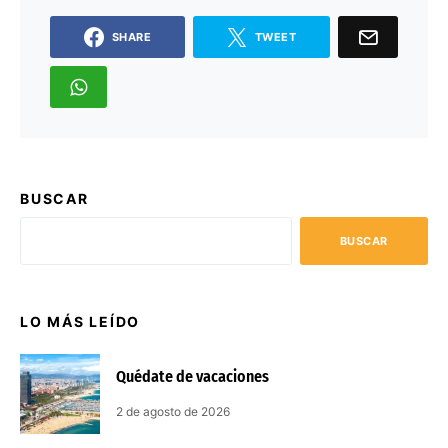
SHARE
TWEET
BUSCAR
BUSCAR
LO MÁS LEÍDO
Quédate de vacaciones
2 de agosto de 2026