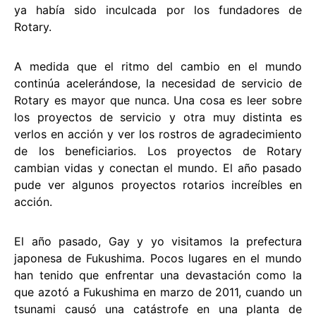
ya había sido inculcada por los fundadores de
Rotary.
A medida que el ritmo del cambio en el mundo
continúa acelerándose, la necesidad de servicio de
Rotary es mayor que nunca. Una cosa es leer sobre
los proyectos de servicio y otra muy distinta es
verlos en acción y ver los rostros de agradecimiento
de los beneficiarios. Los proyectos de Rotary
cambian vidas y conectan el mundo. El año pasado
pude ver algunos proyectos rotarios increíbles en
acción.
El año pasado, Gay y yo visitamos la prefectura
japonesa de Fukushima. Pocos lugares en el mundo
han tenido que enfrentar una devastación como la
que azotó a Fukushima en marzo de 2011, cuando un
tsunami causó una catástrofe en una planta de