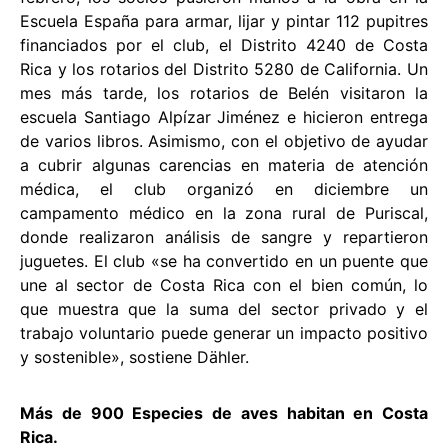
Escuela España para armar, lijar y pintar 112 pupitres
financiados por el club, el Distrito 4240 de Costa
Rica y los rotarios del Distrito 5280 de California. Un
mes más tarde, los rotarios de Belén visitaron la
escuela Santiago Alpízar Jiménez e hicieron entrega
de varios libros. Asimismo, con el objetivo de ayudar
a cubrir algunas carencias en materia de atención
médica, el club organizó en diciembre un
campamento médico en la zona rural de Puriscal,
donde realizaron análisis de sangre y repartieron
juguetes. El club «se ha convertido en un puente que
une al sector de Costa Rica con el bien común, lo
que muestra que la suma del sector privado y el
trabajo voluntario puede generar un impacto positivo
y sostenible», sostiene Dähler.
Más de 900 Especies de aves habitan en Costa
Rica.