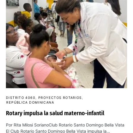
DISTRITO 4060
PROYECTOS ROTARIOS
REPÚBLICA DOMINICANA
Rotary impulsa la salud materno-infantil
Por Rita Milosi SorianoClub Rotario Santo Domingo Bella Vista
El Club Rotario Santo Domingo Bella Vista impulsa la…