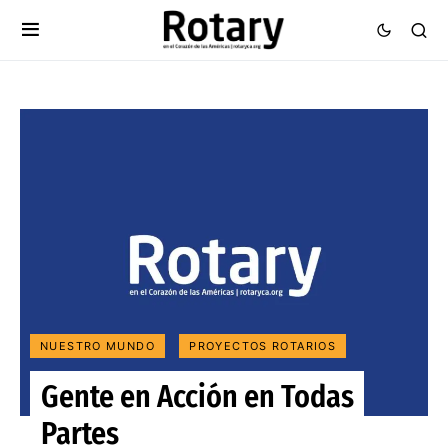
NUESTRO MUNDO
PROYECTOS ROTARIOS
Gente en Acción en Todas
Partes