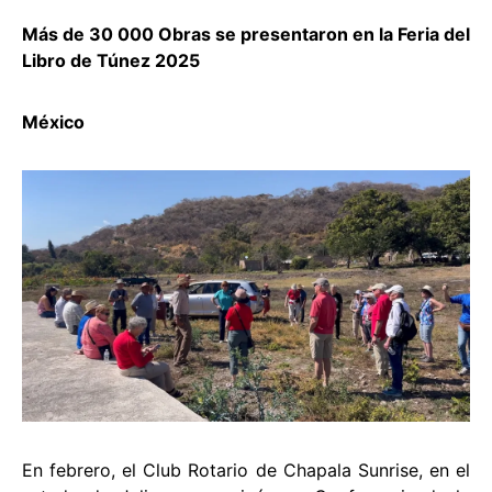
Más de 30 000 Obras se presentaron en la Feria del
Libro de Túnez 2025
México
En febrero, el Club Rotario de Chapala Sunrise, en el