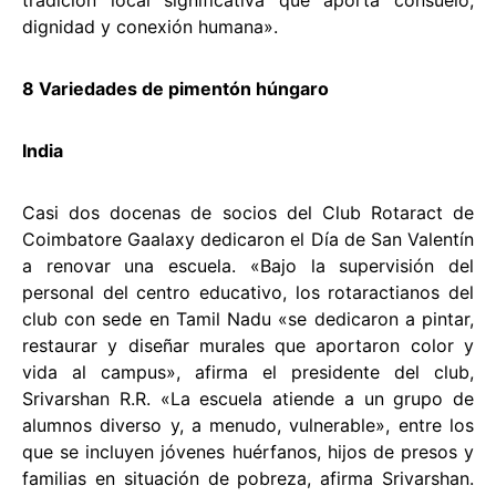
tradición local significativa que aporta consuelo,
dignidad y conexión humana».
8 Variedades de pimentón húngaro
India
Casi dos docenas de socios del Club Rotaract de
Coimbatore Gaalaxy dedicaron el Día de San Valentín
a renovar una escuela. «Bajo la supervisión del
personal del centro educativo, los rotaractianos del
club con sede en Tamil Nadu «se dedicaron a pintar,
restaurar y diseñar murales que aportaron color y
vida al campus», afirma el presidente del club,
Srivarshan R.R. «La escuela atiende a un grupo de
alumnos diverso y, a menudo, vulnerable», entre los
que se incluyen jóvenes huérfanos, hijos de presos y
familias en situación de pobreza, afirma Srivarshan.