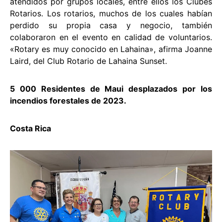
atendidos por grupos locales, entre ellos los Clubes
Rotarios. Los rotarios, muchos de los cuales habían
perdido su propia casa y negocio, también
colaboraron en el evento en calidad de voluntarios.
«Rotary es muy conocido en Lahaina», afirma Joanne
Laird, del Club Rotario de Lahaina Sunset.
5 000 Residentes de Maui desplazados por los
incendios forestales de 2023.
Costa Rica