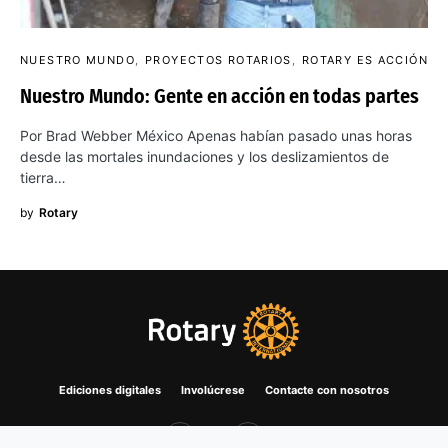
NUESTRO MUNDO
PROYECTOS ROTARIOS
ROTARY ES ACCIÓN
Nuestro Mundo: Gente en acción en todas partes
Por Brad Webber México Apenas habían pasado unas horas
desde las mortales inundaciones y los deslizamientos de
tierra…
by
Rotary
Ediciones digitales
Involúcrese
Contacte con nosotros
21K
4K