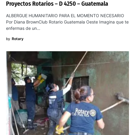
Proyectos Rotarios – D 4250 – Guatemala
ALBERGUE HUMANITARIO PARA EL MOMENTO NECESARIO
Por Diana BrownClub Rotario Guatemala Oeste Imagina que te
enfermas de un…
by
Rotary