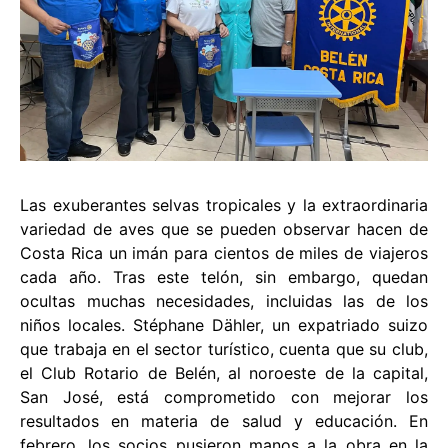
Las exuberantes selvas tropicales y la extraordinaria
variedad de aves que se pueden observar hacen de
Costa Rica un imán para cientos de miles de viajeros
cada año. Tras este telón, sin embargo, quedan
ocultas muchas necesidades, incluidas las de los
niños locales. Stéphane Dähler, un expatriado suizo
que trabaja en el sector turístico, cuenta que su club,
el Club Rotario de Belén, al noroeste de la capital,
San José, está comprometido con mejorar los
resultados en materia de salud y educación. En
febrero, los socios pusieron manos a la obra en la