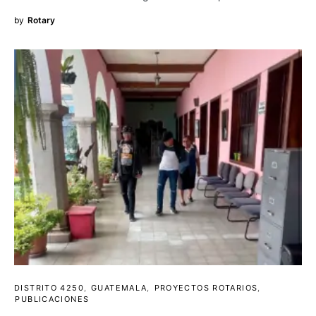
by
Rotary
DISTRITO 4250
GUATEMALA
PROYECTOS ROTARIOS
PUBLICACIONES