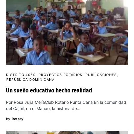
DISTRITO 4060
PROYECTOS ROTARIOS
PUBLICACIONES
REPÚBLICA DOMINICANA
Un sueño educativo hecho realidad
Por Rosa Julia MejíaClub Rotario Punta Cana En la comunidad
del Cajuil, en el Macao, la historia de…
by
Rotary