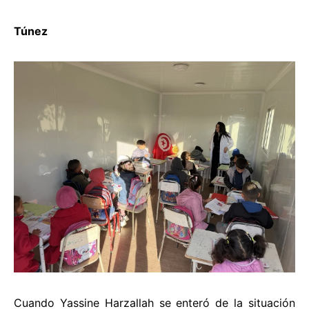
Túnez
Cuando Yassine Harzallah se enteró de la situación