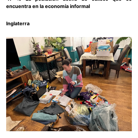
encuentra en la economía informal
Inglaterra