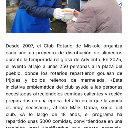
Desde 2007, el Club Rotario de Miskolc organiza
cada año un proyecto de distribución de alimentos
durante la temporada religiosa de Adviento. En 2025,
el evento atrajo a unas 250 personas a la plaza del
pueblo, donde los rotarios repartieron goulash de
frijoles y bollos rellenos de mermelada. «Esta
iniciativa emblemática del club ayuda a las personas
necesitadas ofreciéndoles comidas calientes y recién
preparadas en una época del año en la que la ayuda
es muy necesaria», afirma Márk Dobai, socio del
club. «A lo largo de 18 años, el programa ha
repartido unas 5000 comidas, convirtiéndose en una