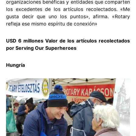
organizaciones benéficas y entidades que comparten
los excedentes de los artículos recolectados. «Me
gusta decir que uno los puntos», afirma. «Rotary
refleja ese mismo espíritu de conexión»
USD 6 millones Valor de los artículos recolectados
por Serving Our Superheroes
Hungría