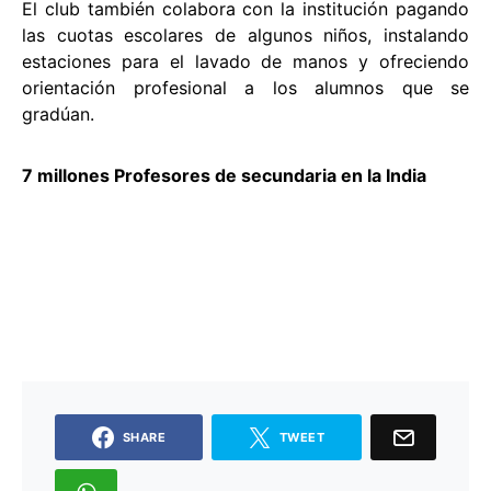
El club también colabora con la institución pagando
las cuotas escolares de algunos niños, instalando
estaciones para el lavado de manos y ofreciendo
orientación profesional a los alumnos que se
gradúan.
7 millones Profesores de secundaria en la India
SHARE
TWEET