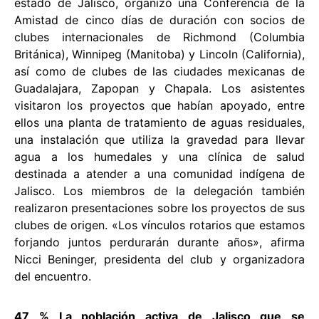
estado de Jalisco, organizó una Conferencia de la
Amistad de cinco días de duración con socios de
clubes internacionales de Richmond (Columbia
Británica), Winnipeg (Manitoba) y Lincoln (California),
así como de clubes de las ciudades mexicanas de
Guadalajara, Zapopan y Chapala. Los asistentes
visitaron los proyectos que habían apoyado, entre
ellos una planta de tratamiento de aguas residuales,
una instalación que utiliza la gravedad para llevar
agua a los humedales y una clínica de salud
destinada a atender a una comunidad indígena de
Jalisco. Los miembros de la delegación también
realizaron presentaciones sobre los proyectos de sus
clubes de origen. «Los vínculos rotarios que estamos
forjando juntos perdurarán durante años», afirma
Nicci Beninger, presidenta del club y organizadora
del encuentro.
47 % La población activa de Jalisco que se