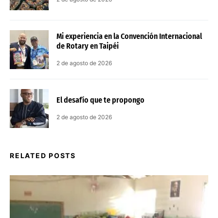
Mi experiencia en la Convención Internacional
de Rotary en Taipéi
2 de agosto de 2026
El desafío que te propongo
2 de agosto de 2026
RELATED POSTS