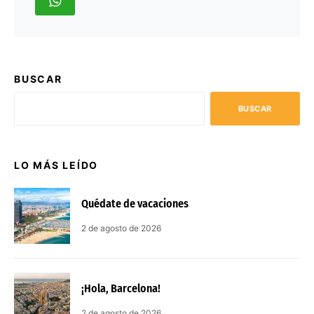
BUSCAR
BUSCAR
LO MÁS LEÍDO
Quédate de vacaciones
2 de agosto de 2026
¡Hola, Barcelona!
2 de agosto de 2026