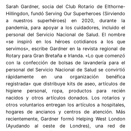
Sarah Gardner, socia del Club Rotario de Elthorne-
Hillingdon, fundó Serving Our Superheroes (Sirviendo
a nuestros superhéroes) en 2020, durante la
pandemia, para apoyar a los cuidadores, incluido el
personal del Servicio Nacional de Salud. El nombre
«se inspiró en los héroes cotidianos a los que
servimos», escribe Gardner en la revista regional de
Rotary para Gran Bretaña e Irlanda. «Lo que comenzó
con la confección de bolsas de lavandería para el
personal del Servicio Nacional de Salud se convirtió
rápidamente en una organización benéfica
registrada» que distribuye kits de aseo, artículos de
higiene personal, ropa, productos para recién
nacidos y otros artículos donados. Los rotarios y
otros voluntarios entregan los artículos a hospitales,
hogares de ancianos y centros de atención. Más
recientemente, Gardner formó Helping West London
(Ayudando al oeste de Londres), una red de