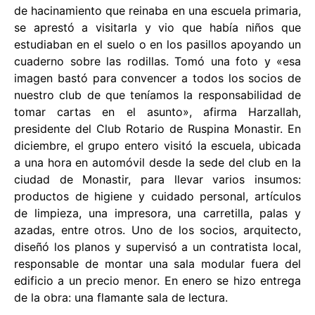
de hacinamiento que reinaba en una escuela primaria,
se aprestó a visitarla y vio que había niños que
estudiaban en el suelo o en los pasillos apoyando un
cuaderno sobre las rodillas. Tomó una foto y «esa
imagen bastó para convencer a todos los socios de
nuestro club de que teníamos la responsabilidad de
tomar cartas en el asunto», afirma Harzallah,
presidente del Club Rotario de Ruspina Monastir. En
diciembre, el grupo entero visitó la escuela, ubicada
a una hora en automóvil desde la sede del club en la
ciudad de Monastir, para llevar varios insumos:
productos de higiene y cuidado personal, artículos
de limpieza, una impresora, una carretilla, palas y
azadas, entre otros. Uno de los socios, arquitecto,
diseñó los planos y supervisó a un contratista local,
responsable de montar una sala modular fuera del
edificio a un precio menor. En enero se hizo entrega
de la obra: una flamante sala de lectura.