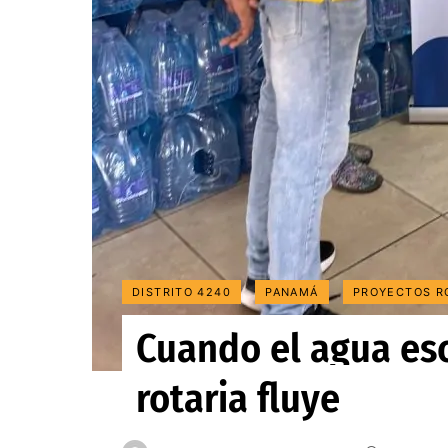
DISTRITO 4240
PANAMÁ
PROYECTOS R
Cuando el agua es
rotaria fluye