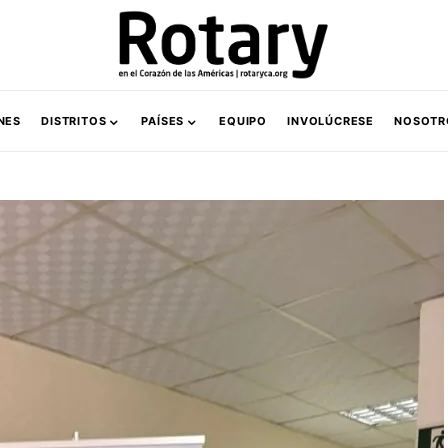
NES
DISTRITOS
PAÍSES
EQUIPO
INVOLÚCRESE
NOSOTR