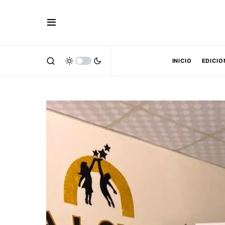
INICIO
EDICIO