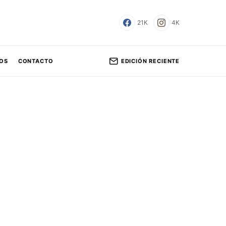
21K
4K
EDICIÓN RECIENTE
OS
CONTACTO