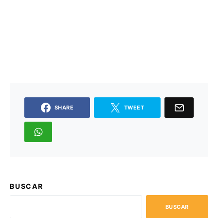
SHARE
TWEET
BUSCAR
BUSCAR