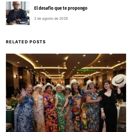
El desafío que te propongo
2 de agosto de 2026
RELATED POSTS