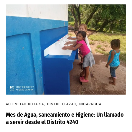
ACTIVIDAD ROTARIA
DISTRITO 4240
NICARAGUA
Mes de Agua, saneamiento e Higiene: Un llamado
a servir desde el Distrito 4240