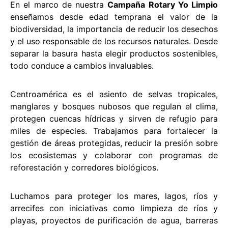
En el marco de nuestra
Campaña Rotary Yo Limpio
enseñamos desde edad temprana el valor de la
biodiversidad, la importancia de reducir los desechos
y el uso responsable de los recursos naturales. Desde
separar la basura hasta elegir productos sostenibles,
todo conduce a cambios invaluables.
Centroamérica es el asiento de selvas tropicales,
manglares y bosques nubosos que regulan el clima,
protegen cuencas hídricas y sirven de refugio para
miles de especies. Trabajamos para fortalecer la
gestión de áreas protegidas, reducir la presión sobre
los ecosistemas y colaborar con programas de
reforestación y corredores biológicos.
Luchamos para proteger los mares, lagos, ríos y
arrecifes con iniciativas como limpieza de ríos y
playas, proyectos de purificación de agua, barreras