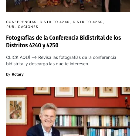
CONFERENCIAS
DISTRITO 4240
DISTRITO 4250
PUBLICACIONES
Fotografías de la Conferencia Bidistrital de los
Distritos 4240 y 4250
CLICK AQUÍ –> Revisa las fotografías de la conferencia
bidistrital y descarga las que te interesen.
by
Rotary