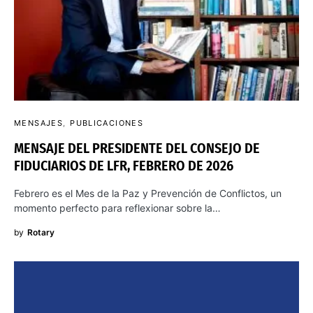
MENSAJES
PUBLICACIONES
MENSAJE DEL PRESIDENTE DEL CONSEJO DE
FIDUCIARIOS DE LFR, FEBRERO DE 2026
Febrero es el Mes de la Paz y Prevención de Conflictos, un
momento perfecto para reflexionar sobre la…
by
Rotary