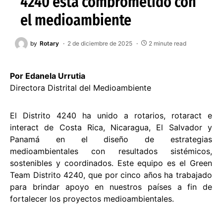
4240 está comprometido con
el medioambiente
by
Rotary
2 de diciembre de 2025
2 minute read
Por Edanela Urrutia
Directora Distrital del Medioambiente
El Distrito 4240 ha unido a rotarios, rotaract e
interact de Costa Rica, Nicaragua, El Salvador y
Panamá en el diseño de estrategias
medioambientales con resultados sistémicos,
sostenibles y coordinados. Este equipo es el Green
Team Distrito 4240, que por cinco años ha trabajado
para brindar apoyo en nuestros países a fin de
fortalecer los proyectos medioambientales.