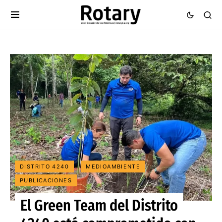
DISTRITO 4240
MEDIOAMBIENTE
PUBLICACIONES
El Green Team del Distrito