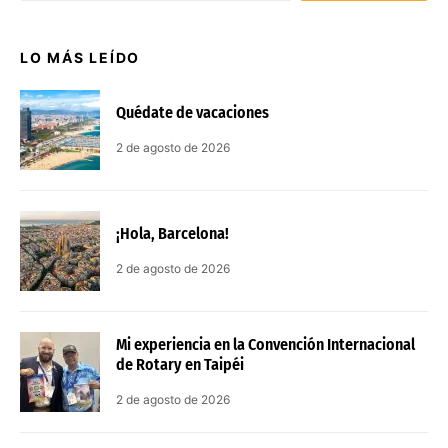
LO MÁS LEÍDO
Quédate de vacaciones
2 de agosto de 2026
¡Hola, Barcelona!
2 de agosto de 2026
Mi experiencia en la Convención Internacional
de Rotary en Taipéi
2 de agosto de 2026