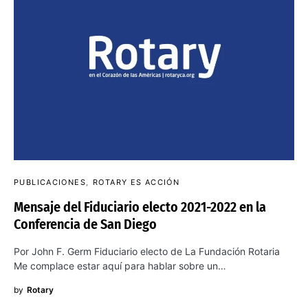
PUBLICACIONES
ROTARY ES ACCIÓN
Mensaje del Fiduciario electo 2021-2022 en la
Conferencia de San Diego
Por John F. Germ Fiduciario electo de La Fundación Rotaria
Me complace estar aquí para hablar sobre un…
by
Rotary