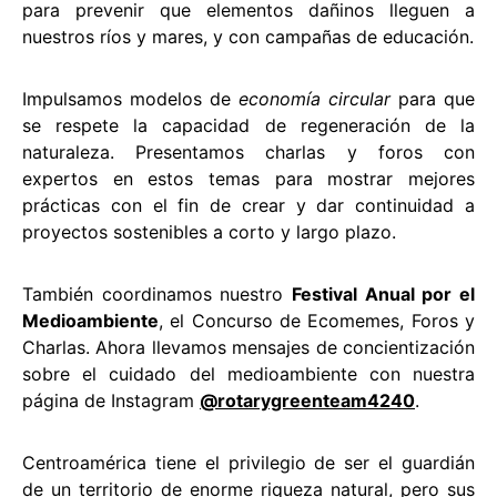
para prevenir que elementos dañinos lleguen a
nuestros ríos y mares, y con campañas de educación.
Impulsamos modelos de
economía circular
para que
se respete la capacidad de regeneración de la
naturaleza. Presentamos charlas y foros con
expertos en estos temas para mostrar mejores
prácticas con el fin de crear y dar continuidad a
proyectos sostenibles a corto y largo plazo.
También coordinamos nuestro
Festival Anual por el
Medioambiente
, el Concurso de Ecomemes, Foros y
Charlas. Ahora llevamos mensajes de concientización
sobre el cuidado del medioambiente con nuestra
página de Instagram
@rotarygreenteam4240
.
Centroamérica tiene el privilegio de ser el guardián
de un territorio de enorme riqueza natural, pero sus