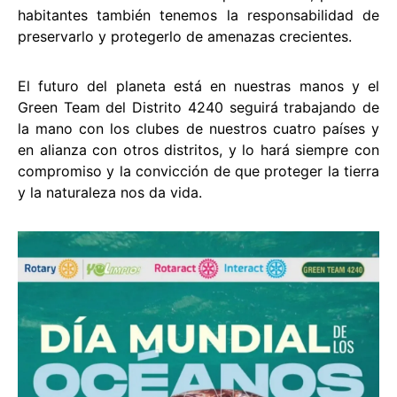
habitantes también tenemos la responsabilidad de
preservarlo y protegerlo de amenazas crecientes.
El futuro del planeta está en nuestras manos y el
Green Team del Distrito 4240 seguirá trabajando de
la mano con los clubes de nuestros cuatro países y
en alianza con otros distritos, y lo hará siempre con
compromiso y la convicción de que proteger la tierra
y la naturaleza nos da vida.