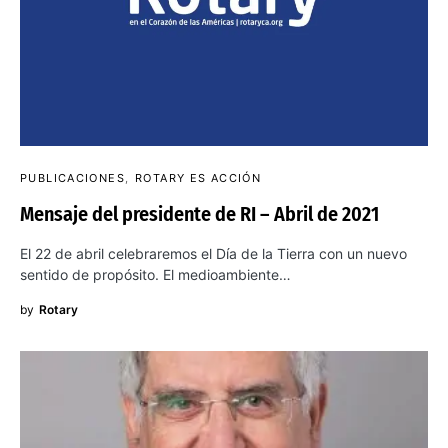
PUBLICACIONES
ROTARY ES ACCIÓN
Mensaje del presidente de RI – Abril de 2021
El 22 de abril celebraremos el Día de la Tierra con un nuevo
sentido de propósito. El medioambiente…
by
Rotary