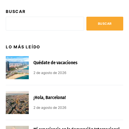
BUSCAR
BUSCAR
LO MÁS LEÍDO
Quédate de vacaciones
2 de agosto de 2026
¡Hola, Barcelona!
2 de agosto de 2026