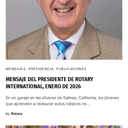
MENSAJES
PRESIDENCIA
PUBLICACIONES
MENSAJE DEL PRESIDENTE DE ROTARY
INTERNATIONAL, ENERO DE 2026
En un garaje en las afueras de Salinas, California, los jóvenes
que aprenden a restaurar autos clásicos no…
by
Rotary