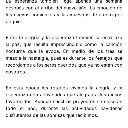
La esperanza también llega apenas una semana
después con el arribo del nuevo año. La emoción de
los nuevos comienzos y las muestras de afecto por
doquier.
Entre la alegría y la esperanza también se entrelaza
la paz, que resulta imprescindible como la canción
nocturna que la evoca. En medio de los tres se
mezcla la nostalgia, pues es durante los festejos que
recordamos a los seres queridos que ya no están con
nosotros.
En esta época los rotarios vivimos la alegría y la
esperanza con actividades que alegran a los menos
favorecidos. Aunque nuestros proyectos se ejecutan
todo el año, durante las actividades navideñas
disfrutamos de las sonrisas que recibimos.