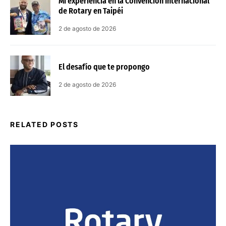
Mi experiencia en la Convención Internacional
de Rotary en Taipéi
2 de agosto de 2026
El desafío que te propongo
2 de agosto de 2026
RELATED POSTS