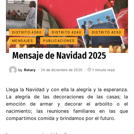
DISTRITO 4060
DISTRITO 4240
DISTRITO 4250
MENSAJES
PUBLICACIONES
Mensaje de Navidad 2025
by
Rotary
24 de diciembre de 2025
1 minute read
Llega la Navidad y con ella la alegría y la esperanza.
La alegría de las decoraciones de las casas; la
emoción de armar y decorar el arbolito o el
nacimiento; las reuniones familiares en las que
compartimos comida y brindamos por el futuro.