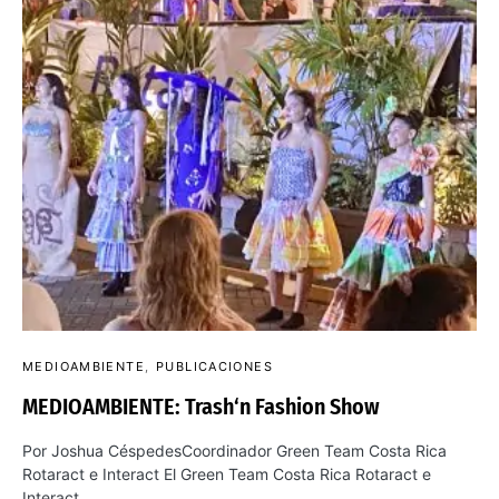
MEDIOAMBIENTE
PUBLICACIONES
MEDIOAMBIENTE: Trash‘n Fashion Show
Por Joshua CéspedesCoordinador Green Team Costa Rica
Rotaract e Interact El Green Team Costa Rica Rotaract e
Interact…