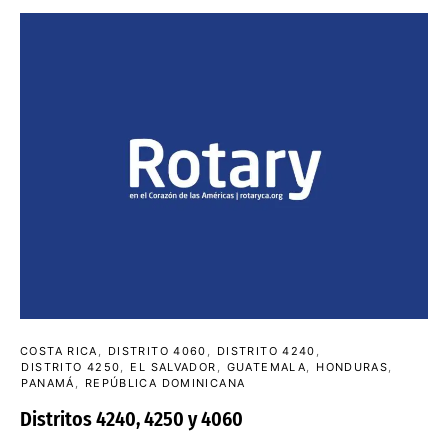
COSTA RICA
DISTRITO 4060
DISTRITO 4240
DISTRITO 4250
EL SALVADOR
GUATEMALA
HONDURAS
PANAMÁ
REPÚBLICA DOMINICANA
Distritos 4240, 4250 y 4060