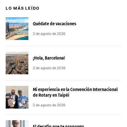
LO MÁS LEÍDO
Quédate de vacaciones
2 de agosto de 2026
¡Hola, Barcelona!
2 de agosto de 2026
Mi experiencia en la Convención Internacional
de Rotary en Taipéi
2 de agosto de 2026
El desafío que te propongo