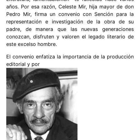
años. Por esa razón, Celeste Mir, hija mayor de don
Pedro Mir, firma un convenio con Sención para la
representación e investigación de la obra de su
padre, de manera que las nuevas generaciones
conozcan, disfruten y valoren el legado literario de
este excelso hombre.
El convenio enfatiza la importancia de la producción
editorial y por