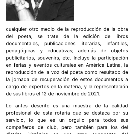
cualquier otro medio de la reproducción de la obra
del poeta, se trate de la edición de libros
documentales, publicaciones literarias, infantiles,
pedagógicas y educativas; además de objetos
publicitarios, souvenirs, etc. Incluye la participación
en ferias y eventos culturales en América Latina, la
reproducción de la voz del poeta como resultado de
la jornada de recuperación de estos documentos a
cargo de expertos en la materia, y la representación
de sus libros el 12 de noviembre de 2021.
Lo antes descrito es una muestra de la calidad
profesional de esta rotaria que se destaca por su
servicio, lo que es un orgullo para todos sus
compañeros de club, pero también para los del