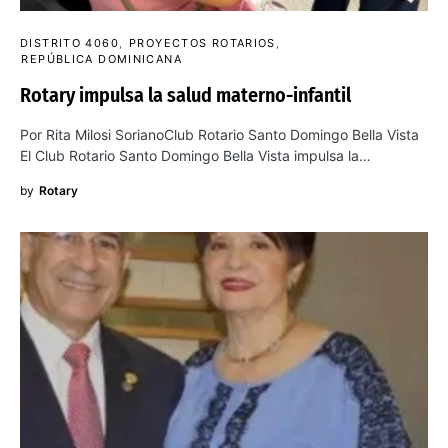
DISTRITO 4060
PROYECTOS ROTARIOS
REPÚBLICA DOMINICANA
Rotary impulsa la salud materno-infantil
Por Rita Milosi SorianoClub Rotario Santo Domingo Bella Vista
El Club Rotario Santo Domingo Bella Vista impulsa la…
by
Rotary