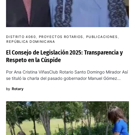
DISTRITO 4060
PROYECTOS ROTARIOS
PUBLICACIONES
REPÚBLICA DOMINICANA
El Consejo de Legislación 2025: Transparencia y
Respeto en la Cúspide
Por Ana Cristina ViñasClub Rotario Santo Domingo Mirador Así
se tituló la charla del pasado gobernador Manuel Gómez…
by
Rotary