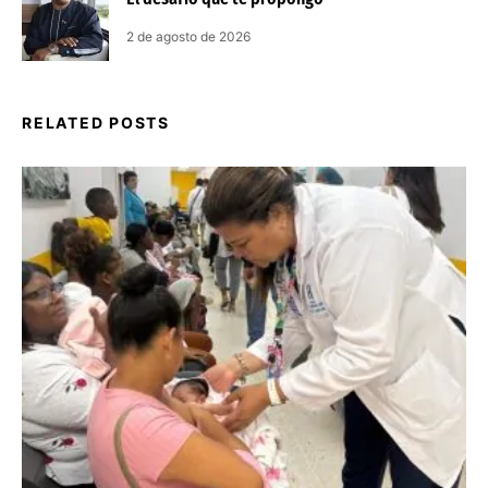
2 de agosto de 2026
RELATED POSTS