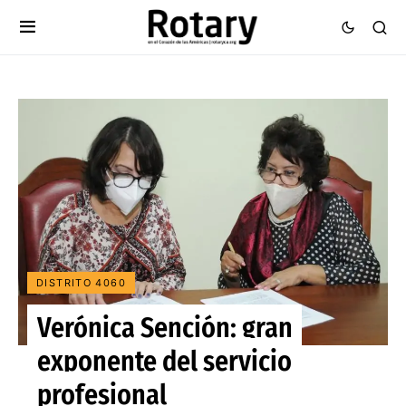
DISTRITO 4060
Verónica Sención: gran
exponente del servicio
profesional