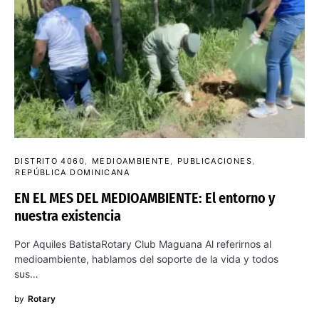
DISTRITO 4060
MEDIOAMBIENTE
PUBLICACIONES
REPÚBLICA DOMINICANA
EN EL MES DEL MEDIOAMBIENTE: El entorno y
nuestra existencia
Por Aquiles BatistaRotary Club Maguana Al referirnos al
medioambiente, hablamos del soporte de la vida y todos
sus…
by
Rotary