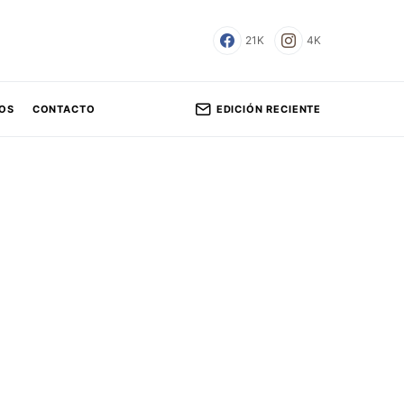
21K
4K
EDICIÓN RECIENTE
OS
CONTACTO