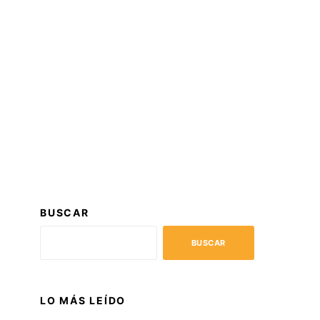
BUSCAR
BUSCAR
LO MÁS LEÍDO