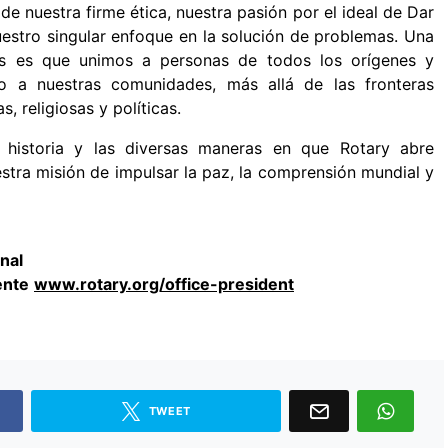
de nuestra firme ética, nuestra pasión por el ideal de Dar
 nuestro singular enfoque en la solución de problemas. Una
as es que unimos a personas de todos los orígenes y
 a nuestras comunidades, más allá de las fronteras
s, religiosas y políticas.
 historia y las diversas maneras en que Rotary abre
tra misión de impulsar la paz, la comprensión mundial y
nal
ente
www.rotary.org/office-president
TWEET