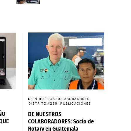
DE NUESTROS COLABORADORES
DISTRITO 4250
PUBLICACIONES
ÑO
DE NUESTROS
 QUE
COLABORADORES: Socio de
Rotary en Guatemala