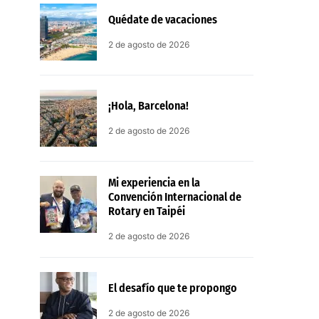
Quédate de vacaciones
2 de agosto de 2026
¡Hola, Barcelona!
2 de agosto de 2026
Mi experiencia en la
Convención Internacional de
Rotary en Taipéi
2 de agosto de 2026
El desafío que te propongo
2 de agosto de 2026