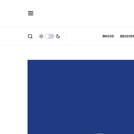
INICIO
EDICIO