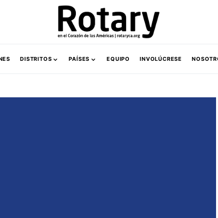
NES
DISTRITOS
PAÍSES
EQUIPO
INVOLÚCRESE
NOSOTR