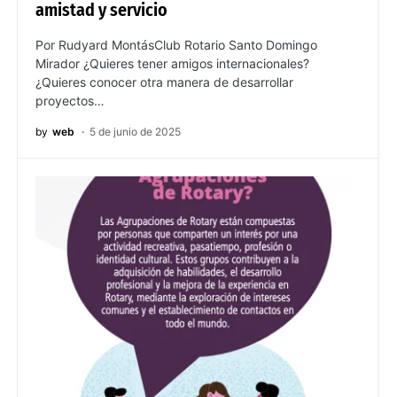
amistad y servicio
Por Rudyard MontásClub Rotario Santo Domingo
Mirador ¿Quieres tener amigos internacionales?
¿Quieres conocer otra manera de desarrollar
proyectos…
by
web
5 de junio de 2025