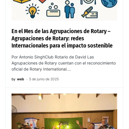
En el Mes de las Agrupaciones de Rotary –
Agrupaciones de Rotary: redes
Internacionales para el impacto sostenible
Por Antonio SinghClub Rotario de David Las
Agrupaciones de Rotary cuentan con el reconocimiento
oficial de Rotary International.…
by
web
5 de junio de 2025