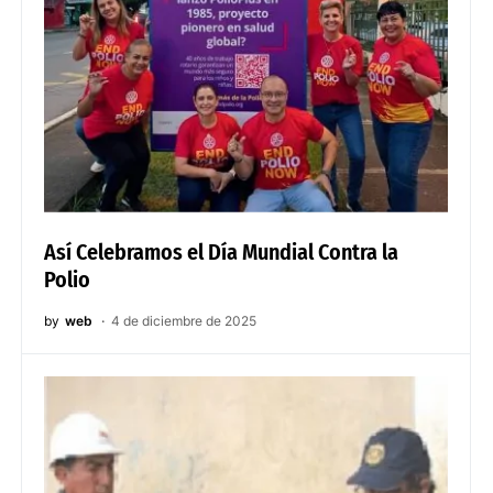
Así Celebramos el Día Mundial Contra la
Polio
by
web
4 de diciembre de 2025