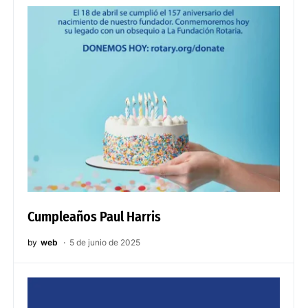
Cumpleaños Paul Harris
by
web
5 de junio de 2025