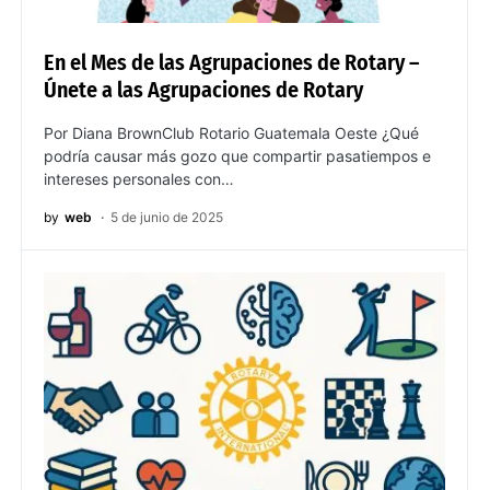
En el Mes de las Agrupaciones de Rotary –
Únete a las Agrupaciones de Rotary
Por Diana BrownClub Rotario Guatemala Oeste ¿Qué
podría causar más gozo que compartir pasatiempos e
intereses personales con…
by
web
5 de junio de 2025