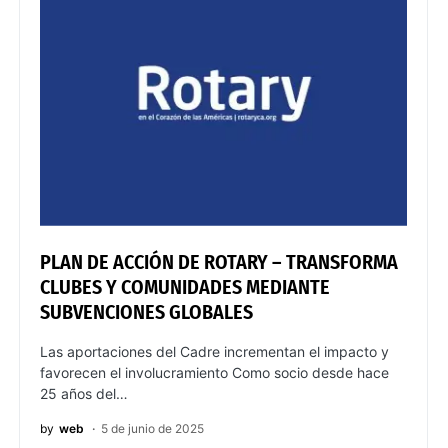
PLAN DE ACCIÓN DE ROTARY – TRANSFORMA
CLUBES Y COMUNIDADES MEDIANTE
SUBVENCIONES GLOBALES
Las aportaciones del Cadre incrementan el impacto y
favorecen el involucramiento Como socio desde hace
25 años del…
by
web
5 de junio de 2025