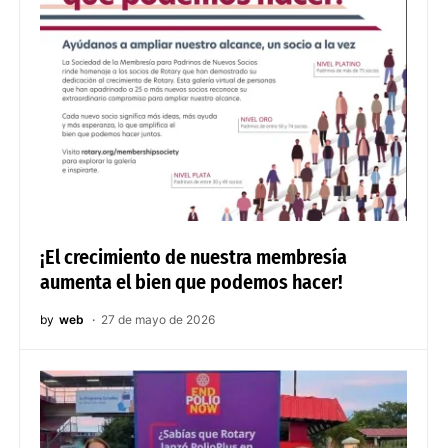
¡El crecimiento de nuestra membresía
aumenta el bien que podemos hacer!
by
web
27 de mayo de 2026