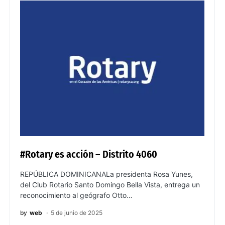
#Rotary es acción – Distrito 4060
REPÚBLICA DOMINICANALa presidenta Rosa Yunes,
del Club Rotario Santo Domingo Bella Vista, entrega un
reconocimiento al geógrafo Otto…
by
web
5 de junio de 2025