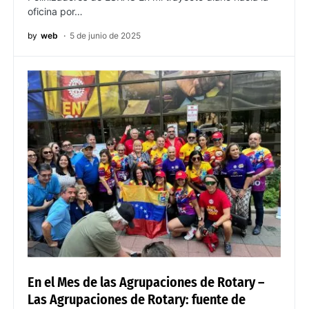
oficina por…
by
web
5 de junio de 2025
En el Mes de las Agrupaciones de Rotary –
Las Agrupaciones de Rotary: fuente de