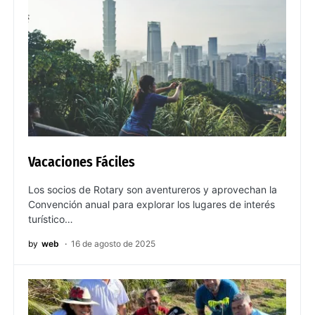
Vacaciones Fáciles
Los socios de Rotary son aventureros y aprovechan la
Convención anual para explorar los lugares de interés
turístico…
by
web
16 de agosto de 2025