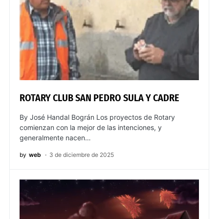
ROTARY CLUB SAN PEDRO SULA Y CADRE
By José Handal Bográn Los proyectos de Rotary
comienzan con la mejor de las intenciones, y
generalmente nacen…
by
web
3 de diciembre de 2025