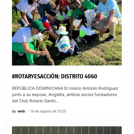
#ROTARYESACCIÓN: DISTRITO 4060
REPÚBLICA DOMINICANA El rotario Antonio Rodríguez
junto a su esposa, Angelita, ambos socios fundadores
del Club Rotario Santo…
by
web
16 de agosto de 2025