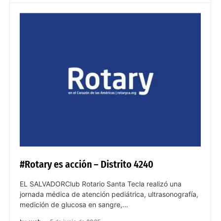
#Rotary es acción – Distrito 4240
EL SALVADORClub Rotario Santa Tecla realizó una
jornada médica de atención pediátrica, ultrasonografía,
medición de glucosa en sangre,…