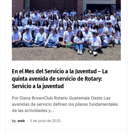
En el Mes del Servicio a la Juventud – La
quinta avenida de servicio de Rotary:
Servicio a la juventud
Por Diana BrownClub Rotario Guatemala Oeste Las
avenidas de servicio definen los pilares fundamentales
de las actividades y…
by
web
5 de junio de 2025