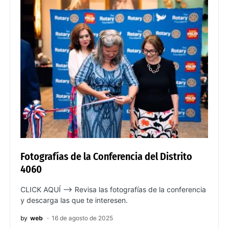
Fotografías de la Conferencia del Distrito
4060
CLICK AQUÍ –> Revisa las fotografías de la conferencia
y descarga las que te interesen.
by
web
16 de agosto de 2025