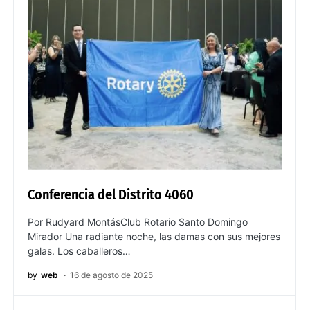
Conferencia del Distrito 4060
Por Rudyard MontásClub Rotario Santo Domingo
Mirador Una radiante noche, las damas con sus mejores
galas. Los caballeros…
by
web
16 de agosto de 2025