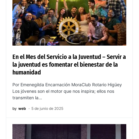
En el Mes del Servicio a la Juventud – Servir a
la juventud es fomentar el bienestar de la
humanidad
Por Emenegilda Encarnación MoraClub Rotario Higüey
Los jóvenes son el motor que nos inspira; ellos nos
transmiten la…
by
web
5 de junio de 2025