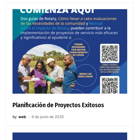
Planificación de Proyectos Exitosos
by
web
9 de junio de 2025