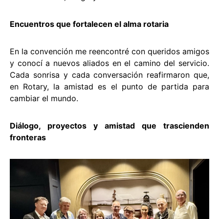
Encuentros que fortalecen el alma rotaria
En la convención me reencontré con queridos amigos
y conocí a nuevos aliados en el camino del servicio.
Cada sonrisa y cada conversación reafirmaron que,
en Rotary, la amistad es el punto de partida para
cambiar el mundo.
Diálogo, proyectos y amistad que trascienden
fronteras