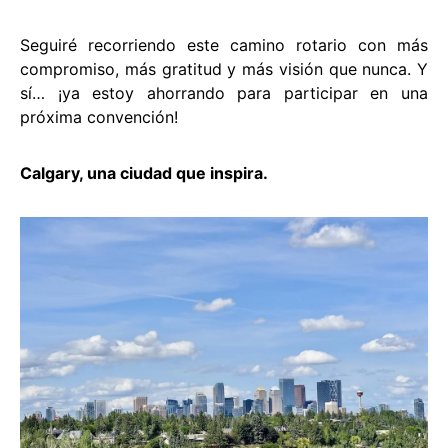
Seguiré recorriendo este camino rotario con más
compromiso, más gratitud y más visión que nunca. Y
sí… ¡ya estoy ahorrando para participar en una
próxima convención!
Calgary, una ciudad que inspira.