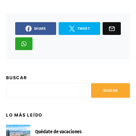
SHARE
TWEET
BUSCAR
BUSCAR
LO MÁS LEÍDO
Quédate de vacaciones