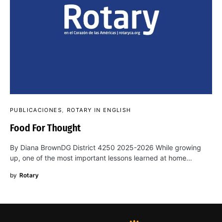
PUBLICACIONES
ROTARY IN ENGLISH
Food For Thought
By Diana BrownDG District 4250 2025-2026 While growing
up, one of the most important lessons learned at home…
by
Rotary