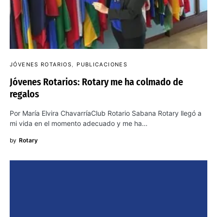
JÓVENES ROTARIOS
PUBLICACIONES
Jóvenes Rotarios: Rotary me ha colmado de
regalos
Por María Elvira ChavarríaClub Rotario Sabana Rotary llegó a
mi vida en el momento adecuado y me ha…
by
Rotary