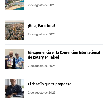
2 de agosto de 2026
¡Hola, Barcelona!
2 de agosto de 2026
Mi experiencia en la Convención Internacional
de Rotary en Taipéi
2 de agosto de 2026
El desafío que te propongo
2 de agosto de 2026