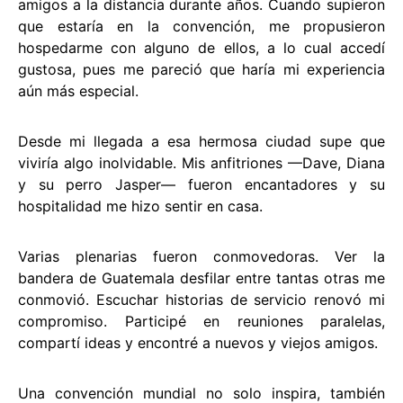
amigos a la distancia durante años. Cuando supieron
que estaría en la convención, me propusieron
hospedarme con alguno de ellos, a lo cual accedí
gustosa, pues me pareció que haría mi experiencia
aún más especial.
Desde mi llegada a esa hermosa ciudad supe que
viviría algo inolvidable. Mis anfitriones —Dave, Diana
y su perro Jasper— fueron encantadores y su
hospitalidad me hizo sentir en casa.
Varias plenarias fueron conmovedoras. Ver la
bandera de Guatemala desfilar entre tantas otras me
conmovió. Escuchar historias de servicio renovó mi
compromiso. Participé en reuniones paralelas,
compartí ideas y encontré a nuevos y viejos amigos.
Una convención mundial no solo inspira, también