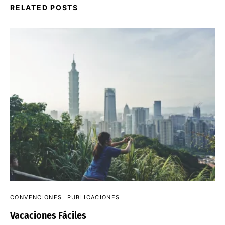
RELATED POSTS
CONVENCIONES
PUBLICACIONES
Vacaciones Fáciles