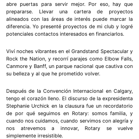
abre puertas para servir mejor. Por eso, hay que
prepararse. Llevar una cartera de proyectos
alineados con las áreas de interés puede marcar la
diferencia. Yo presenté proyectos de mi club y logré
potenciales contactos interesados en financiarlos.
Viví noches vibrantes en el Grandstand Spectacular y
Rock the Nation, y recorrí parajes como Elbow Falls,
Canmore y Banff, un parque nacional que cautiva con
su belleza y al que he prometido volver.
Después de la Convención Internacional en Calgary,
tengo el corazón lleno. El discurso de la expresidenta
Stephanie Urchick en la clausura fue un recordatorio
de por qué seguimos en Rotary: somos familia, y
cuando nos cuidamos, cuando servimos con alegría y
nos atrevemos a innovar, Rotary se vuelve
simplemente irresistible.