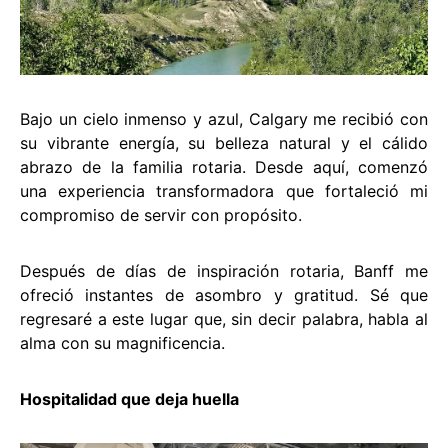
Bajo un cielo inmenso y azul, Calgary me recibió con
su vibrante energía, su belleza natural y el cálido
abrazo de la familia rotaria. Desde aquí, comenzó
una experiencia transformadora que fortaleció mi
compromiso de servir con propósito.
Después de días de inspiración rotaria, Banff me
ofreció instantes de asombro y gratitud. Sé que
regresaré a este lugar que, sin decir palabra, habla al
alma con su magnificencia.
Hospitalidad que deja huella