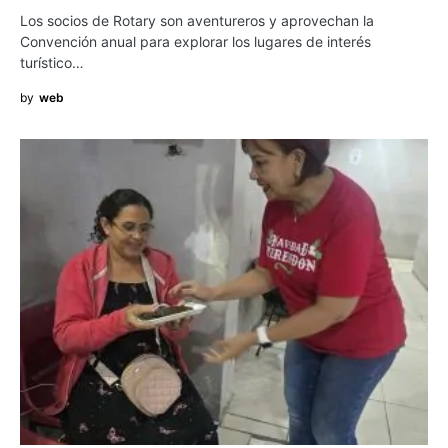
Los socios de Rotary son aventureros y aprovechan la
Convención anual para explorar los lugares de interés
turístico…
by
web