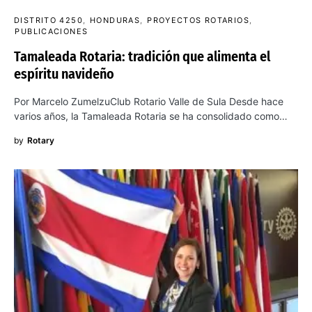
DISTRITO 4250
HONDURAS
PROYECTOS ROTARIOS
PUBLICACIONES
Tamaleada Rotaria: tradición que alimenta el
espíritu navideño
Por Marcelo ZumelzuClub Rotario Valle de Sula Desde hace
varios años, la Tamaleada Rotaria se ha consolidado como…
by
Rotary