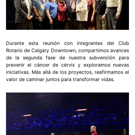
Durante esta reunión con integrantes del Club
Rotario de Calgary Downtown, compartimos avances
de la segunda fase de nuestra subvención para
prevenir el cáncer de cérvix y exploramos nuevas
iniciativas. Más allá de los proyectos, reafirmamos el
valor de caminar juntos para transformar vidas.