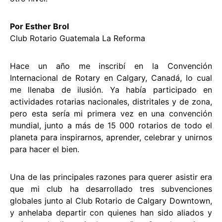
Por Esther Brol
Club Rotario Guatemala La Reforma
Hace un año me inscribí en la Convención
Internacional de Rotary en Calgary, Canadá, lo cual
me llenaba de ilusión. Ya había participado en
actividades rotarias nacionales, distritales y de zona,
pero esta sería mi primera vez en una convención
mundial, junto a más de 15 000 rotarios de todo el
planeta para inspirarnos, aprender, celebrar y unirnos
para hacer el bien.
Una de las principales razones para querer asistir era
que mi club ha desarrollado tres subvenciones
globales junto al Club Rotario de Calgary Downtown,
y anhelaba departir con quienes han sido aliados y