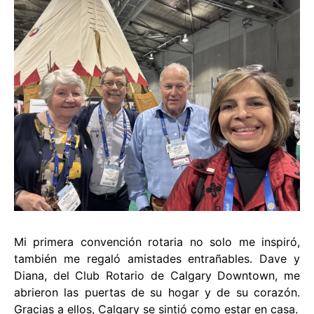
Mi primera convención rotaria no solo me inspiró,
también me regaló amistades entrañables. Dave y
Diana, del Club Rotario de Calgary Downtown, me
abrieron las puertas de su hogar y de su corazón.
Gracias a ellos, Calgary se sintió como estar en casa.