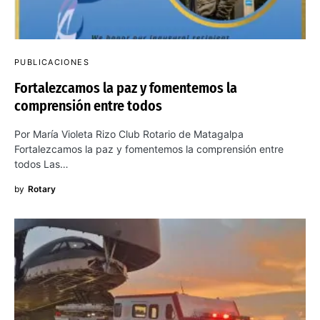
PUBLICACIONES
Fortalezcamos la paz y fomentemos la
comprensión entre todos
Por María Violeta Rizo Club Rotario de Matagalpa
Fortalezcamos la paz y fomentemos la comprensión entre
todos Las…
by
Rotary