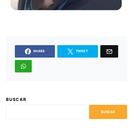
SHARE
TWEET
BUSCAR
BUSCAR