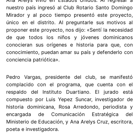
nuestro país ingresó al Club Rotario Santo Domingo
Mirador y al poco tiempo presentó este proyecto,
único en el distrito. Al preguntarle sus motivos al
proponer este proyecto, nos dijo: «Sentí la necesidad
de que todos los niños y jóvenes dominicanos
conocieran sus orígenes e historia para que, con
conocimiento, puedan amar su país y defenderlo con
conciencia patriótica».
Pedro Vargas, presidente del club, se manifestó
complacido con el programa, que cuenta con el
respaldo del Instituto Duartiano. El jurado está
compuesto por Luis Yepez Suncar, investigador de
historia dominicana, Rosa Arredondo, periodista y
encargada de Comunicación Estratégica del
Ministerio de Educación, y Ana Arelys Cruz, escritora,
poeta e investigadora.