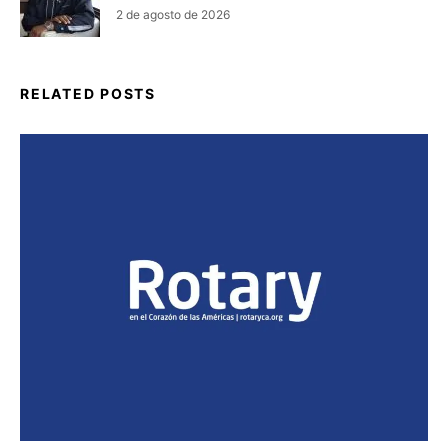
2 de agosto de 2026
RELATED POSTS