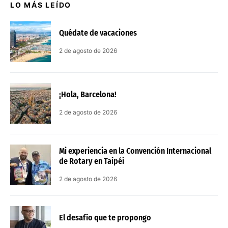
LO MÁS LEÍDO
Quédate de vacaciones
2 de agosto de 2026
¡Hola, Barcelona!
2 de agosto de 2026
Mi experiencia en la Convención Internacional
de Rotary en Taipéi
2 de agosto de 2026
El desafío que te propongo