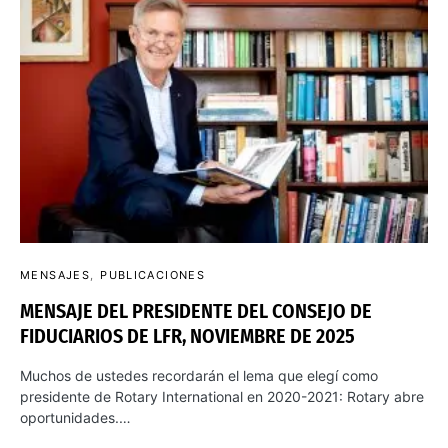
MENSAJES
PUBLICACIONES
MENSAJE DEL PRESIDENTE DEL CONSEJO DE
FIDUCIARIOS DE LFR, NOVIEMBRE DE 2025
Muchos de ustedes recordarán el lema que elegí como
presidente de Rotary International en 2020-2021: Rotary abre
oportunidades.…