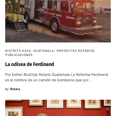
DISTRITO 4250
GUATEMALA
PROYECTOS ROTARIOS
PUBLICACIONES
La odisea de Ferdinand
Por Esther BrolClub Rotario Guatemala La Reforma Ferdinand
es el nombre de un camión de bomberos que por…
by
Rotary