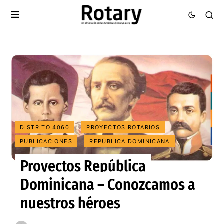
DISTRITO 4060
PROYECTOS ROTARIOS
PUBLICACIONES
REPÚBLICA DOMINICANA
Proyectos República
Dominicana – Conozcamos a
nuestros héroes