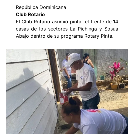
República Dominicana
Club Rotario
El Club Rotario asumió pintar el frente de 14
casas de los sectores La Pichinga y Sosua
Abajo dentro de su programa Rotary Pinta.