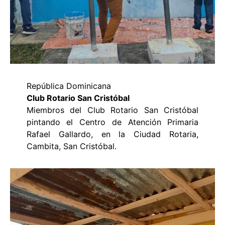
República Dominicana
Club Rotario San Cristóbal
Miembros del Club Rotario San Cristóbal
pintando el Centro de Atención Primaria
Rafael Gallardo, en la Ciudad Rotaria,
Cambita, San Cristóbal.