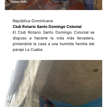
República Dominicana
Club Rotario Santo Domingo Colonial
El Club Rotario Santo Domingo Colonial se
dispuso a hacerle la vida más llevadera,
pintandole la casa a una humilde familia del
paraje La Cuaba.