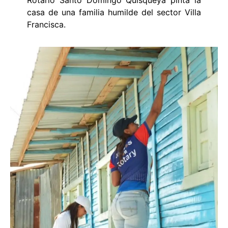
Rotario Santo Domingo Quisqueya pinta la
casa de una familia humilde del sector Villa
Francisca.