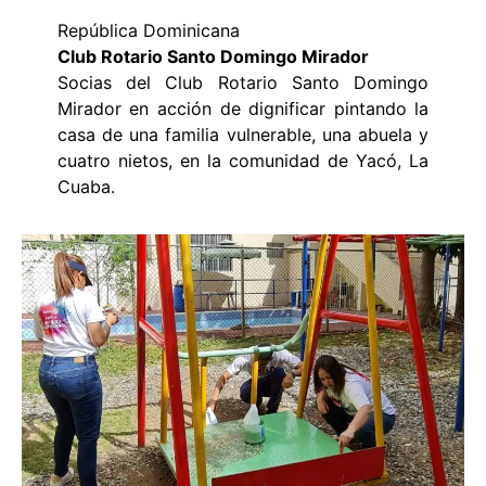
República Dominicana
Club Rotario Santo Domingo Mirador
Socias del Club Rotario Santo Domingo
Mirador en acción de dignificar pintando la
casa de una familia vulnerable, una abuela y
cuatro nietos, en la comunidad de Yacó, La
Cuaba.