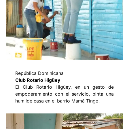
República Dominicana
Club Rotario Higüey
El Club Rotario Higüey, en un gesto de
empoderamiento con el servicio, pinta una
humilde casa en el barrio Mamá Tingó.