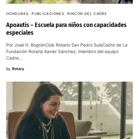
HONDURAS
PUBLICACIONES
RINCÓN DEL CADRE
Apoautis – Escuela para niños con capacidades
especiales
Por José H. BogránClub Rotario San Pedro SulaCadre de La
Fundación Rotaria Xavier Sánchez, miembro del equipo
Cadre…
by
Rotary