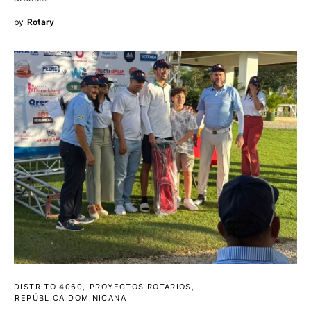
by
Rotary
DISTRITO 4060
PROYECTOS ROTARIOS
REPÚBLICA DOMINICANA