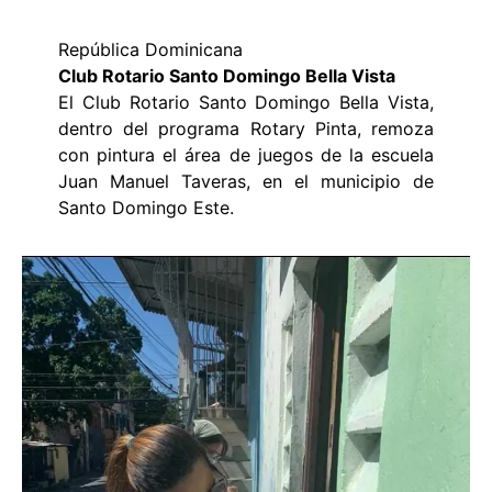
República Dominicana
Club Rotario Santo Domingo Bella Vista
El Club Rotario Santo Domingo Bella Vista,
dentro del programa Rotary Pinta, remoza
con pintura el área de juegos de la escuela
Juan Manuel Taveras, en el municipio de
Santo Domingo Este.