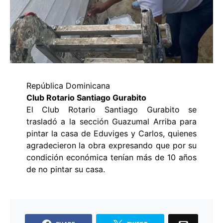
República Dominicana
Club Rotario Santiago Gurabito
El Club Rotario Santiago Gurabito se
trasladó a la sección Guazumal Arriba para
pintar la casa de Eduviges y Carlos, quienes
agradecieron la obra expresando que por su
condición económica tenían más de 10 años
de no pintar su casa.