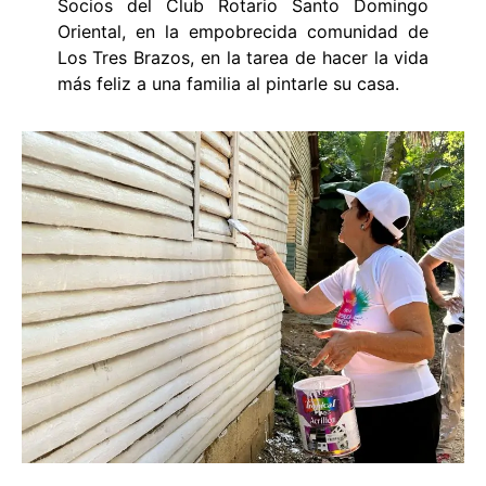
Socios del Club Rotario Santo Domingo
Oriental, en la empobrecida comunidad de
Los Tres Brazos, en la tarea de hacer la vida
más feliz a una familia al pintarle su casa.