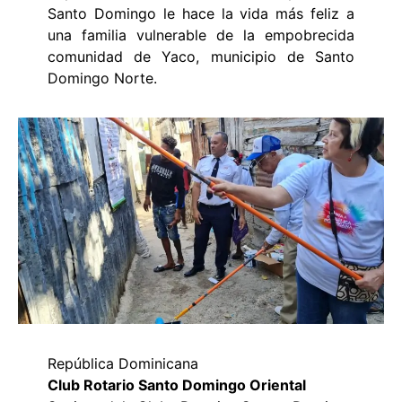
Santo Domingo le hace la vida más feliz a
una familia vulnerable de la empobrecida
comunidad de Yaco, municipio de Santo
Domingo Norte.
República Dominicana
Club Rotario Santo Domingo Oriental