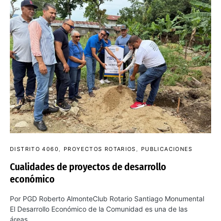
DISTRITO 4060
PROYECTOS ROTARIOS
PUBLICACIONES
Cualidades de proyectos de desarrollo
económico
Por PGD Roberto AlmonteClub Rotario Santiago Monumental
El Desarrollo Económico de la Comunidad es una de las
áreas…