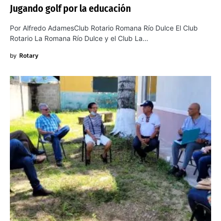
Jugando golf por la educación
Por Alfredo AdamesClub Rotario Romana Río Dulce El Club
Rotario La Romana Río Dulce y el Club La…
by
Rotary