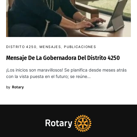
DISTRITO 4250
MENSAJES
PUBLICACIONES
Mensaje De La Gobernadora Del Distrito 4250
¡Los inicios son maravillosos! Se planifica desde meses atrás
con la vista puesta en el futuro; se reúne…
by
Rotary