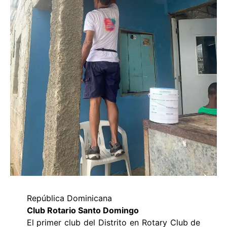
República Dominicana
Club Rotario Santo Domingo
El primer club del Distrito en Rotary Club de