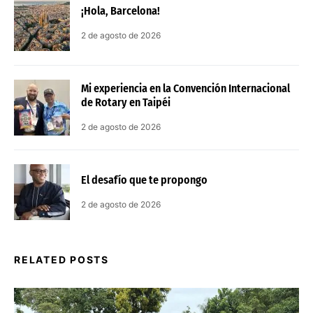
¡Hola, Barcelona!
2 de agosto de 2026
Mi experiencia en la Convención Internacional
de Rotary en Taipéi
2 de agosto de 2026
El desafío que te propongo
2 de agosto de 2026
RELATED POSTS