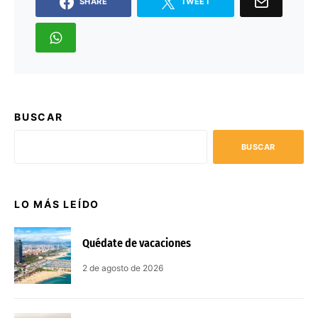
SHARE
TWEET
BUSCAR
BUSCAR
LO MÁS LEÍDO
Quédate de vacaciones
2 de agosto de 2026