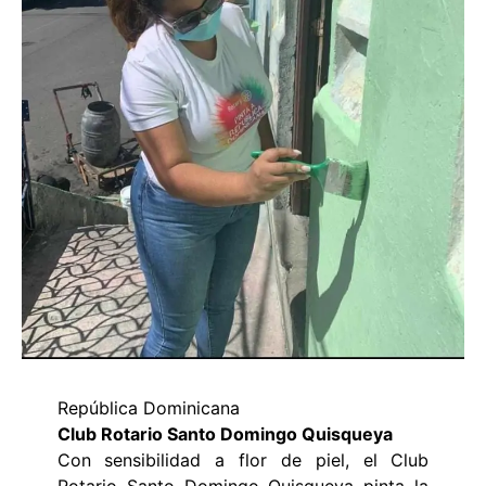
República Dominicana
Club Rotario Santo Domingo Quisqueya
Con sensibilidad a flor de piel, el Club