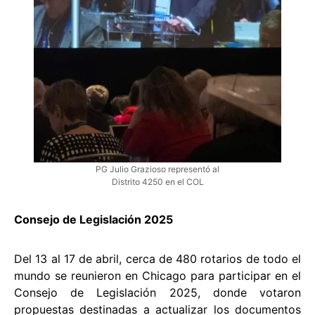
PG Julio Grazioso representó al
Distrito 4250 en el COL
Consejo de Legislación 2025
Del 13 al 17 de abril, cerca de 480 rotarios de todo el
mundo se reunieron en Chicago para participar en el
Consejo de Legislación 2025, donde votaron
propuestas destinadas a actualizar los documentos