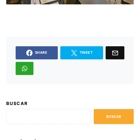
SHARE
TWEET
BUSCAR
BUSCAR