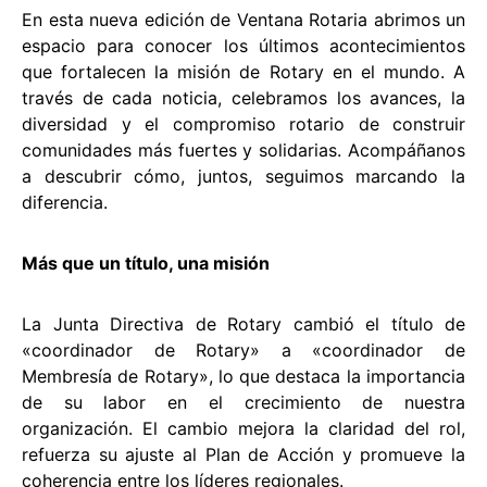
En esta nueva edición de Ventana Rotaria abrimos un
espacio para conocer los últimos acontecimientos
que fortalecen la misión de Rotary en el mundo. A
través de cada noticia, celebramos los avances, la
diversidad y el compromiso rotario de construir
comunidades más fuertes y solidarias. Acompáñanos
a descubrir cómo, juntos, seguimos marcando la
diferencia.
Más que un título, una misión
La Junta Directiva de Rotary cambió el título de
«coordinador de Rotary» a «coordinador de
Membresía de Rotary», lo que destaca la importancia
de su labor en el crecimiento de nuestra
organización. El cambio mejora la claridad del rol,
refuerza su ajuste al Plan de Acción y promueve la
coherencia entre los líderes regionales.