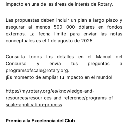
impacto en una de las áreas de interés de Rotary.
Las propuestas deben incluir un plan a largo plazo y
asegurar al menos 500 000 dólares en fondos
externos. La fecha límite para enviar las notas
conceptuales es el 1 de agosto de 2025.
Consulta todos los detalles en el Manual del
Concurso y envía tus preguntas a
programsofscale@rotary.org.
¡Es momento de ampliar tu impacto en el mundo!
https://my.rotary.org/es/knowledge-and-
resources/resour-ces-and-reference/programs-of-
scale-application-process
Premio a la Excelencia del Club