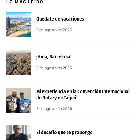
LO MÁS LEÍDO
Quédate de vacaciones
2 de agosto de 2026
¡Hola, Barcelona!
2 de agosto de 2026
Mi experiencia en la Convención Internacional
de Rotary en Taipéi
2 de agosto de 2026
El desafío que te propongo