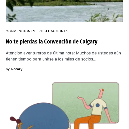
CONVENCIONES
PUBLICACIONES
No te pierdas la Convención de Calgary
Atención aventureros de última hora: Muchos de ustedes aún
tienen tiempo para unirse a los miles de socios…
by
Rotary