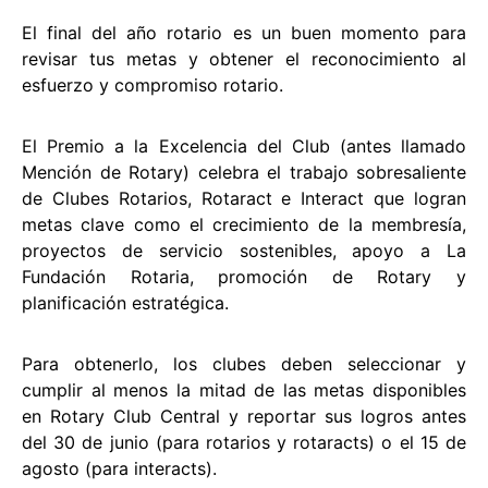
El final del año rotario es un buen momento para
revisar tus metas y obtener el reconocimiento al
esfuerzo y compromiso rotario.
El Premio a la Excelencia del Club (antes llamado
Mención de Rotary) celebra el trabajo sobresaliente
de Clubes Rotarios, Rotaract e Interact que logran
metas clave como el crecimiento de la membresía,
proyectos de servicio sostenibles, apoyo a La
Fundación Rotaria, promoción de Rotary y
planificación estratégica.
Para obtenerlo, los clubes deben seleccionar y
cumplir al menos la mitad de las metas disponibles
en Rotary Club Central y reportar sus logros antes
del 30 de junio (para rotarios y rotaracts) o el 15 de
agosto (para interacts).