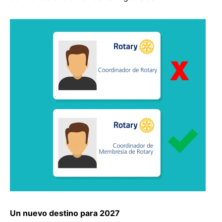
Un nuevo destino para 2027