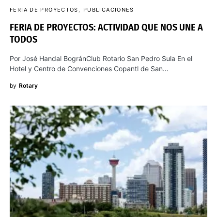
FERIA DE PROYECTOS
PUBLICACIONES
FERIA DE PROYECTOS: ACTIVIDAD QUE NOS UNE A
TODOS
Por José Handal BogránClub Rotario San Pedro Sula En el
Hotel y Centro de Convenciones Copantl de San…
by
Rotary