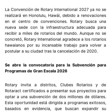
La Convención de Rotary International 2027 ya no se
realizará en Honolulu, Hawái, debido a renovaciones
en el centro de convenciones. Rotary busca una
nueva sede con la infraestructura adecuada para
recibir a miles de rotarios del mundo. Aunque no se
concretó, Rotary International agradece a los rotarios
hawaianos por su incansable trabajo para volver a
postular a su ciudad tras la cancelación de 2020.
Se abre la convocatoria para la Subvención para
Programas de Gran Escala 2026
Rotary invita a distritos, Clubes Rotarios y de
Rotaract certificados a presentar sus proyectos para
optar a una subvención de dos millones de dólares.
Esta oportunidad está dirigida a programas exitosos,
basados en evidencia, que buscan expandir su