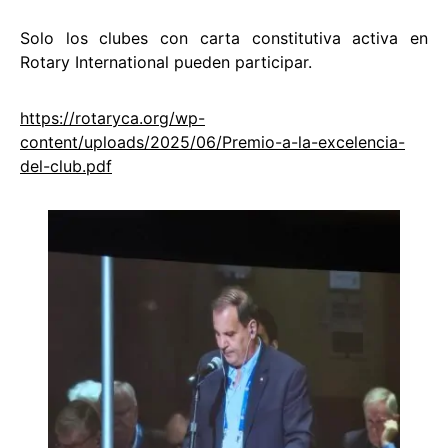
Solo los clubes con carta constitutiva activa en
Rotary International pueden participar.
https://rotaryca.org/wp-
content/uploads/2025/06/Premio-a-la-excelencia-
del-club.pdf