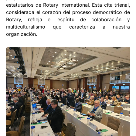
estatutarios de Rotary International. Esta cita trienal,
considerada el corazón del proceso democrático de
Rotary, refleja el espíritu de colaboración y
multiculturalismo que caracteriza a nuestra
organización.