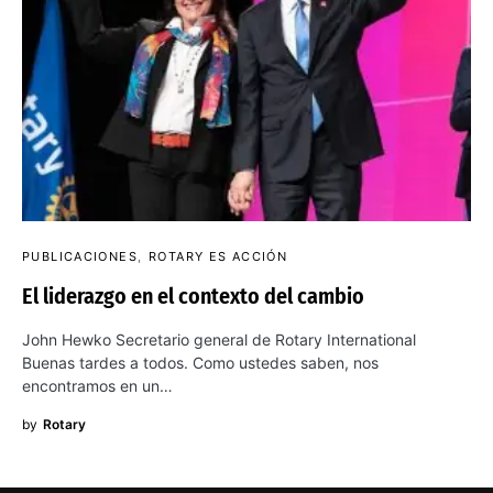
PUBLICACIONES
ROTARY ES ACCIÓN
El liderazgo en el contexto del cambio
John Hewko Secretario general de Rotary International
Buenas tardes a todos. Como ustedes saben, nos
encontramos en un…
by
Rotary