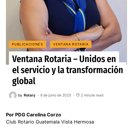
PUBLICACIONES
VENTANA ROTARIA
Ventana Rotaria – Unidos en
el servicio y la transformación
global
by
Rotary
6 de junio de 2025
2 minute read
Por PDG Carolina Corzo
Club Rotario Guatemala Vista Hermosa