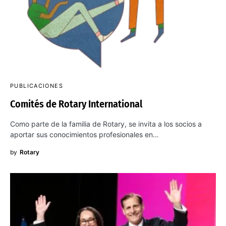
PUBLICACIONES
Comités de Rotary International
Como parte de la familia de Rotary, se invita a los socios a
aportar sus conocimientos profesionales en…
by
Rotary