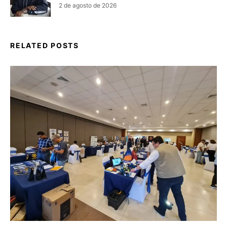
2 de agosto de 2026
RELATED POSTS