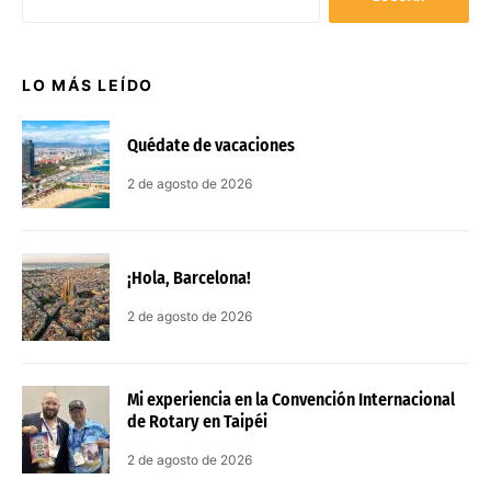
LO MÁS LEÍDO
Quédate de vacaciones
2 de agosto de 2026
¡Hola, Barcelona!
2 de agosto de 2026
Mi experiencia en la Convención Internacional
de Rotary en Taipéi
2 de agosto de 2026