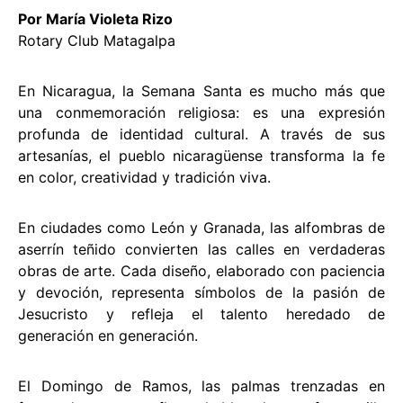
Por María Violeta Rizo
Rotary Club Matagalpa
En Nicaragua, la Semana Santa es mucho más que
una conmemoración religiosa: es una expresión
profunda de identidad cultural. A través de sus
artesanías, el pueblo nicaragüense transforma la fe
en color, creatividad y tradición viva.
En ciudades como León y Granada, las alfombras de
aserrín teñido convierten las calles en verdaderas
obras de arte. Cada diseño, elaborado con paciencia
y devoción, representa símbolos de la pasión de
Jesucristo y refleja el talento heredado de
generación en generación.
El Domingo de Ramos, las palmas trenzadas en