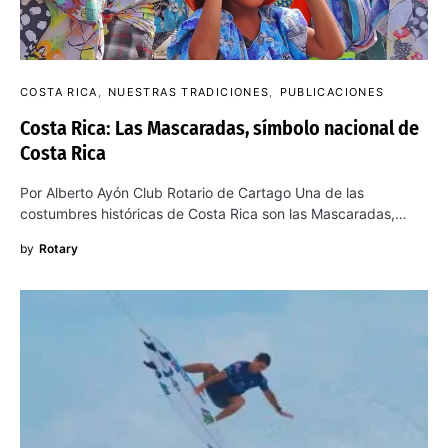
COSTA RICA
NUESTRAS TRADICIONES
PUBLICACIONES
Costa Rica: Las Mascaradas, símbolo nacional de
Costa Rica
Por Alberto Ayón Club Rotario de Cartago Una de las
costumbres históricas de Costa Rica son las Mascaradas,…
by
Rotary