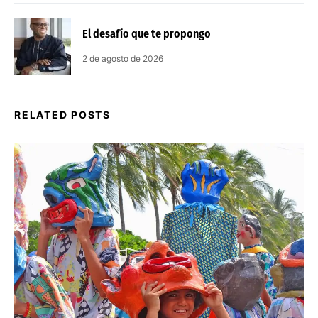
El desafío que te propongo
2 de agosto de 2026
RELATED POSTS