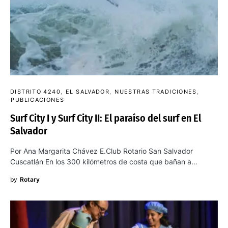
DISTRITO 4240
EL SALVADOR
NUESTRAS TRADICIONES
PUBLICACIONES
Surf City I y Surf City II: El paraíso del surf en El
Salvador
Por Ana Margarita Chávez E.Club Rotario San Salvador
Cuscatlán En los 300 kilómetros de costa que bañan a…
by
Rotary