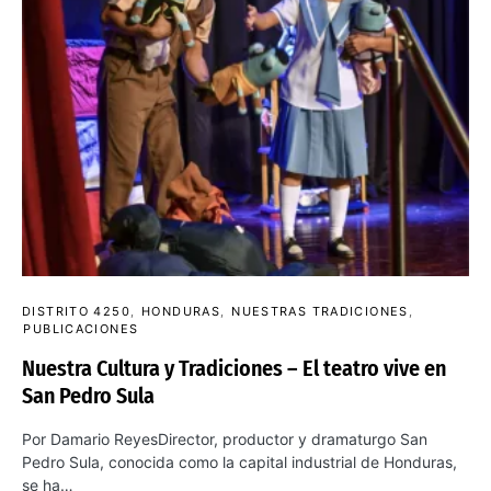
DISTRITO 4250
HONDURAS
NUESTRAS TRADICIONES
PUBLICACIONES
Nuestra Cultura y Tradiciones – El teatro vive en
San Pedro Sula
Por Damario ReyesDirector, productor y dramaturgo San
Pedro Sula, conocida como la capital industrial de Honduras,
se ha…