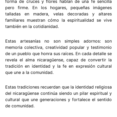
forma de cruces y flores hablan de una fe sencilla
pero firme. En los hogares, pequeñas imágenes
talladas en madera, velas decoradas y altares
familiares muestran cómo la espiritualidad se vive
también en la cotidianidad.
Estas artesanías no son simples adornos: son
memoria colectiva, creatividad popular y testimonio
de un pueblo que honra sus raíces. En cada detalle se
revela el alma nicaragüense, capaz de convertir la
tradición en identidad y la fe en expresión cultural
que une a la comunidad.
Estas tradiciones recuerdan que la identidad religiosa
del nicaragüense continúa siendo un pilar espiritual y
cultural que une generaciones y fortalece el sentido
de comunidad.