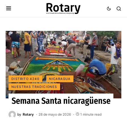
DISTRITO 4240
NICARAGUA
NUESTRAS TRADICIONES
Semana Santa nicaragüense
by
Rotary
28 de mayo de 2026
1 minute read