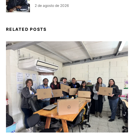
2 de agosto de 2026
RELATED POSTS