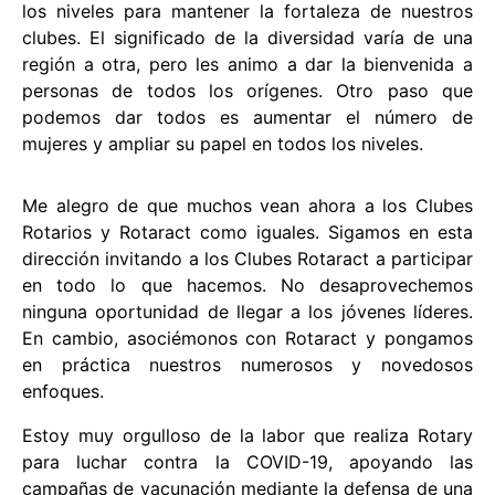
los niveles para mantener la fortaleza de nuestros
clubes. El significado de la diversidad varía de una
región a otra, pero les animo a dar la bienvenida a
personas de todos los orígenes. Otro paso que
podemos dar todos es aumentar el número de
mujeres y ampliar su papel en todos los niveles.
Me alegro de que muchos vean ahora a los Clubes
Rotarios y Rotaract como iguales. Sigamos en esta
dirección invitando a los Clubes Rotaract a participar
en todo lo que hacemos. No desaprovechemos
ninguna oportunidad de llegar a los jóvenes líderes.
En cambio, asociémonos con Rotaract y pongamos
en práctica nuestros numerosos y novedosos
enfoques.
Estoy muy orgulloso de la labor que realiza Rotary
para luchar contra la COVID-19, apoyando las
campañas de vacunación mediante la defensa de una