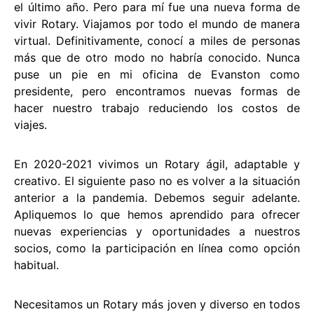
el último año. Pero para mí fue una nueva forma de
vivir Rotary. Viajamos por todo el mundo de manera
virtual. Definitivamente, conocí a miles de personas
más que de otro modo no habría conocido. Nunca
puse un pie en mi oficina de Evanston como
presidente, pero encontramos nuevas formas de
hacer nuestro trabajo reduciendo los costos de
viajes.
En 2020-2021 vivimos un Rotary ágil, adaptable y
creativo. El siguiente paso no es volver a la situación
anterior a la pandemia. Debemos seguir adelante.
Apliquemos lo que hemos aprendido para ofrecer
nuevas experiencias y oportunidades a nuestros
socios, como la participación en línea como opción
habitual.
Necesitamos un Rotary más joven y diverso en todos