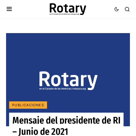
PUBLICACIONES
Mensaje del presidente de RI
– Junio de 2021