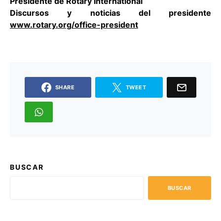
Presidente de Rotary International
Discursos y noticias del presidente
www.rotary.org/office-president
SHARE
TWEET
BUSCAR
BUSCAR