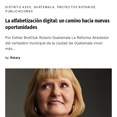
DISTRITO 4250
GUATEMALA
PROYECTOS ROTARIOS
PUBLICACIONES
La alfabetización digital: un camino hacia nuevas
oportunidades
Por Esther BrolClub Rotario Guatemala La Reforma Alrededor
del vertedero municipal de la ciudad de Guatemala viven
más…
by
Rotary