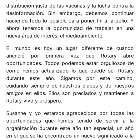
distribución justa de las vacunas y la lucha contra la
desinformación. Sin embargo, debemos continuar
haciendo todo lo posible para poner fin a la polio. Y
ahora tenemos la oportunidad de trabajar en una
nueva área de interés: el medioambiente.
El mundo es hoy un lugar diferente de cuando
anuncié por primera vez que Rotary abre
oportunidades. Todos podemos estar orgullosos de
cómo hemos actualizado lo que puede ser Rotary
durante este año. Sigamos por este camino,
cuidando siempre de nuestros clubes y de nuestros
amigos en ellos. Ellos son preciados y mantienen a
Rotary vivo y próspero.
Susanne y yo estamos agradecidos por todas las
oportunidades que hemos tenido de servir a la
organización durante este año tan especial, un año
en el que se ha encontrado un nuevo significado a la