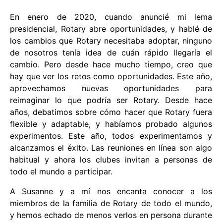
En enero de 2020, cuando anuncié mi lema
presidencial, Rotary abre oportunidades, y hablé de
los cambios que Rotary necesitaba adoptar, ninguno
de nosotros tenía idea de cuán rápido llegaría el
cambio. Pero desde hace mucho tiempo, creo que
hay que ver los retos como oportunidades. Este año,
aprovechamos nuevas oportunidades para
reimaginar lo que podría ser Rotary. Desde hace
años, debatimos sobre cómo hacer que Rotary fuera
flexible y adaptable, y habíamos probado algunos
experimentos. Este año, todos experimentamos y
alcanzamos el éxito. Las reuniones en línea son algo
habitual y ahora los clubes invitan a personas de
todo el mundo a participar.
A Susanne y a mí nos encanta conocer a los
miembros de la familia de Rotary de todo el mundo,
y hemos echado de menos verlos en persona durante