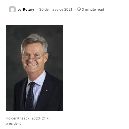
by
Rotary
30 de mayo de 2021
3 minute read
Holger Knaack, 2020-21 RI
president