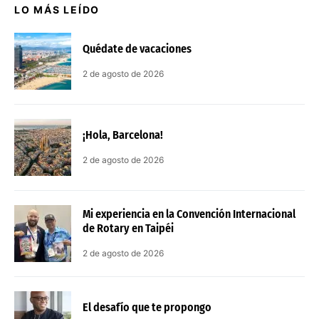
LO MÁS LEÍDO
Quédate de vacaciones
2 de agosto de 2026
¡Hola, Barcelona!
2 de agosto de 2026
Mi experiencia en la Convención Internacional
de Rotary en Taipéi
2 de agosto de 2026
El desafío que te propongo