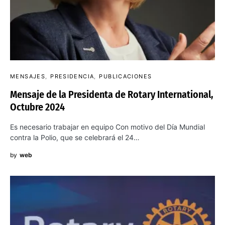
MENSAJES
PRESIDENCIA
PUBLICACIONES
Mensaje de la Presidenta de Rotary International,
Octubre 2024
Es necesario trabajar en equipo Con motivo del Día Mundial
contra la Polio, que se celebrará el 24…
by
web