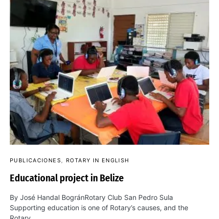
PUBLICACIONES
ROTARY IN ENGLISH
Educational project in Belize
By José Handal BogránRotary Club San Pedro Sula
Supporting education is one of Rotary’s causes, and the
Rotary…