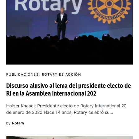
PUBLICACIONES
ROTARY ES ACCIÓN
Discurso alusivo al lema del presidente electo de
RI en la Asamblea Internacional 202
Holger Knaack Presidente electo de Rotary International 20
de enero de 2020 Hace 14 años, Rotary celebró su…
by
Rotary