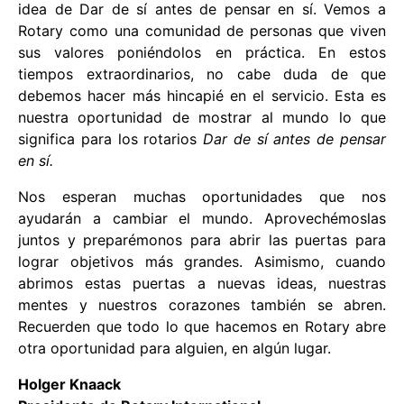
idea de Dar de sí antes de pensar en sí. Vemos a
Rotary como una comunidad de personas que viven
sus valores poniéndolos en práctica. En estos
tiempos extraordinarios, no cabe duda de que
debemos hacer más hincapié en el servicio. Esta es
nuestra oportunidad de mostrar al mundo lo que
significa para los rotarios
Dar de sí antes de pensar
en sí.
Nos esperan muchas oportunidades que nos
ayudarán a cambiar el mundo. Aprovechémoslas
juntos y preparémonos para abrir las puertas para
lograr objetivos más grandes. Asimismo, cuando
abrimos estas puertas a nuevas ideas, nuestras
mentes y nuestros corazones también se abren.
Recuerden que todo lo que hacemos en Rotary abre
otra oportunidad para alguien, en algún lugar.
Holger Knaack