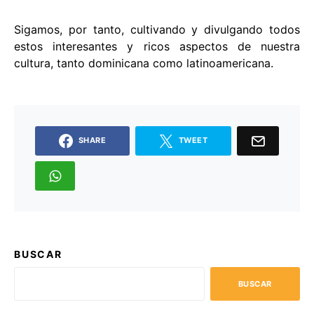
Sigamos, por tanto, cultivando y divulgando todos
estos interesantes y ricos aspectos de nuestra
cultura, tanto dominicana como latinoamericana.
SHARE
TWEET
BUSCAR
BUSCAR