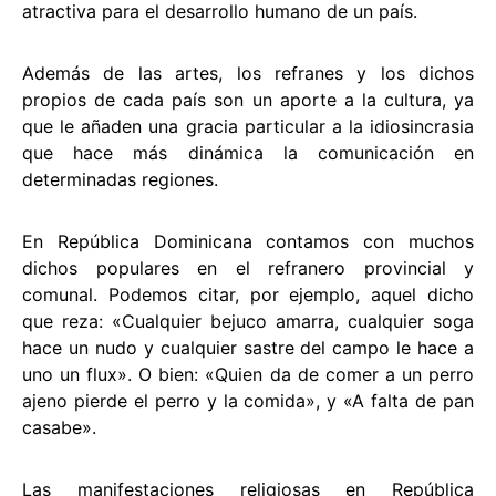
atractiva para el desarrollo humano de un país.
Además de las artes, los refranes y los dichos
propios de cada país son un aporte a la cultura, ya
que le añaden una gracia particular a la idiosincrasia
que hace más dinámica la comunicación en
determinadas regiones.
En República Dominicana contamos con muchos
dichos populares en el refranero provincial y
comunal. Podemos citar, por ejemplo, aquel dicho
que reza: «Cualquier bejuco amarra, cualquier soga
hace un nudo y cualquier sastre del campo le hace a
uno un flux». O bien: «Quien da de comer a un perro
ajeno pierde el perro y la comida», y «A falta de pan
casabe».
Las manifestaciones religiosas en República