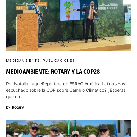
MEDIOAMBIENTE
PUBLICACIONES
MEDIOAMBIENTE: ROTARY Y LA COP28
Por Natalia LuqueReportera de ESRAG América Latina ¿Has
escuchado sobre la COP sobre Cambio Climático? ¿Esperas
que en…
by
Rotary