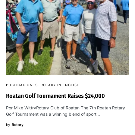
PUBLICACIONES
ROTARY IN ENGLISH
Roatan Golf Tournament Raises $24,000
Por Mike WittryRotary Club of Roatan The 7th Roatan Rotary
Golf Tournament was a winning blend of sport…
by
Rotary