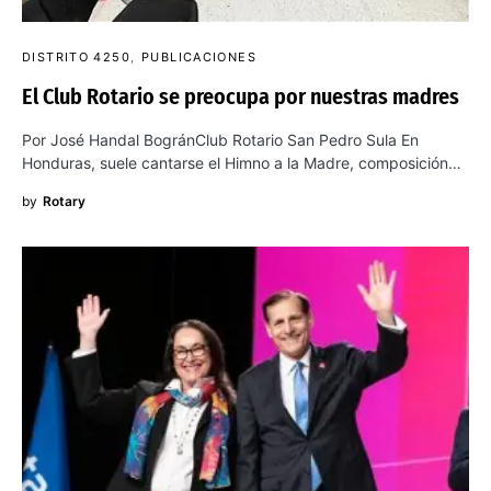
DISTRITO 4250
PUBLICACIONES
El Club Rotario se preocupa por nuestras madres
Por José Handal BogránClub Rotario San Pedro Sula En
Honduras, suele cantarse el Himno a la Madre, composición…
by
Rotary