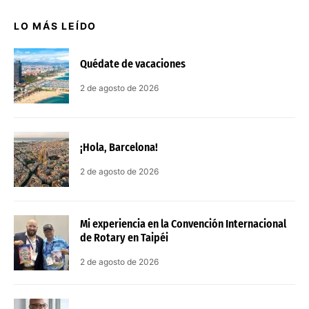
LO MÁS LEÍDO
Quédate de vacaciones
2 de agosto de 2026
¡Hola, Barcelona!
2 de agosto de 2026
Mi experiencia en la Convención Internacional
de Rotary en Taipéi
2 de agosto de 2026