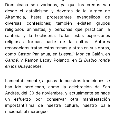
Dominicana son variadas, ya que los credos van
desde el catolicismo y devotos de la Virgen de
Altagracia, hasta protestantes evangélicos de
diversas confesiones; también existen grupos
religiosos animistas, y personas que practican la
santería y la hechicería. Todas estas expresiones
religiosas forman parte de la cultura. Autores
reconocidos tratan estos temas y otros en sus obras,
como Castor Paniagua, en
Luesmil
; Mónica Galán, en
Gandé
, y Ramón Lacay Polanco, en
El Diablo ronda
en los Guayacanes
.
Lamentablemente, algunas de nuestras tradiciones se
han ido perdiendo, como la celebración de San
Andrés, del 30 de noviembre, y actualmente se hace
un esfuerzo por conservar otra manifestación
importantísima de nuestra cultura, nuestro baile
nacional: el merengue.