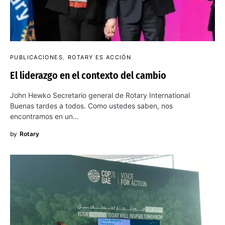
PUBLICACIONES
ROTARY ES ACCIÓN
El liderazgo en el contexto del cambio
John Hewko Secretario general de Rotary International
Buenas tardes a todos. Como ustedes saben, nos
encontramos en un…
by
Rotary