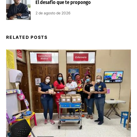
El desafío que te propongo
2 de agosto de 2026
RELATED POSTS