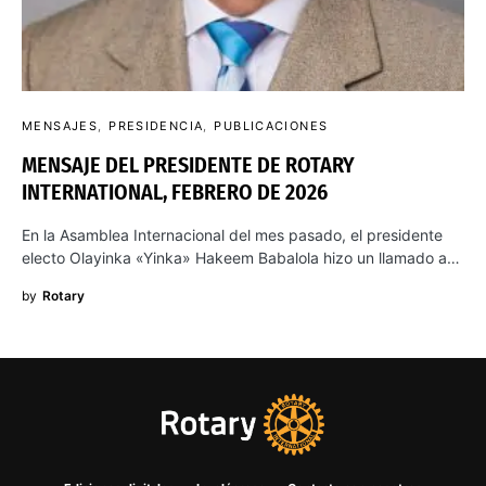
MENSAJES
PRESIDENCIA
PUBLICACIONES
MENSAJE DEL PRESIDENTE DE ROTARY
INTERNATIONAL, FEBRERO DE 2026
En la Asamblea Internacional del mes pasado, el presidente
electo Olayinka «Yinka» Hakeem Babalola hizo un llamado a…
by
Rotary