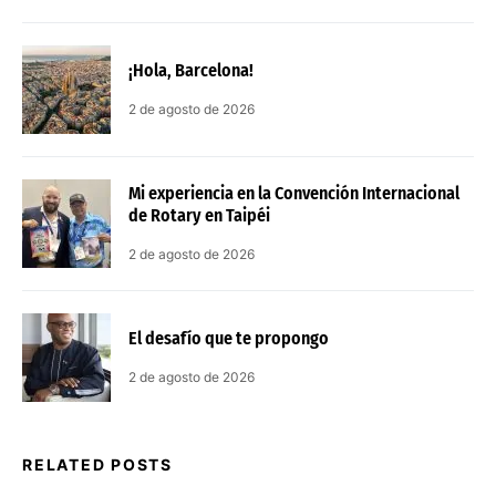
¡Hola, Barcelona!
2 de agosto de 2026
Mi experiencia en la Convención Internacional
de Rotary en Taipéi
2 de agosto de 2026
El desafío que te propongo
2 de agosto de 2026
RELATED POSTS