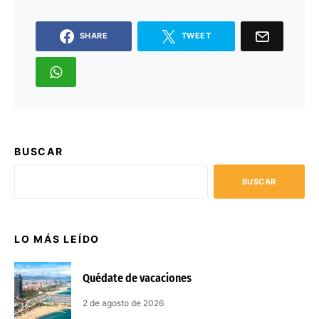
SHARE
TWEET
BUSCAR
BUSCAR
LO MÁS LEÍDO
Quédate de vacaciones
2 de agosto de 2026