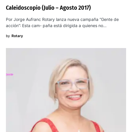
Caleidoscopio (Julio – Agosto 2017)
Por Jorge Aufranc Rotary lanza nueva campaña “Gente de
acción”: Esta cam- paña está dirigida a quienes no…
by
Rotary