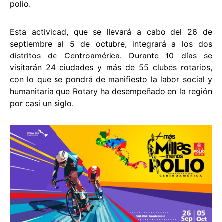
polio.
Esta actividad, que se llevará a cabo del 26 de
septiembre al 5 de octubre, integrará a los dos
distritos de Centroamérica. Durante 10 días se
visitarán 24 ciudades y más de 55 clubes rotarios,
con lo que se pondrá de manifiesto la labor social y
humanitaria que Rotary ha desempeñado en la región
por casi un siglo.