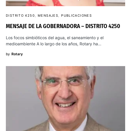
DISTRITO 4250
MENSAJES
PUBLICACIONES
MENSAJE DE LA GOBERNADORA – DISTRITO 4250
Los focos simbióticos del agua, el saneamiento y el
medioambiente A lo largo de los años, Rotary ha…
by
Rotary