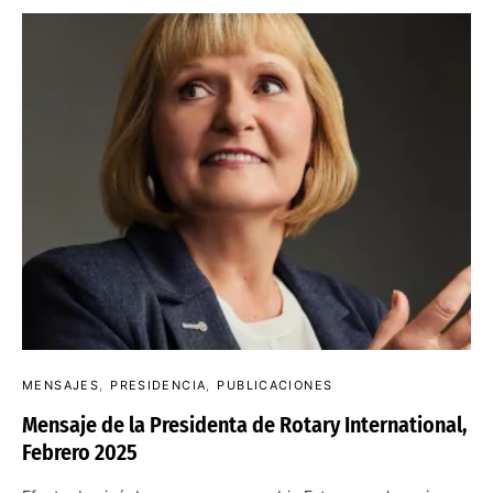
MENSAJES
PRESIDENCIA
PUBLICACIONES
Mensaje de la Presidenta de Rotary International,
Febrero 2025