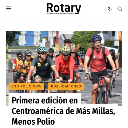
END POLIO NOW
PUBLICACIONES
Primera edición en
Centroamérica de Más Millas,
Menos Polio