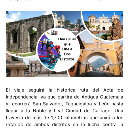
El viaje seguirá la histórica ruta del Acta de
Independencia, ya que partirá de Antigua Guatemala
y recorrerá San Salvador, Tegucigalpa y León hasta
llegar a la Noble y Leal Ciudad de Cartago. Una
travesía de más de 1,700 kilómetros que unirá a los
rotarios de ambos distritos en la lucha contra la