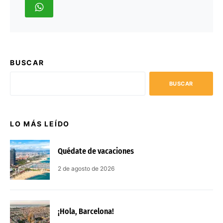
BUSCAR
BUSCAR
LO MÁS LEÍDO
Quédate de vacaciones
2 de agosto de 2026
¡Hola, Barcelona!