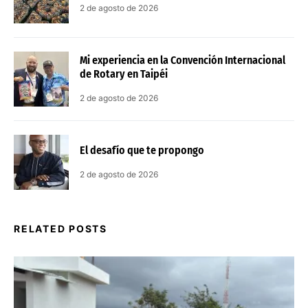
2 de agosto de 2026
Mi experiencia en la Convención Internacional
de Rotary en Taipéi
2 de agosto de 2026
El desafío que te propongo
2 de agosto de 2026
RELATED POSTS