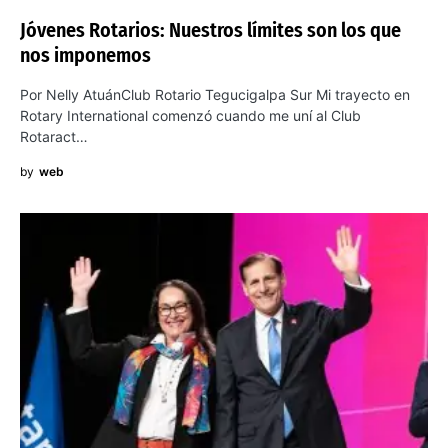
Jóvenes Rotarios: Nuestros límites son los que
nos imponemos
Por Nelly AtuánClub Rotario Tegucigalpa Sur Mi trayecto en
Rotary International comenzó cuando me uní al Club
Rotaract…
by
web