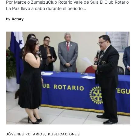
Por Marcelo ZumelzuClub Rotario Valle de Sula El Club Rotario
La Paz llevó a cabo durante el período…
by
Rotary
JÓVENES ROTARIOS
PUBLICACIONES