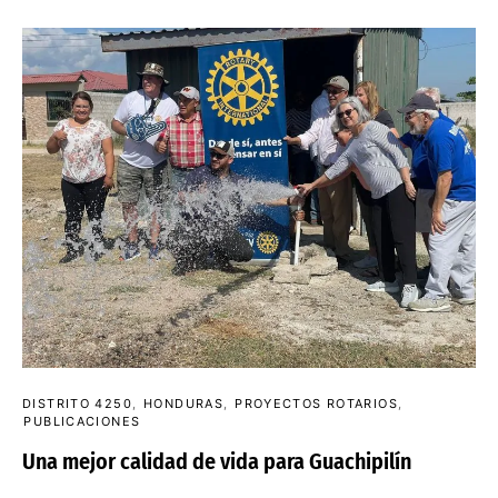
DISTRITO 4250
HONDURAS
PROYECTOS ROTARIOS
PUBLICACIONES
Una mejor calidad de vida para Guachipilín