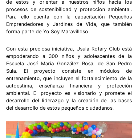
de estos y orientar a nuestros niños hacia los
procesos de sostenibilidad y protección ambiental.
Para ello cuenta con la capacitación Pequeños
Emprendedores y Jardines de Vida, que también
forma parte de Yo Soy Maravilloso.
Con esta preciosa iniciativa, Usula Rotary Club está
empoderando a 300 niños y adolescentes de la
Escuela José María González Rosa, de San Pedro
Sula. El proyecto consiste en módulos de
entrenamiento, que incluyen el fortalecimiento de la
autoestima, enseñanza financiera y protección
ambiental. El proyecto es visionario y promete el
desarrollo del liderazgo y la creación de las bases
del desarrollo de estos pequeños ciudadanos.