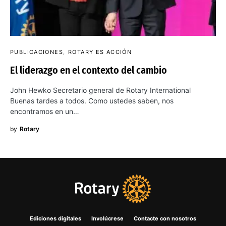
PUBLICACIONES
ROTARY ES ACCIÓN
El liderazgo en el contexto del cambio
John Hewko Secretario general de Rotary International
Buenas tardes a todos. Como ustedes saben, nos
encontramos en un…
by
Rotary
Ediciones digitales
Involúcrese
Contacte con nosotros