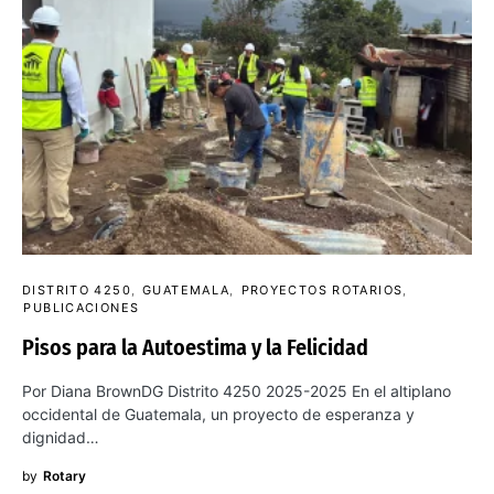
DISTRITO 4250
GUATEMALA
PROYECTOS ROTARIOS
PUBLICACIONES
Pisos para la Autoestima y la Felicidad
Por Diana BrownDG Distrito 4250 2025-2025 En el altiplano
occidental de Guatemala, un proyecto de esperanza y
dignidad…
by
Rotary