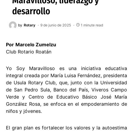
Maravilloso, liderazgo y
desarrollo
by
Rotary
9 de junio de 2025
1 minute read
Por
Marcelo Zumelzu
Club Rotario Roatán
Yo Soy Maravilloso es una iniciativa educativa
integral creada por María Luisa Fernández, presidenta
de Usula Rotary Club, que, junto con la Universidad
de San Pedro Sula, Banco del País, Viveros Campo
Verde y Centro de Educativo Básico José María
González Rosa, se enfoca en el empoderamiento de
niños y jóvenes.
El gran plan es fortalecer los valores y la autoestima