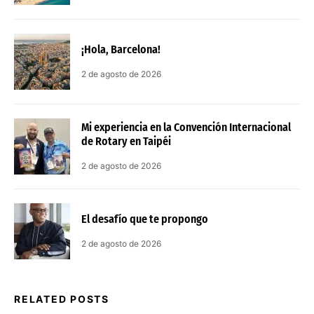
¡Hola, Barcelona!
2 de agosto de 2026
Mi experiencia en la Convención Internacional
de Rotary en Taipéi
2 de agosto de 2026
El desafío que te propongo
2 de agosto de 2026
RELATED POSTS