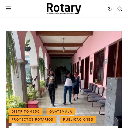
DISTRITO 4250
GUATEMALA
PROYECTOS ROTARIOS
PUBLICACIONES