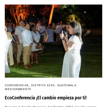
CONFERENCIAS
DISTRITO 4250
GUATEMALA
MEDIOAMBIENTE
EcoConferencia ¡El cambio empieza por ti!