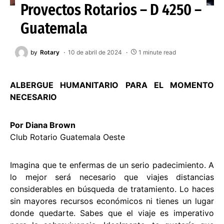
Proyectos Rotarios – D 4250 –
Guatemala
by
Rotary
10 de abril de 2024
1 minute read
ALBERGUE HUMANITARIO PARA EL MOMENTO
NECESARIO
Por Diana Brown
Club Rotario Guatemala Oeste
Imagina que te enfermas de un serio padecimiento. A
lo mejor será necesario que viajes distancias
considerables en búsqueda de tratamiento. Lo haces
sin mayores recursos económicos ni tienes un lugar
donde quedarte. Sabes que el viaje es imperativo