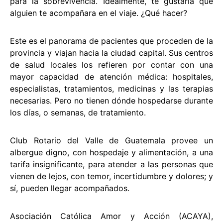
para la sobrevivencia. Idealmente, te gustaría que
alguien te acompañara en el viaje. ¿Qué hacer?
Este es el panorama de pacientes que proceden de la
provincia y viajan hacia la ciudad capital. Sus centros
de salud locales los refieren por contar con una
mayor capacidad de atención médica: hospitales,
especialistas, tratamientos, medicinas y las terapias
necesarias. Pero no tienen dónde hospedarse durante
los días, o semanas, de tratamiento.
Club Rotario del Valle de Guatemala provee un
albergue digno, con hospedaje y alimentación, a una
tarifa insignificante, para atender a las personas que
vienen de lejos, con temor, incertidumbre y dolores; y
sí, pueden llegar acompañados.
Asociación Católica Amor y Acción (ACAYA),