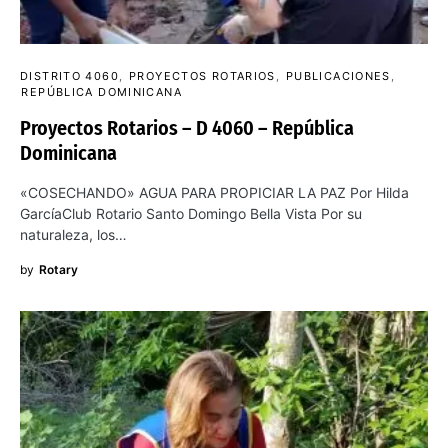
DISTRITO 4060
PROYECTOS ROTARIOS
PUBLICACIONES
REPÚBLICA DOMINICANA
Proyectos Rotarios – D 4060 – República
Dominicana
«COSECHANDO» AGUA PARA PROPICIAR LA PAZ Por Hilda
GarcíaClub Rotario Santo Domingo Bella Vista Por su
naturaleza, los…
by
Rotary