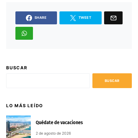
SHARE
TWEET
BUSCAR
BUSCAR
LO MÁS LEÍDO
Quédate de vacaciones
2 de agosto de 2026