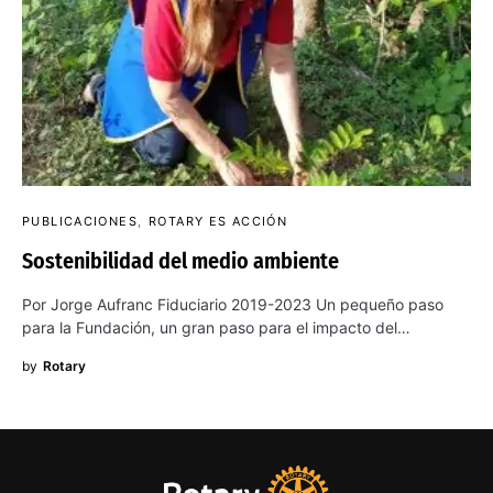
PUBLICACIONES
ROTARY ES ACCIÓN
Sostenibilidad del medio ambiente
Por Jorge Aufranc Fiduciario 2019-2023 Un pequeño paso
para la Fundación, un gran paso para el impacto del…
by
Rotary