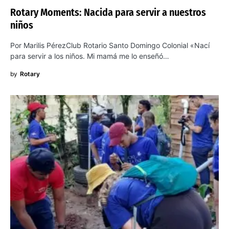
Rotary Moments: Nacida para servir a nuestros
niños
Por Marilis PérezClub Rotario Santo Domingo Colonial «Nací
para servir a los niños. Mi mamá me lo enseñó…
by
Rotary