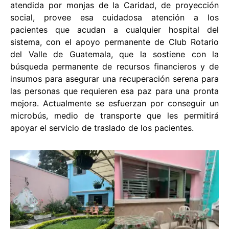
atendida por monjas de la Caridad, de proyección
social, provee esa cuidadosa atención a los
pacientes que acudan a cualquier hospital del
sistema, con el apoyo permanente de Club Rotario
del Valle de Guatemala, que la sostiene con la
búsqueda permanente de recursos financieros y de
insumos para asegurar una recuperación serena para
las personas que requieren esa paz para una pronta
mejora. Actualmente se esfuerzan por conseguir un
microbús, medio de transporte que les permitirá
apoyar el servicio de traslado de los pacientes.