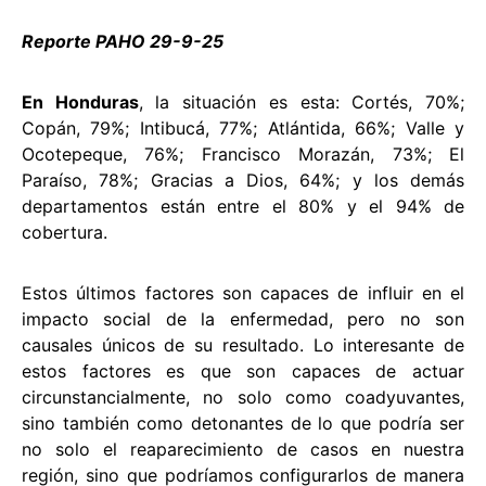
Reporte PAHO 29-9-25
En Honduras
, la situación es esta: Cortés, 70%;
Copán, 79%; Intibucá, 77%; Atlántida, 66%; Valle y
Ocotepeque, 76%; Francisco Morazán, 73%; El
Paraíso, 78%; Gracias a Dios, 64%; y los demás
departamentos están entre el 80% y el 94% de
cobertura.
Estos últimos factores son capaces de influir en el
impacto social de la enfermedad, pero no son
causales únicos de su resultado. Lo interesante de
estos factores es que son capaces de actuar
circunstancialmente, no solo como coadyuvantes,
sino también como detonantes de lo que podría ser
no solo el reaparecimiento de casos en nuestra
región, sino que podríamos configurarlos de manera