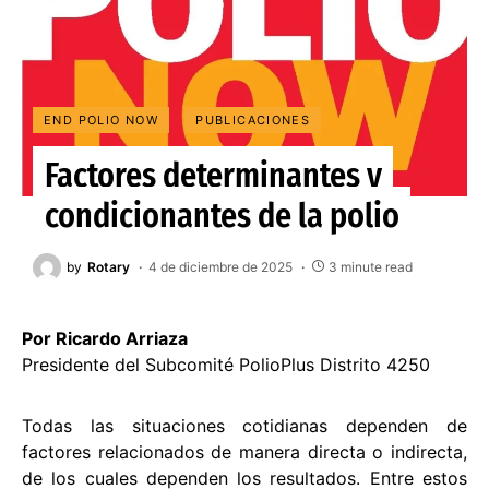
END POLIO NOW
PUBLICACIONES
Factores determinantes y
condicionantes de la polio
by
Rotary
4 de diciembre de 2025
3 minute read
Por Ricardo Arriaza
Presidente del Subcomité PolioPlus Distrito 4250
Todas las situaciones cotidianas dependen de
factores relacionados de manera directa o indirecta,
de los cuales dependen los resultados. Entre estos