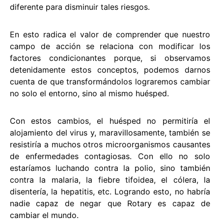
diferente para disminuir tales riesgos.
En esto radica el valor de comprender que nuestro
campo de acción se relaciona con modificar los
factores condicionantes porque, si observamos
detenidamente estos conceptos, podemos darnos
cuenta de que transformándolos lograremos cambiar
no solo el entorno, sino al mismo huésped.
Con estos cambios, el huésped no permitiría el
alojamiento del virus y, maravillosamente, también se
resistiría a muchos otros microorganismos causantes
de enfermedades contagiosas. Con ello no solo
estaríamos luchando contra la polio, sino también
contra la malaria, la fiebre tifoidea, el cólera, la
disentería, la hepatitis, etc. Logrando esto, no habría
nadie capaz de negar que Rotary es capaz de
cambiar el mundo.