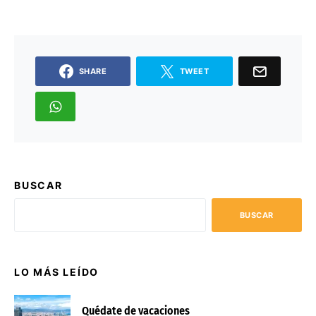
SHARE
TWEET
BUSCAR
BUSCAR
LO MÁS LEÍDO
Quédate de vacaciones