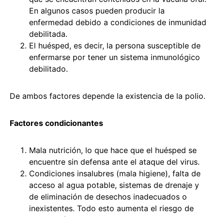
En algunos casos pueden producir la
enfermedad debido a condiciones de inmunidad
debilitada.
El huésped, es decir, la persona susceptible de
enfermarse por tener un sistema inmunológico
debilitado.
De ambos factores depende la existencia de la polio.
Factores condicionantes
Mala nutrición, lo que hace que el huésped se
encuentre sin defensa ante el ataque del virus.
Condiciones insalubres (mala higiene), falta de
acceso al agua potable, sistemas de drenaje y
de eliminación de desechos inadecuados o
inexistentes. Todo esto aumenta el riesgo de