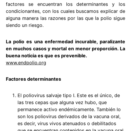
factores se encuentran los determinantes y los
condicionantes, con los cuales buscamos explicar de
alguna manera las razones por las que la polio sigue
siendo un riesgo.
La polio es una enfermedad incurable, paralizante
en muchos casos y mortal en menor proporción. La
buena noticia es que es prevenible.
www.endpolio.org
Factores determinantes
El poliovirus salvaje tipo I. Este es el único, de
las tres cepas que alguna vez hubo, que
permanece activo endémicamente. También lo
son los poliovirus derivados de la vacuna oral,
es decir, virus vivos atenuados o debilitados
que se encuentran contenidos en la vacuna oral.