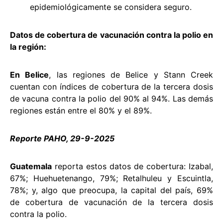
epidemiológicamente se considera seguro.
Datos de cobertura de vacunación contra la polio en
la región:
En Belice
, las regiones de Belice y Stann Creek
cuentan con índices de cobertura de la tercera dosis
de vacuna contra la polio del 90% al 94%. Las demás
regiones están entre el 80% y el 89%.
Reporte PAHO, 29-9-2025
Guatemala
reporta estos datos de cobertura: Izabal,
67%; Huehuetenango, 79%; Retalhuleu y Escuintla,
78%; y, algo que preocupa, la capital del país, 69%
de cobertura de vacunación de la tercera dosis
contra la polio.