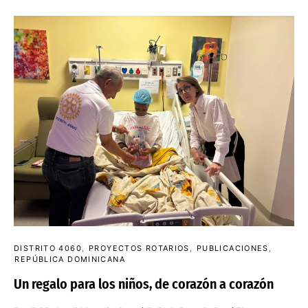
DISTRITO 4060
PROYECTOS ROTARIOS
PUBLICACIONES
REPÚBLICA DOMINICANA
Un regalo para los niños, de corazón a corazón