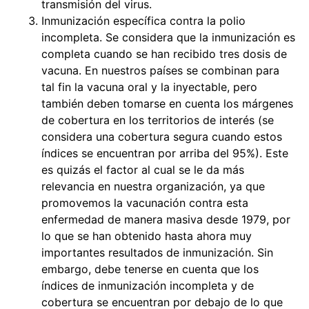
transmisión del virus.
Inmunización específica contra la polio
incompleta. Se considera que la inmunización es
completa cuando se han recibido tres dosis de
vacuna. En nuestros países se combinan para
tal fin la vacuna oral y la inyectable, pero
también deben tomarse en cuenta los márgenes
de cobertura en los territorios de interés (se
considera una cobertura segura cuando estos
índices se encuentran por arriba del 95%). Este
es quizás el factor al cual se le da más
relevancia en nuestra organización, ya que
promovemos la vacunación contra esta
enfermedad de manera masiva desde 1979, por
lo que se han obtenido hasta ahora muy
importantes resultados de inmunización. Sin
embargo, debe tenerse en cuenta que los
índices de inmunización incompleta y de
cobertura se encuentran por debajo de lo que