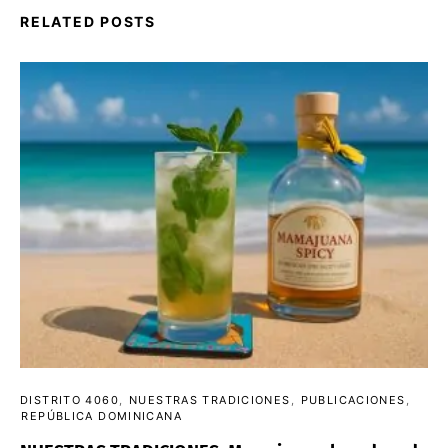
RELATED POSTS
DISTRITO 4060
NUESTRAS TRADICIONES
PUBLICACIONES
REPÚBLICA DOMINICANA