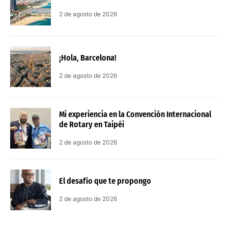
2 de agosto de 2026
¡Hola, Barcelona!
2 de agosto de 2026
Mi experiencia en la Convención Internacional
de Rotary en Taipéi
2 de agosto de 2026
El desafío que te propongo
2 de agosto de 2026