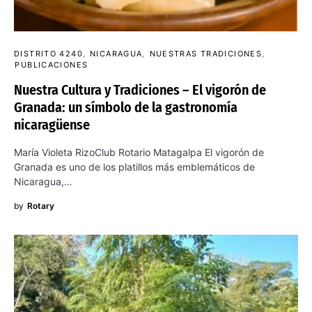
DISTRITO 4240
NICARAGUA
NUESTRAS TRADICIONES
PUBLICACIONES
Nuestra Cultura y Tradiciones – El vigorón de
Granada: un símbolo de la gastronomía
nicaragüense
María Violeta RizoClub Rotario Matagalpa El vigorón de
Granada es uno de los platillos más emblemáticos de
Nicaragua,…
by
Rotary