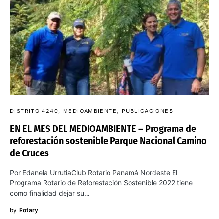
DISTRITO 4240
MEDIOAMBIENTE
PUBLICACIONES
EN EL MES DEL MEDIOAMBIENTE – Programa de
reforestación sostenible Parque Nacional Camino
de Cruces
Por Edanela UrrutiaClub Rotario Panamá Nordeste El
Programa Rotario de Reforestación Sostenible 2022 tiene
como finalidad dejar su…
by
Rotary