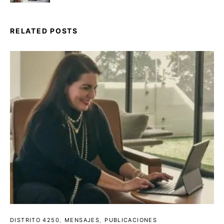
RELATED POSTS
DISTRITO 4250
MENSAJES
PUBLICACIONES