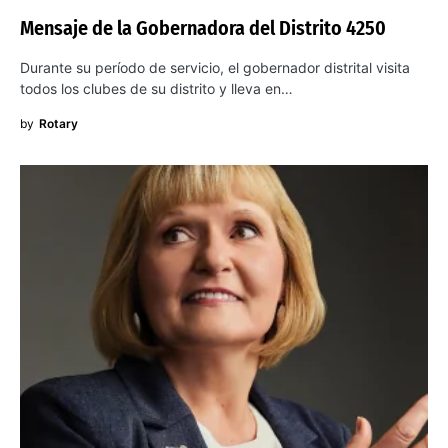
Mensaje de la Gobernadora del Distrito 4250
Durante su período de servicio, el gobernador distrital visita
todos los clubes de su distrito y lleva en…
by
Rotary