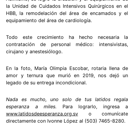
la Unidad de Cuidados Intensivos Quirúrgicos en el
HBB, la remodelación del área de encamados y el
equipamiento del área de cardiología.
Todo este crecimiento ha hecho necesaria la
contratación de personal médico: intensivistas,
cirujano y anestesiólogo.
En la foto, María Olimpia Escobar, rotaria llena de
amor y ternura que murió en 2019, nos dejó un
legado de su entrega incondicional.
Nada es mucho, uno solo de tus latidos regala
esperanza a miles.
Para lograrlo, ingresa a
www.latidosdeesperanza.org.sv
o comunícate
directamente con Ivonne López al (503) 7465-8280.