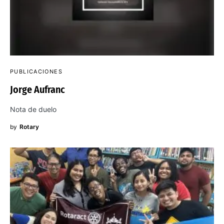
PUBLICACIONES
Jorge Aufranc
Nota de duelo
by
Rotary