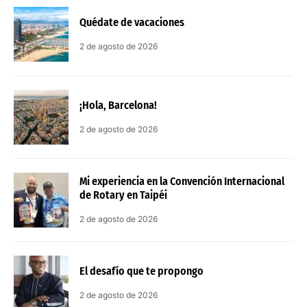
Quédate de vacaciones
2 de agosto de 2026
¡Hola, Barcelona!
2 de agosto de 2026
Mi experiencia en la Convención Internacional
de Rotary en Taipéi
2 de agosto de 2026
El desafío que te propongo
2 de agosto de 2026