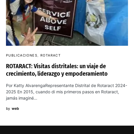
PUBLICACIONES
ROTARACT
ROTARACT: Visitas distritales: un viaje de
crecimiento, liderazgo y empoderamiento
Por Katty AlvarengaRepresentante Distrital de Rotaract 2024-
2025 En 2015, cuando di mis primeros pasos en Rotaract,
jamás imaginé…
by
web