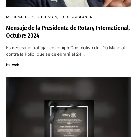
MENSAJES
PRESIDENCIA
PUBLICACIONES
Mensaje de la Presidenta de Rotary International,
Octubre 2024
Es necesario trabajar en equipo Con motivo del Día Mundial
contra la Polio, que se celebrará el 24…
by
web