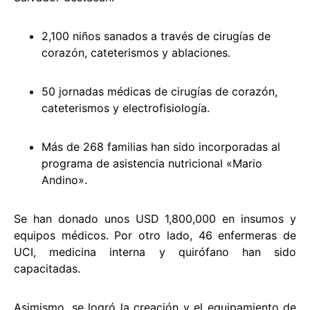
2,100 niños sanados a través de cirugías de
corazón, cateterismos y ablaciones.
50 jornadas médicas de cirugías de corazón,
cateterismos y electrofisiología.
Más de 268 familias han sido incorporadas al
programa de asistencia nutricional «Mario
Andino».
Se han donado unos USD 1,800,000 en insumos y
equipos médicos. Por otro lado, 46 enfermeras de
UCI, medicina interna y quirófano han sido
capacitadas.
Asimismo, se logró la creación y el equipamiento de