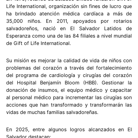
Life International, organización sin fines de lucro que
ha brindado atención médica cardíaca a más de
35,000 niños. En 2011, apoyados por rotarios
salvadoreños, nació en El Salvador Latidos de
Esperanza como una de las 84 filiales a nivel mundial
de Gift of Life International.
Su misión es mejorar la calidad de vida de niños con
problemas del corazón a través del fortalecimiento
del programa de cardiología y cirugías del corazón
del Hospital Benjamín Bloom (HBB). Gestionar la
donación de insumos, el equipo médico y capacitar
al personal médico para incrementar las cirugías son
acciones que han transformado y transformarán las
vidas de muchas familias salvadoreñas.
En 2025, entre algunos logros alcanzados en El
Salvador destacan: