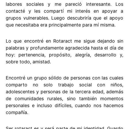
labores sociales y me pareció interesante. Los
contacté y les compartí mi interés en apoyar a
grupos vulnerables. Luego descubriría que el apoyo
que necesitaba era principalmente para mí misma.
Lo que encontré en Rotaract me sigue dejando sin
palabras y profundamente agradecida hasta el día de
hoy: pertenencia, propósito, alegría, desarrollo y,
sobre todo, amistad.
Encontré un grupo sólido de personas con las cuales
comparto no solo trabajo social con niños,
adolescentes y personas de la tercera edad, además
de comunidades rurales, sino también momentos
personales e incluso difíciles, cuando nos hacemos
compañía.
Ser rotaract es y será parte de mi identidad. Guardo