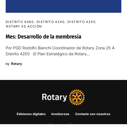
DISTRITO 4060
DISTRITO 4240
DISTRITO 4250
ROTARY ES ACCIÓN
Mes: Desarrollo de la membresía
Por PGD Rodolfo Bianchi Coordinador de Rotary Zona 25 A
Distrito 4250 El Plan Estratégico de Rotary…
by
Rotary
Ediciones digitales
Involúcrese
Contacte con nosotros