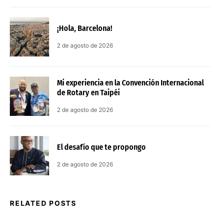
¡Hola, Barcelona!
2 de agosto de 2026
Mi experiencia en la Convención Internacional
de Rotary en Taipéi
2 de agosto de 2026
El desafío que te propongo
2 de agosto de 2026
RELATED POSTS