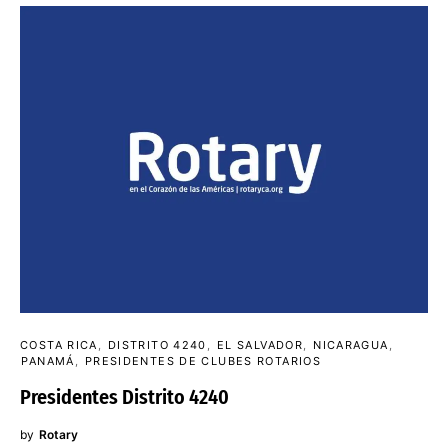
COSTA RICA
DISTRITO 4240
EL SALVADOR
NICARAGUA
PANAMÁ
PRESIDENTES DE CLUBES ROTARIOS
Presidentes Distrito 4240
by
Rotary