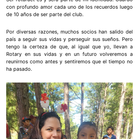
con profundo amor cada uno de los recuerdos luego
de 10 años de ser parte del club.
Por diversas razones, muchos socios han salido del
país a seguir sus vidas y perseguir sus sueños. Pero
tengo la certeza de que, al igual que yo, llevan a
Rotary en sus vidas y en un futuro volveremos a
reunirnos como antes y sentiremos que el tiempo no
ha pasado.