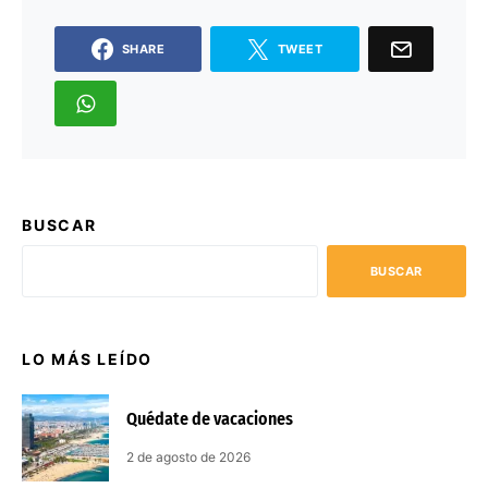
SHARE
TWEET
BUSCAR
BUSCAR
LO MÁS LEÍDO
Quédate de vacaciones
2 de agosto de 2026