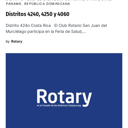
PANAMÁ
REPÚBLICA DOMINICANA
Distritos 4240, 4250 y 4060
Distrito 424o Costa Rica El Club Rotario San Juan del
Murciélago participa en la Feria de Salud,…
by
Rotary