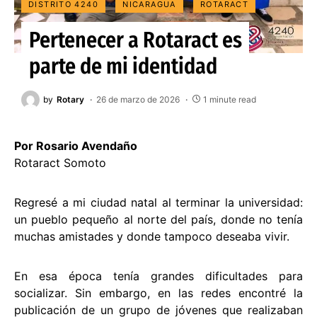
DISTRITO 4240
NICARAGUA
ROTARACT
Pertenecer a Rotaract es
parte de mi identidad
by
Rotary
26 de marzo de 2026
1 minute read
Por Rosario Avendaño
Rotaract Somoto
Regresé a mi ciudad natal al terminar la universidad:
un pueblo pequeño al norte del país, donde no tenía
muchas amistades y donde tampoco deseaba vivir.
En esa época tenía grandes dificultades para
socializar. Sin embargo, en las redes encontré la
publicación de un grupo de jóvenes que realizaban