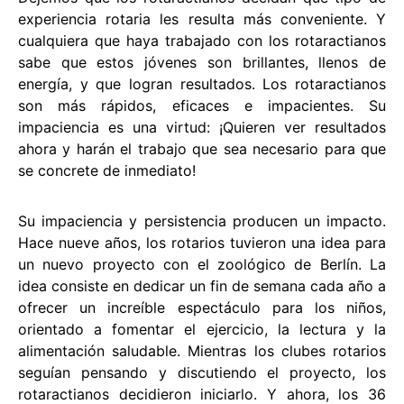
experiencia rotaria les resulta más conveniente. Y
cualquiera que haya trabajado con los rotaractianos
sabe que estos jóvenes son brillantes, llenos de
energía, y que logran resultados. Los rotaractianos
son más rápidos, eficaces e impacientes. Su
impaciencia es una virtud: ¡Quieren ver resultados
ahora y harán el trabajo que sea necesario para que
se concrete de inmediato!
Su impaciencia y persistencia producen un impacto.
Hace nueve años, los rotarios tuvieron una idea para
un nuevo proyecto con el zoológico de Berlín. La
idea consiste en dedicar un fin de semana cada año a
ofrecer un increíble espectáculo para los niños,
orientado a fomentar el ejercicio, la lectura y la
alimentación saludable. Mientras los clubes rotarios
seguían pensando y discutiendo el proyecto, los
rotaractianos decidieron iniciarlo. Y ahora, los 36