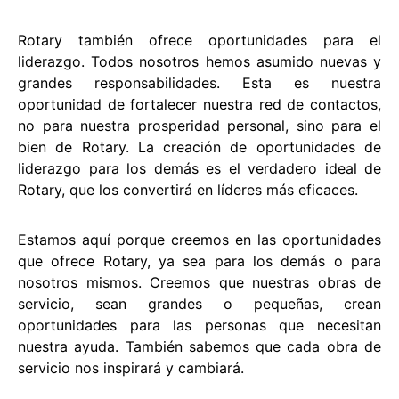
Rotary también ofrece oportunidades para el
liderazgo. Todos nosotros hemos asumido nuevas y
grandes responsabilidades. Esta es nuestra
oportunidad de fortalecer nuestra red de contactos,
no para nuestra prosperidad personal, sino para el
bien de Rotary. La creación de oportunidades de
liderazgo para los demás es el verdadero ideal de
Rotary, que los convertirá en líderes más eficaces.
Estamos aquí porque creemos en las oportunidades
que ofrece Rotary, ya sea para los demás o para
nosotros mismos. Creemos que nuestras obras de
servicio, sean grandes o pequeñas, crean
oportunidades para las personas que necesitan
nuestra ayuda. También sabemos que cada obra de
servicio nos inspirará y cambiará.