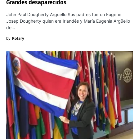
Grandes desaparecidos
John Paul Dougherty Arguello Sus padres fueron Eugene
Josep Dougherty quien era Irlandés y María Eugenia Argüello
de…
by
Rotary