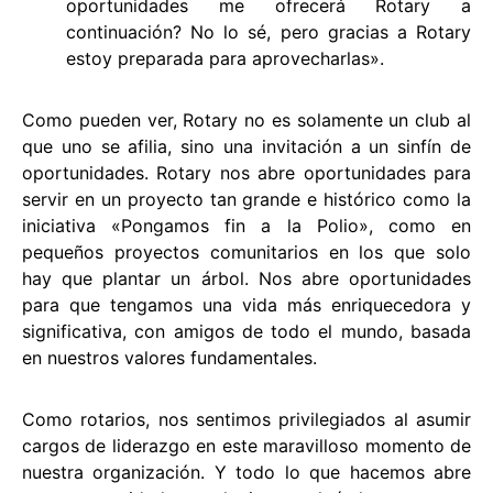
oportunidades me ofrecerá Rotary a
continuación? No lo sé, pero gracias a Rotary
estoy preparada para aprovecharlas».
Como pueden ver, Rotary no es solamente un club al
que uno se afilia, sino una invitación a un sinfín de
oportunidades. Rotary nos abre oportunidades para
servir en un proyecto tan grande e histórico como la
iniciativa «Pongamos fin a la Polio», como en
pequeños proyectos comunitarios en los que solo
hay que plantar un árbol. Nos abre oportunidades
para que tengamos una vida más enriquecedora y
significativa, con amigos de todo el mundo, basada
en nuestros valores fundamentales.
Como rotarios, nos sentimos privilegiados al asumir
cargos de liderazgo en este maravilloso momento de
nuestra organización. Y todo lo que hacemos abre