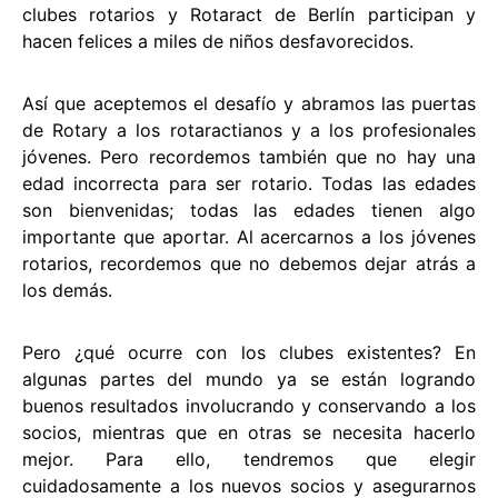
clubes rotarios y Rotaract de Berlín participan y
hacen felices a miles de niños desfavorecidos.
Así que aceptemos el desafío y abramos las puertas
de Rotary a los rotaractianos y a los profesionales
jóvenes. Pero recordemos también que no hay una
edad incorrecta para ser rotario. Todas las edades
son bienvenidas; todas las edades tienen algo
importante que aportar. Al acercarnos a los jóvenes
rotarios, recordemos que no debemos dejar atrás a
los demás.
Pero ¿qué ocurre con los clubes existentes? En
algunas partes del mundo ya se están logrando
buenos resultados involucrando y conservando a los
socios, mientras que en otras se necesita hacerlo
mejor. Para ello, tendremos que elegir
cuidadosamente a los nuevos socios y asegurarnos