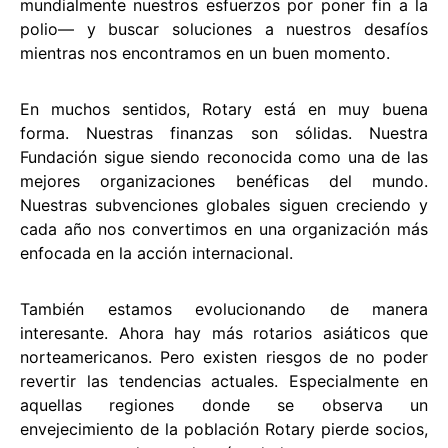
mundialmente nuestros esfuerzos por poner fin a la
polio— y buscar soluciones a nuestros desafíos
mientras nos encontramos en un buen momento.
En muchos sentidos, Rotary está en muy buena
forma. Nuestras finanzas son sólidas. Nuestra
Fundación sigue siendo reconocida como una de las
mejores organizaciones benéficas del mundo.
Nuestras subvenciones globales siguen creciendo y
cada año nos convertimos en una organización más
enfocada en la acción internacional.
También estamos evolucionando de manera
interesante. Ahora hay más rotarios asiáticos que
norteamericanos. Pero existen riesgos de no poder
revertir las tendencias actuales. Especialmente en
aquellas regiones donde se observa un
envejecimiento de la población Rotary pierde socios,