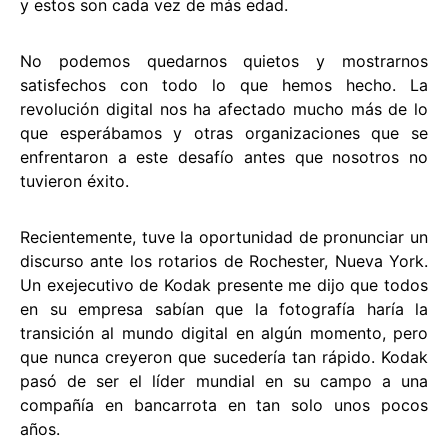
y estos son cada vez de más edad.
No podemos quedarnos quietos y mostrarnos
satisfechos con todo lo que hemos hecho. La
revolución digital nos ha afectado mucho más de lo
que esperábamos y otras organizaciones que se
enfrentaron a este desafío antes que nosotros no
tuvieron éxito.
Recientemente, tuve la oportunidad de pronunciar un
discurso ante los rotarios de Rochester, Nueva York.
Un exejecutivo de Kodak presente me dijo que todos
en su empresa sabían que la fotografía haría la
transición al mundo digital en algún momento, pero
que nunca creyeron que sucedería tan rápido. Kodak
pasó de ser el líder mundial en su campo a una
compañía en bancarrota en tan solo unos pocos
años.