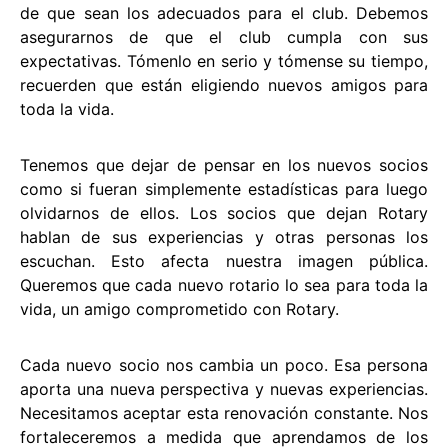
de que sean los adecuados para el club. Debemos
asegurarnos de que el club cumpla con sus
expectativas. Tómenlo en serio y tómense su tiempo,
recuerden que están eligiendo nuevos amigos para
toda la vida.
Tenemos que dejar de pensar en los nuevos socios
como si fueran simplemente estadísticas para luego
olvidarnos de ellos. Los socios que dejan Rotary
hablan de sus experiencias y otras personas los
escuchan. Esto afecta nuestra imagen pública.
Queremos que cada nuevo rotario lo sea para toda la
vida, un amigo comprometido con Rotary.
Cada nuevo socio nos cambia un poco. Esa persona
aporta una nueva perspectiva y nuevas experiencias.
Necesitamos aceptar esta renovación constante. Nos
fortaleceremos a medida que aprendamos de los