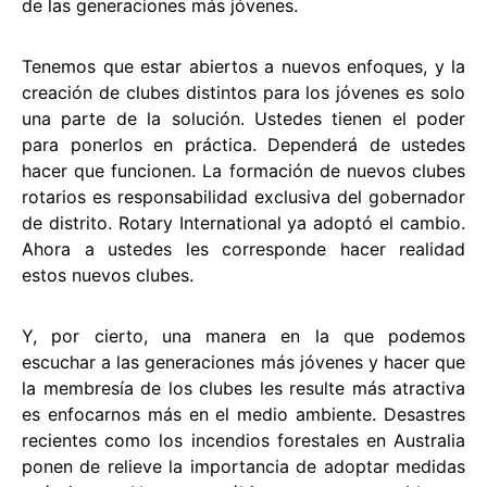
de las generaciones más jóvenes.
Tenemos que estar abiertos a nuevos enfoques, y la
creación de clubes distintos para los jóvenes es solo
una parte de la solución. Ustedes tienen el poder
para ponerlos en práctica. Dependerá de ustedes
hacer que funcionen. La formación de nuevos clubes
rotarios es responsabilidad exclusiva del gobernador
de distrito. Rotary International ya adoptó el cambio.
Ahora a ustedes les corresponde hacer realidad
estos nuevos clubes.
Y, por cierto, una manera en la que podemos
escuchar a las generaciones más jóvenes y hacer que
la membresía de los clubes les resulte más atractiva
es enfocarnos más en el medio ambiente. Desastres
recientes como los incendios forestales en Australia
ponen de relieve la importancia de adoptar medidas