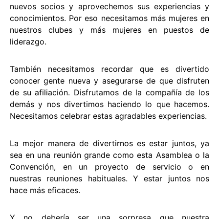
nuevos socios y aprovechemos sus experiencias y
conocimientos. Por eso necesitamos más mujeres en
nuestros clubes y más mujeres en puestos de
liderazgo.
También necesitamos recordar que es divertido
conocer gente nueva y asegurarse de que disfruten
de su afiliación. Disfrutamos de la compañía de los
demás y nos divertimos haciendo lo que hacemos.
Necesitamos celebrar estas agradables experiencias.
La mejor manera de divertirnos es estar juntos, ya
sea en una reunión grande como esta Asamblea o la
Convención, en un proyecto de servicio o en
nuestras reuniones habituales. Y estar juntos nos
hace más eficaces.
Y no debería ser una sorpresa que nuestra