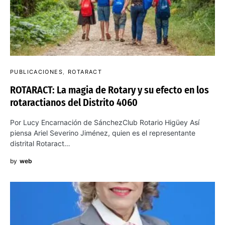
PUBLICACIONES
ROTARACT
ROTARACT: La magia de Rotary y su efecto en los
rotaractianos del Distrito 4060
Por Lucy Encarnación de SánchezClub Rotario Higüey Así
piensa Ariel Severino Jiménez, quien es el representante
distrital Rotaract…
by
web