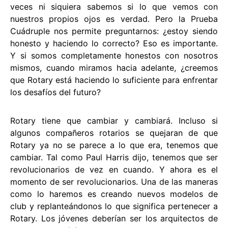
veces ni siquiera sabemos si lo que vemos con
nuestros propios ojos es verdad. Pero la Prueba
Cuádruple nos permite preguntarnos: ¿estoy siendo
honesto y haciendo lo correcto? Eso es importante.
Y si somos completamente honestos con nosotros
mismos, cuando miramos hacia adelante, ¿creemos
que Rotary está haciendo lo suficiente para enfrentar
los desafíos del futuro?
Rotary tiene que cambiar y cambiará. Incluso si
algunos compañeros rotarios se quejaran de que
Rotary ya no se parece a lo que era, tenemos que
cambiar. Tal como Paul Harris dijo, tenemos que ser
revolucionarios de vez en cuando. Y ahora es el
momento de ser revolucionarios. Una de las maneras
como lo haremos es creando nuevos modelos de
club y replanteándonos lo que significa pertenecer a
Rotary. Los jóvenes deberían ser los arquitectos de