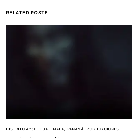
RELATED POSTS
DISTRITO 4250
GUATEMALA
PANAMÁ
PUBLICACIONES