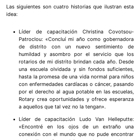
Las siguientes son cuatro historias que ilustran esta
idea:
Líder de capacitación Christina Covotsou-
Patroclou: «Concluí mi año como gobernadora
de distrito con un nuevo sentimiento de
humildad y asombro por el servicio que los
rotarios de mi distrito brindan cada año. Desde
una escuela olvidada y sin fondos suficientes,
hasta la promesa de una vida normal para niños
con enfermedades cardíacas o cáncer, pasando
por el derecho al agua potable en las escuelas,
Rotary crea oportunidades y ofrece esperanza
a aquellos que tal vez no la tengan».
Líder de capacitación Ludo Van Helleputte:
«Encontré en los ojos de un extraño una
conexión con el mundo que no pude encontrar