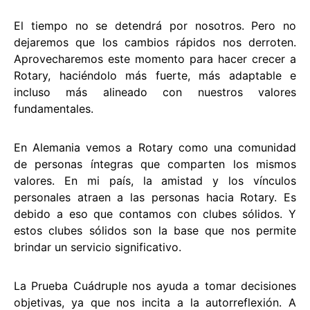
El tiempo no se detendrá por nosotros. Pero no
dejaremos que los cambios rápidos nos derroten.
Aprovecharemos este momento para hacer crecer a
Rotary, haciéndolo más fuerte, más adaptable e
incluso más alineado con nuestros valores
fundamentales.
En Alemania vemos a Rotary como una comunidad
de personas íntegras que comparten los mismos
valores. En mi país, la amistad y los vínculos
personales atraen a las personas hacia Rotary. Es
debido a eso que contamos con clubes sólidos. Y
estos clubes sólidos son la base que nos permite
brindar un servicio significativo.
La Prueba Cuádruple nos ayuda a tomar decisiones
objetivas, ya que nos incita a la autorreflexión. A