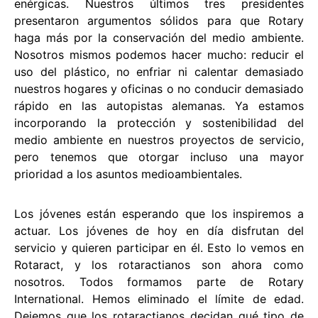
enérgicas. Nuestros últimos tres presidentes
presentaron argumentos sólidos para que Rotary
haga más por la conservación del medio ambiente.
Nosotros mismos podemos hacer mucho: reducir el
uso del plástico, no enfriar ni calentar demasiado
nuestros hogares y oficinas o no conducir demasiado
rápido en las autopistas alemanas. Ya estamos
incorporando la protección y sostenibilidad del
medio ambiente en nuestros proyectos de servicio,
pero tenemos que otorgar incluso una mayor
prioridad a los asuntos medioambientales.
Los jóvenes están esperando que los inspiremos a
actuar. Los jóvenes de hoy en día disfrutan del
servicio y quieren participar en él. Esto lo vemos en
Rotaract, y los rotaractianos son ahora como
nosotros. Todos formamos parte de Rotary
International. Hemos eliminado el límite de edad.
Dejemos que los rotaractianos decidan qué tipo de