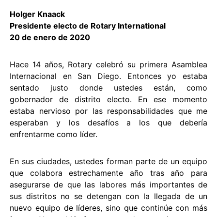
Holger Knaack
Presidente electo de Rotary International
20 de enero de 2020
Hace 14 años, Rotary celebró su primera Asamblea
Internacional en San Diego. Entonces yo estaba
sentado justo donde ustedes están, como
gobernador de distrito electo. En ese momento
estaba nervioso por las responsabilidades que me
esperaban y los desafíos a los que debería
enfrentarme como líder.
En sus ciudades, ustedes forman parte de un equipo
que colabora estrechamente año tras año para
asegurarse de que las labores más importantes de
sus distritos no se detengan con la llegada de un
nuevo equipo de líderes, sino que continúe con más