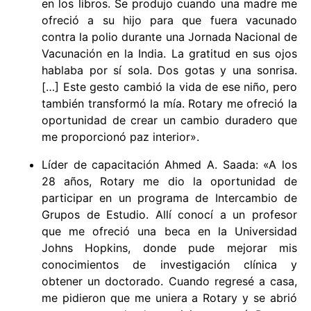
en los libros. Se produjo cuando una madre me
ofreció a su hijo para que fuera vacunado
contra la polio durante una Jornada Nacional de
Vacunación en la India. La gratitud en sus ojos
hablaba por sí sola. Dos gotas y una sonrisa.
[…] Este gesto cambió la vida de ese niño, pero
también transformó la mía. Rotary me ofreció la
oportunidad de crear un cambio duradero que
me proporcionó paz interior».
Líder de capacitación Ahmed A. Saada: «A los
28 años, Rotary me dio la oportunidad de
participar en un programa de Intercambio de
Grupos de Estudio. Allí conocí a un profesor
que me ofreció una beca en la Universidad
Johns Hopkins, donde pude mejorar mis
conocimientos de investigación clínica y
obtener un doctorado. Cuando regresé a casa,
me pidieron que me uniera a Rotary y se abrió