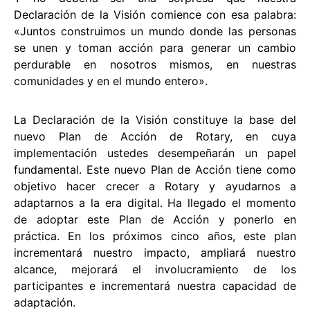
Declaración de la Visión comience con esa palabra:
«Juntos construimos un mundo donde las personas
se unen y toman acción para generar un cambio
perdurable en nosotros mismos, en nuestras
comunidades y en el mundo entero».
La Declaración de la Visión constituye la base del
nuevo Plan de Acción de Rotary, en cuya
implementación ustedes desempeñarán un papel
fundamental. Este nuevo Plan de Acción tiene como
objetivo hacer crecer a Rotary y ayudarnos a
adaptarnos a la era digital. Ha llegado el momento
de adoptar este Plan de Acción y ponerlo en
práctica. En los próximos cinco años, este plan
incrementará nuestro impacto, ampliará nuestro
alcance, mejorará el involucramiento de los
participantes e incrementará nuestra capacidad de
adaptación.