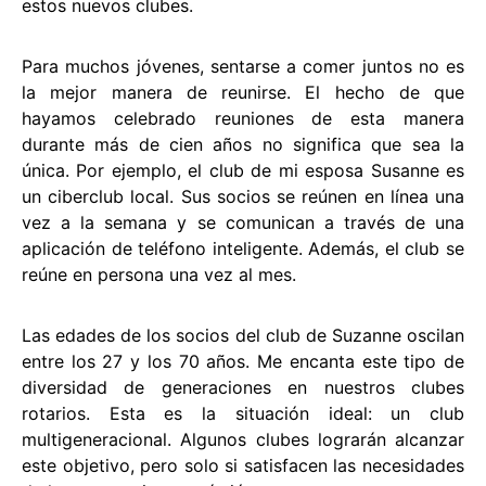
estos nuevos clubes.
Para muchos jóvenes, sentarse a comer juntos no es
la mejor manera de reunirse. El hecho de que
hayamos celebrado reuniones de esta manera
durante más de cien años no significa que sea la
única. Por ejemplo, el club de mi esposa Susanne es
un ciberclub local. Sus socios se reúnen en línea una
vez a la semana y se comunican a través de una
aplicación de teléfono inteligente. Además, el club se
reúne en persona una vez al mes.
Las edades de los socios del club de Suzanne oscilan
entre los 27 y los 70 años. Me encanta este tipo de
diversidad de generaciones en nuestros clubes
rotarios. Esta es la situación ideal: un club
multigeneracional. Algunos clubes lograrán alcanzar
este objetivo, pero solo si satisfacen las necesidades