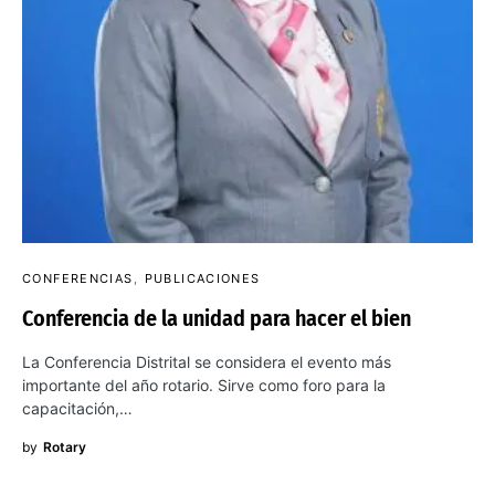
CONFERENCIAS
PUBLICACIONES
Conferencia de la unidad para hacer el bien
La Conferencia Distrital se considera el evento más
importante del año rotario. Sirve como foro para la
capacitación,…
by
Rotary