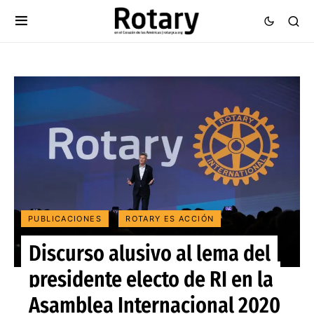
PUBLICACIONES
ROTARY ES ACCIÓN
Discurso alusivo al lema del
presidente electo de RI en la
Asamblea Internacional 2020