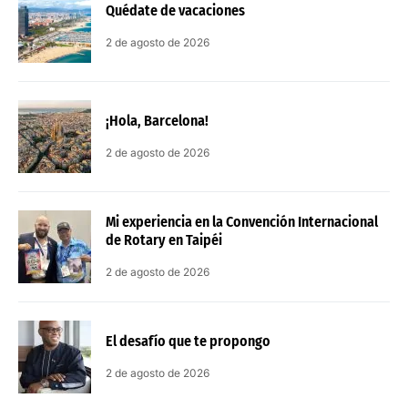
Quédate de vacaciones
2 de agosto de 2026
¡Hola, Barcelona!
2 de agosto de 2026
Mi experiencia en la Convención Internacional
de Rotary en Taipéi
2 de agosto de 2026
El desafío que te propongo
2 de agosto de 2026