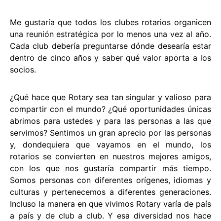
Me gustaría que todos los clubes rotarios organicen
una reunión estratégica por lo menos una vez al año.
Cada club debería preguntarse dónde desearía estar
dentro de cinco años y saber qué valor aporta a los
socios.
¿Qué hace que Rotary sea tan singular y valioso para
compartir con el mundo? ¿Qué oportunidades únicas
abrimos para ustedes y para las personas a las que
servimos? Sentimos un gran aprecio por las personas
y, dondequiera que vayamos en el mundo, los
rotarios se convierten en nuestros mejores amigos,
con los que nos gustaría compartir más tiempo.
Somos personas con diferentes orígenes, idiomas y
culturas y pertenecemos a diferentes generaciones.
Incluso la manera en que vivimos Rotary varía de país
a país y de club a club. Y esa diversidad nos hace