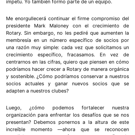
ímpetu. Yo también formo parte de un equipo.
Me enorgullecerá continuar el firme compromiso del
presidente Mark Maloney con el crecimiento de
Rotary. Sin embargo, no les pediré que aumenten la
membresía en un número específico de socios por
una razón muy simple: cada vez que solicitamos un
crecimiento específico, fracasamos. En vez de
centrarnos en las cifras, quiero que piensen en cómo
podríamos hacer crecer a Rotary de manera orgánica
y sostenible. ¿Cómo podríamos conservar a nuestros
socios actuales y ganar nuevos socios que se
adapten a nuestros clubes?
Luego, ¿cómo podemos fortalecer nuestra
organización para enfrentar los desafíos que se nos
presentan? Debemos ponernos a la altura de este
increíble momento —ahora que se reconocen