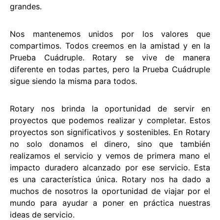
grandes.
Nos mantenemos unidos por los valores que
compartimos. Todos creemos en la amistad y en la
Prueba Cuádruple. Rotary se vive de manera
diferente en todas partes, pero la Prueba Cuádruple
sigue siendo la misma para todos.
Rotary nos brinda la oportunidad de servir en
proyectos que podemos realizar y completar. Estos
proyectos son significativos y sostenibles. En Rotary
no solo donamos el dinero, sino que también
realizamos el servicio y vemos de primera mano el
impacto duradero alcanzado por ese servicio. Esta
es una característica única. Rotary nos ha dado a
muchos de nosotros la oportunidad de viajar por el
mundo para ayudar a poner en práctica nuestras
ideas de servicio.