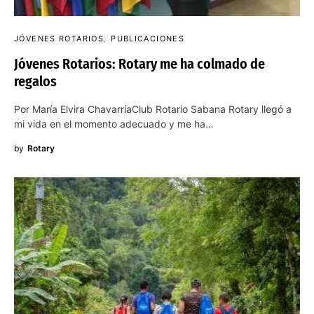
JÓVENES ROTARIOS
PUBLICACIONES
Jóvenes Rotarios: Rotary me ha colmado de
regalos
Por María Elvira ChavarríaClub Rotario Sabana Rotary llegó a
mi vida en el momento adecuado y me ha…
by
Rotary