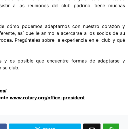
sistir a las reuniones del club padrino, tiene muchas
 de cómo podemos adaptarnos con nuestro corazón y
erente, así que le animo a acercarse a los socios de su
odea. Pregúnteles sobre la experiencia en el club y qué
as y es posible que encuentre formas de adaptarse y
 su club.
nal
ente
www.rotary.org/office-president