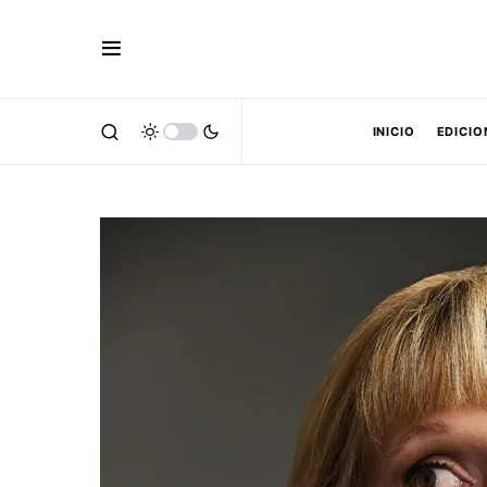
INICIO
EDICIO