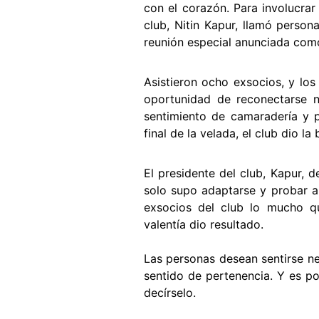
con el corazón. Para involucrar
club, Nitin Kapur, llamó person
reunión especial anunciada com
Asistieron ocho exsocios, y los
oportunidad de reconectarse n
sentimiento de camaradería y pe
final de la velada, el club dio la
El presidente del club, Kapur, 
solo supo adaptarse y probar a
exsocios del club lo mucho qu
valentía dio resultado.
Las personas desean sentirse ne
sentido de pertenencia. Y es po
decírselo.