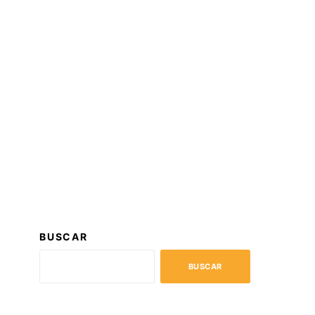
BUSCAR
BUSCAR