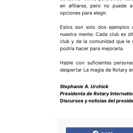
en afiliarse, pero no puede a
opciones para elegir.
Estos son solo dos ejemplos
nuestra mente. Cada club es dif
club y de la comunidad que le r
podría hacer para mejorarla.
Hable con suficientes person
despertar La magia de Rotary en
Stephanie A. Urchick
Presidenta de Rotary Internatio
Discursos y noticias del presid