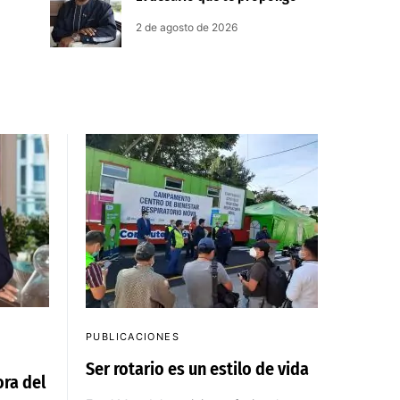
2 de agosto de 2026
PUBLICACIONES
Ser rotario es un estilo de vida
ra del