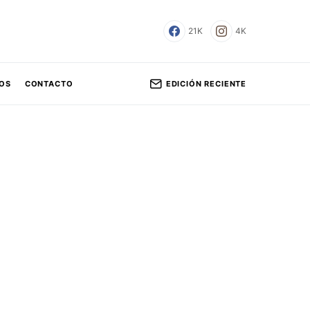
21K
4K
EDICIÓN RECIENTE
OS
CONTACTO