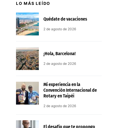
LO MÁS LEÍDO
Quédate de vacaciones
2 de agosto de 2026
¡Hola, Barcelona!
2 de agosto de 2026
Mi experiencia en la
Convención Internacional de
Rotary en Taipéi
2 de agosto de 2026
El desafío que te propongo