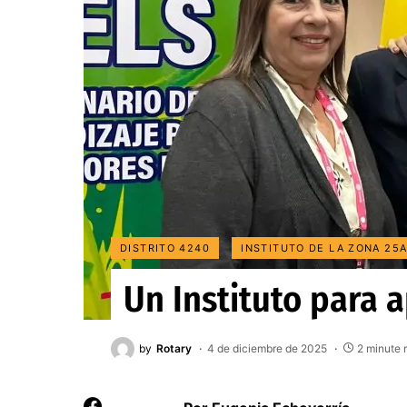
DISTRITO 4240
INSTITUTO DE LA ZONA 25
Un Instituto para ap
by
Rotary
4 de diciembre de 2025
2 minute 