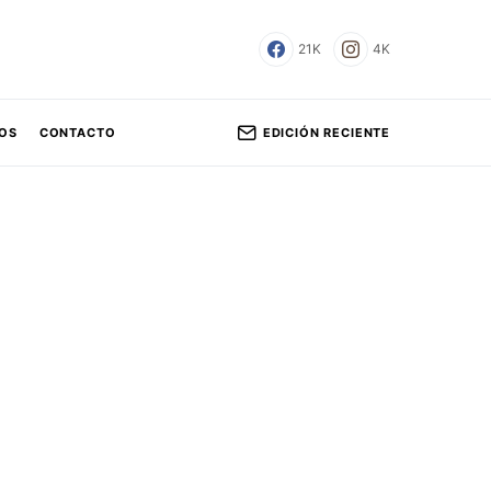
21K
4K
EDICIÓN RECIENTE
OS
CONTACTO