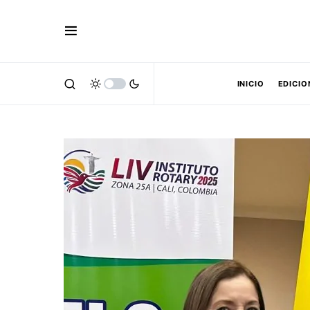
INICIO
EDICIO