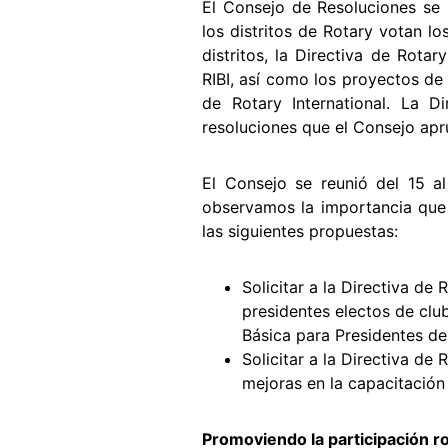
El Consejo de Resoluciones se 
los distritos de Rotary votan l
distritos, la Directiva de Rota
RIBI, así como los proyectos de
de Rotary International. La D
resoluciones que el Consejo apr
El Consejo se reunió del 15 al
observamos la importancia que l
las siguientes propuestas:
Solicitar a la Directiva de
presidentes electos de clu
Básica para Presidentes de 
Solicitar a la Directiva de
mejoras en la capacitación
Promoviendo la participación rot