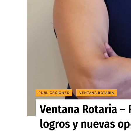
PUBLICACIONES
VENTANA ROTARIA
Ventana Rotaria – 
logros y nuevas o