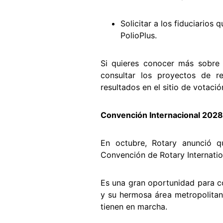
Solicitar a los fiduciarios
PolioPlus.
Si quieres conocer más sobre 
consultar los proyectos de r
resultados en el sitio de votaci
Convención Internacional 2028
En octubre, Rotary anunció q
Convención de Rotary Internatio
Es una gran oportunidad para c
y su hermosa área metropolitana
tienen en marcha.