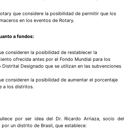
 Rotary que considere la posibilidad de permitir que los
maceros en los eventos de Rotary.
uanto a fondos:
que consideren la posibilidad de restablecer la
ciento ofrecida antes por el Fondo Mundial para los
Distrital Designado que se utilizan en las subvenciones
 que consideren la posibilidad de aumentar el porcentaje
 a los distritos.
llece por ser idea del Dr. Ricardo Arriaza, socio del
or un distrito de Brasil, que establece: