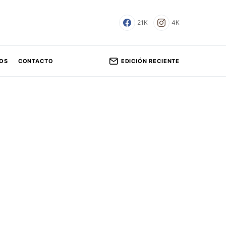
21K
4K
EDICIÓN RECIENTE
OS
CONTACTO