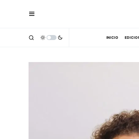
INICIO
EDICIO