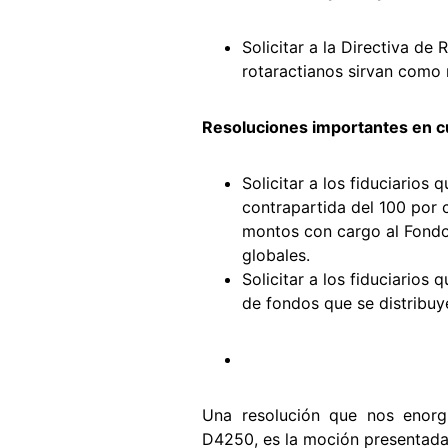
Solicitar a la Directiva de
rotaractianos sirvan como 
Resoluciones importantes en c
Solicitar a los fiduciarios 
contrapartida del 100 por 
montos con cargo al Fondo 
globales.
Solicitar a los fiduciarios
de fondos que se distribuye
Una resolución que nos enorgu
D4250, es la moción presentada p