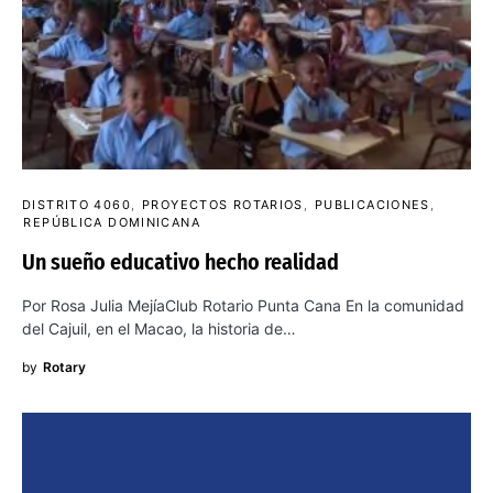
DISTRITO 4060
PROYECTOS ROTARIOS
PUBLICACIONES
REPÚBLICA DOMINICANA
Un sueño educativo hecho realidad
Por Rosa Julia MejíaClub Rotario Punta Cana En la comunidad
del Cajuil, en el Macao, la historia de…
by
Rotary