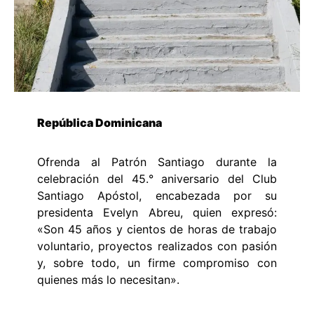
República Dominicana
Ofrenda al Patrón Santiago durante la
celebración del 45.° aniversario del Club
Santiago Apóstol, encabezada por su
presidenta Evelyn Abreu, quien expresó:
«Son 45 años y cientos de horas de trabajo
voluntario, proyectos realizados con pasión
y, sobre todo, un firme compromiso con
quienes más lo necesitan».