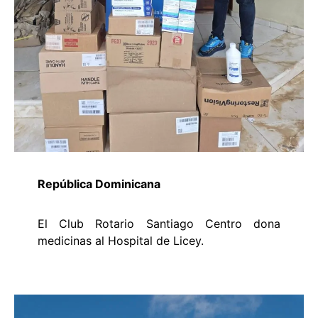
República Dominicana
El Club Rotario Santiago Centro dona
medicinas al Hospital de Licey.