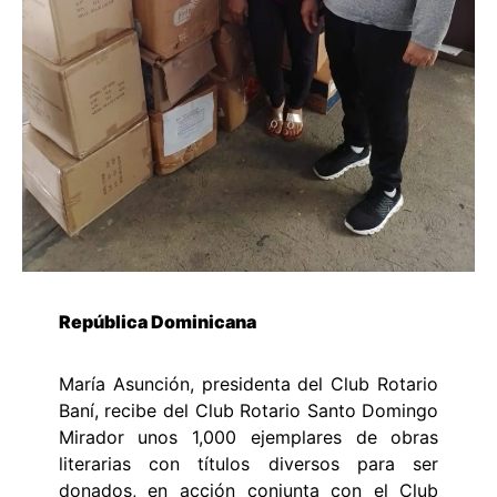
República Dominicana
María Asunción, presidenta del Club Rotario
Baní, recibe del Club Rotario Santo Domingo
Mirador unos 1,000 ejemplares de obras
literarias con títulos diversos para ser
donados, en acción conjunta con el Club