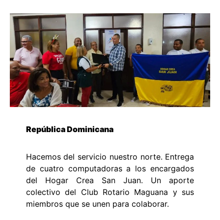
República Dominicana
Hacemos del servicio nuestro norte. Entrega
de cuatro computadoras a los encargados
del Hogar Crea San Juan. Un aporte
colectivo del Club Rotario Maguana y sus
miembros que se unen para colaborar.