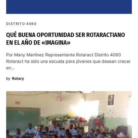
DISTRITO 4060
QUÉ BUENA OPORTUNIDAD SER ROTARACTIANO
EN EL AÑO DE «IMAGINA»
Por Many Martínez Representante Rotaract Distrito 4060
Rotaract ha sido una escuela para jóvenes que desean crecer
en…
by
Rotary