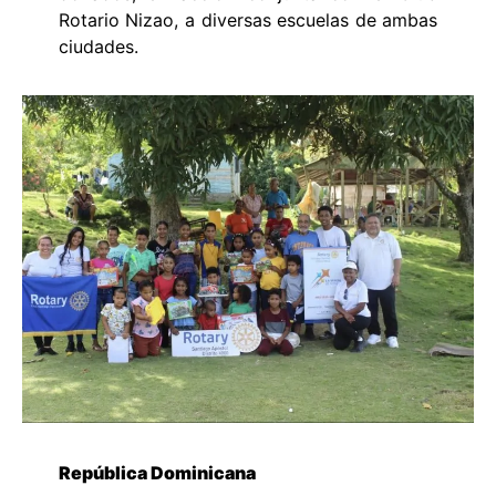
Rotario Nizao, a diversas escuelas de ambas
ciudades.
República Dominicana