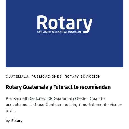
GUATEMALA
PUBLICACIONES
ROTARY ES ACCIÓN
Rotary Guatemala y Futuract te recomiendan
Por Kenneth Ordóñez CR Guatemala Oeste Cuando
escuchamos la frase Gente en acción, inmediatamente vienen
a la…
by
Rotary