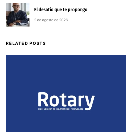
El desafío que te propongo
2 de agosto de 2026
RELATED POSTS