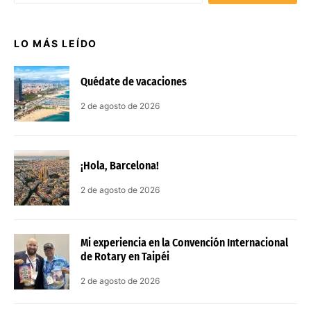
LO MÁS LEÍDO
Quédate de vacaciones
2 de agosto de 2026
¡Hola, Barcelona!
2 de agosto de 2026
Mi experiencia en la Convención Internacional
de Rotary en Taipéi
2 de agosto de 2026