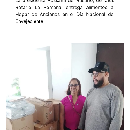
La presidenta Rossana del Rosario, del Club
Rotario La Romana, entrega alimentos al
Hogar de Ancianos en el Día Nacional del
Envejeciente.