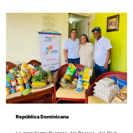
República Dominicana