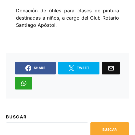
Donación de útiles para clases de pintura
destinadas a niños, a cargo del Club Rotario
Santiago Apóstol.
SHARE
TWEET
BUSCAR
BUSCAR